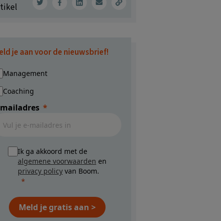
tikel
eld je aan voor de nieuwsbrief!
Management
Coaching
-mailadres
Ik ga akkoord met de
algemene voorwaarden
en
privacy policy
van Boom.
Meld je gratis aan >