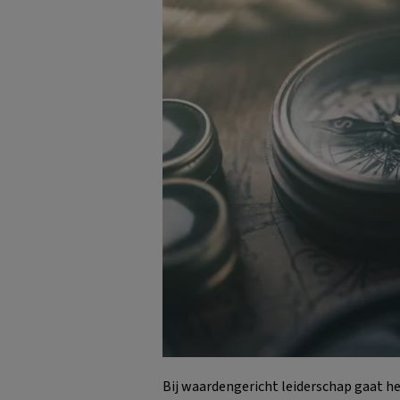
Bij waardengericht leiderschap gaat h