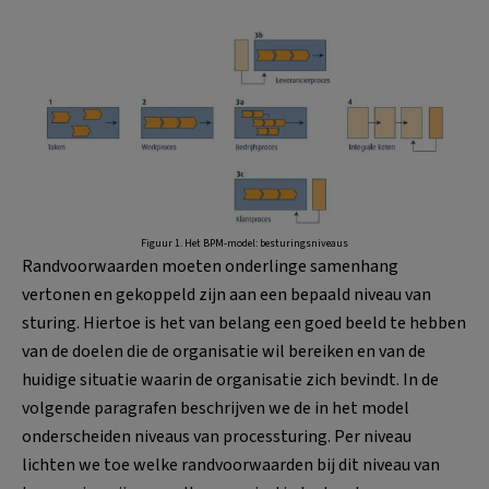
Figuur 1. Het BPM-model: besturingsniveaus
Randvoorwaarden moeten onderlinge samenhang
vertonen en gekoppeld zijn aan een bepaald niveau van
sturing. Hiertoe is het van belang een goed beeld te hebben
van de doelen die de organisatie wil bereiken en van de
huidige situatie waarin de organisatie zich bevindt. In de
volgende paragrafen beschrijven we de in het model
onderscheiden niveaus van processturing. Per niveau
lichten we toe welke randvoorwaarden bij dit niveau van