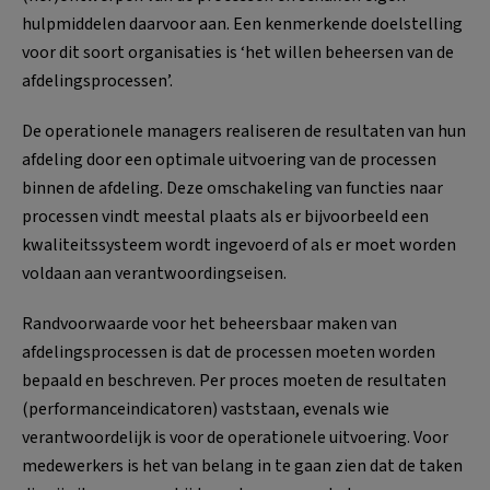
hulpmiddelen daarvoor aan. Een kenmerkende doelstelling
voor dit soort organisaties is ‘het willen beheersen van de
afdelingsprocessen’.
De operationele managers realiseren de resultaten van hun
afdeling door een optimale uitvoering van de processen
binnen de afdeling. Deze omschakeling van functies naar
processen vindt meestal plaats als er bijvoorbeeld een
kwaliteitssysteem wordt ingevoerd of als er moet worden
voldaan aan verantwoordingseisen.
Randvoorwaarde voor het beheersbaar maken van
afdelingsprocessen is dat de processen moeten worden
bepaald en beschreven. Per proces moeten de resultaten
(performanceindicatoren) vaststaan, evenals wie
verantwoordelijk is voor de operationele uitvoering. Voor
medewerkers is het van belang in te gaan zien dat de taken