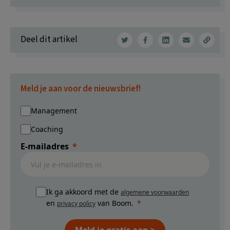
Deel dit artikel
Meld je aan voor de nieuwsbrief!
Management
Coaching
E-mailadres
Ik ga akkoord met de
algemene voorwaarden
en
van Boom.
privacy policy
Meld je gratis aan >