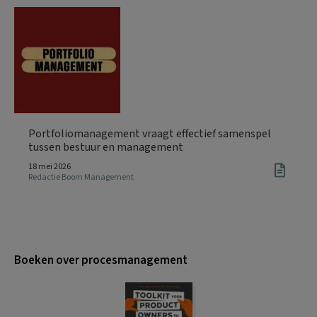
Portfoliomanagement vraagt effectief samenspel
tussen bestuur en management
18 mei 2026
Redactie Boom Management
Boeken over procesmanagement