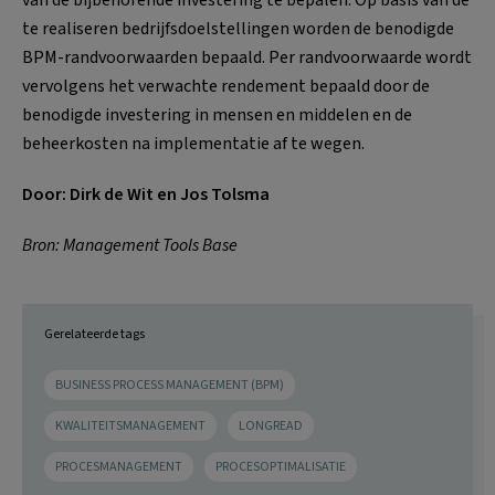
te realiseren bedrijfsdoelstellingen worden de benodigde
BPM-randvoorwaarden bepaald. Per randvoorwaarde wordt
vervolgens het verwachte rendement bepaald door de
benodigde investering in mensen en middelen en de
beheerkosten na implementatie af te wegen.
Door: Dirk de Wit en Jos Tolsma
Bron: Management Tools Base
Gerelateerde tags
BUSINESS PROCESS MANAGEMENT (BPM)
KWALITEITSMANAGEMENT
LONGREAD
PROCESMANAGEMENT
PROCESOPTIMALISATIE