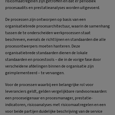
risicomaatregelen zijn getroffen en dat er periodiek
procesaudits en prestatieanalyses worden uitgevoerd.
De processen zijn ontworpen op basis van een
organisatiebrede procesarchitectuur, waarin de samenhang
tussen de te onderscheiden werkprocessen staat
beschreven, evenals de richtlijnen en standaarden die alle
procesontwerpers moeten hanteren. Deze
organisatiebrede standaarden dienen de lokale
standaarden en procestools – die in de vorige fase door
verscheidene afdelingen binnen de organisatie zijn
geïmplementeerd – te vervangen.
Voor de processen waarbij een belangrijke rol voor
leveranciers geldt, gelden vergelijkbare randvoorwaarden:
een proceseigenaar en procesmanager, prestatie-
indicatoren, risicoanalyses met risicomaatregelen en een
voor beide partijen duidelijke beschrijving van de service