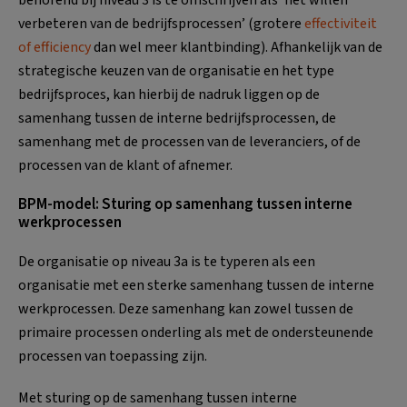
verbeteren van de bedrijfsprocessen’ (grotere
effectiviteit
of efficiency
dan wel meer klantbinding). Afhankelijk van de
strategische keuzen van de organisatie en het type
bedrijfsproces, kan hierbij de nadruk liggen op de
samenhang tussen de interne bedrijfsprocessen, de
samenhang met de processen van de leveranciers, of de
processen van de klant of afnemer.
BPM-model: Sturing op samenhang tussen interne
werkprocessen
De organisatie op niveau 3a is te typeren als een
organisatie met een sterke samenhang tussen de interne
werkprocessen. Deze samenhang kan zowel tussen de
primaire processen onderling als met de ondersteunende
processen van toepassing zijn.
Met sturing op de samenhang tussen interne