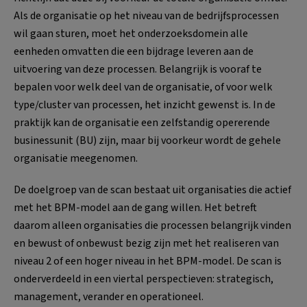
Als de organisatie op het niveau van de bedrijfsprocessen
wil gaan sturen, moet het onderzoeksdomein alle
eenheden omvatten die een bijdrage leveren aan de
uitvoering van deze processen. Belangrijk is vooraf te
bepalen voor welk deel van de organisatie, of voor welk
type/cluster van processen, het inzicht gewenst is. In de
praktijk kan de organisatie een zelfstandig opererende
businessunit (BU) zijn, maar bij voorkeur wordt de gehele
organisatie meegenomen.
De doelgroep van de scan bestaat uit organisaties die actief
met het BPM-model aan de gang willen. Het betreft
daarom alleen organisaties die processen belangrijk vinden
en bewust of onbewust bezig zijn met het realiseren van
niveau 2 of een hoger niveau in het BPM-model. De scan is
onderverdeeld in een viertal perspectieven: strategisch,
management, verander en operationeel.