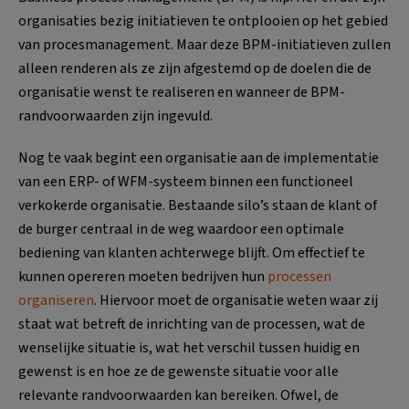
organisaties bezig initiatieven te ontplooien op het gebied
van procesmanagement. Maar deze BPM-initiatieven zullen
alleen renderen als ze zijn afgestemd op de doelen die de
organisatie wenst te realiseren en wanneer de BPM-
randvoorwaarden zijn ingevuld.
Nog te vaak begint een organisatie aan de implementatie
van een ERP- of WFM-systeem binnen een functioneel
verkokerde organisatie. Bestaande silo’s staan de klant of
de burger centraal in de weg waardoor een optimale
bediening van klanten achterwege blijft. Om effectief te
kunnen opereren moeten bedrijven hun
processen
organiseren
. Hiervoor moet de organisatie weten waar zij
staat wat betreft de inrichting van de processen, wat de
wenselijke situatie is, wat het verschil tussen huidig en
gewenst is en hoe ze de gewenste situatie voor alle
relevante randvoorwaarden kan bereiken. Ofwel, de