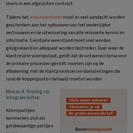
levels in een afgesloten contract.
Tijdens het
implementeren
moet er veel aandacht worden
geschonken aan het opbouwen van het wederzijdse
vertrouwen en de uitwisseling van alle relevante kennis en
informatie. Eventuele weerstand moet snel worden
gesignaleerd en adequaat worden bestreden. Daar waar de
klantrelatie vooropstaat, geldt dat de ontwerpcriteria voor
de primaire processen gericht moeten zijn op de
afbakening met de klantprocessen en doelstellingen die
rond de koppelpunten behaald moeten worden.
Niveau 4. Sturing op
integrale keten
Ketenpartijen
kenmerken zich als
gelijkwaardige partijen