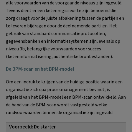
alle voorwaarden van de voorgaande niveaus zijn ingevuld.
Tevens dient er een ketenregisseur te zijn benoemd die
zorg draagt voor de juiste afbakening tussen de partijen en
te leveren bijdragen door de deelnemende partijen. Het
gebruik van standaard communicatieprotocollen,
gegevensbanken en informatiesystemen zijn, evenals op
niveau 3b, belangrijke voorwaarden voor succes
(keteninformatisering, authentieke bronbestanden).
De BPM-scan en het BPM-model
Om een indruk te krijgen van de huidige positie waarin een
organisatie zich qua procesmanagement bevindt, is
afgeleid van het BPM-model een BPM-scan ontwikkeld. Aan
de hand van de BPM-scan wordt vastgesteld welke
randvoorwaarden binnen de organisatie zijn ingevuld.
Voorbeeld: De starter