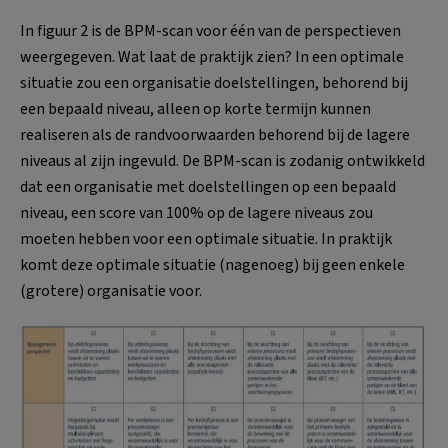
In figuur 2 is de BPM-scan voor één van de perspectieven
weergegeven. Wat laat de praktijk zien? In een optimale
situatie zou een organisatie doelstellingen, behorend bij
een bepaald niveau, alleen op korte termijn kunnen
realiseren als de randvoorwaarden behorend bij de lagere
niveaus al zijn ingevuld. De BPM-scan is zodanig ontwikkeld
dat een organisatie met doelstellingen op een bepaald
niveau, een score van 100% op de lagere niveaus zou
moeten hebben voor een optimale situatie. In praktijk
komt deze optimale situatie (nagenoeg) bij geen enkele
(grotere) organisatie voor.