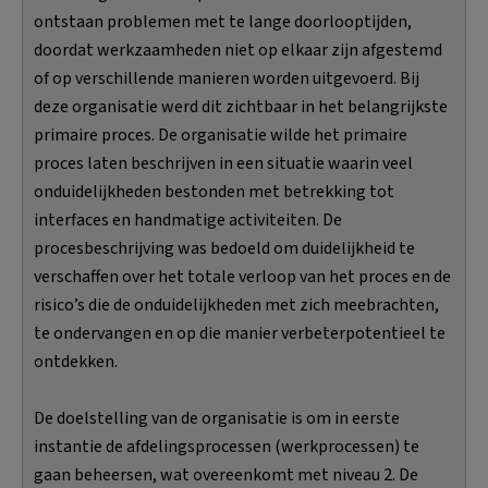
ontstaan problemen met te lange doorlooptijden,
doordat werkzaamheden niet op elkaar zijn afgestemd
of op verschillende manieren worden uitgevoerd. Bij
deze organisatie werd dit zichtbaar in het belangrijkste
primaire proces. De organisatie wilde het primaire
proces laten beschrijven in een situatie waarin veel
onduidelijkheden bestonden met betrekking tot
interfaces en handmatige activiteiten. De
procesbeschrijving was bedoeld om duidelijkheid te
verschaffen over het totale verloop van het proces en de
risico’s die de onduidelijkheden met zich meebrachten,
te ondervangen en op die manier verbeterpotentieel te
ontdekken.
De doelstelling van de organisatie is om in eerste
instantie de afdelingsprocessen (werkprocessen) te
gaan beheersen, wat overeenkomt met niveau 2. De