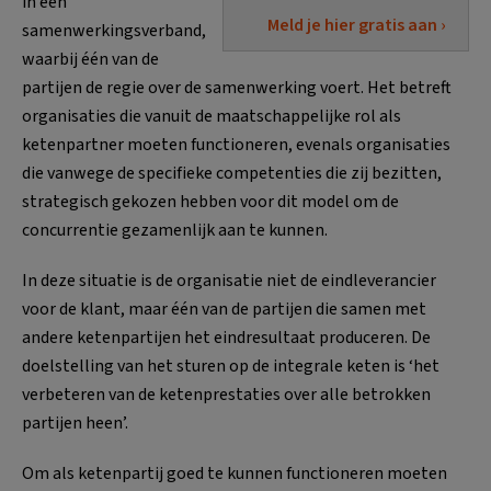
in een
Meld je hier gratis aan ›
samenwerkingsverband,
waarbij één van de
partijen de regie over de samenwerking voert. Het betreft
organisaties die vanuit de maatschappelijke rol als
ketenpartner moeten functioneren, evenals organisaties
die vanwege de specifieke competenties die zij bezitten,
strategisch gekozen hebben voor dit model om de
concurrentie gezamenlijk aan te kunnen.
In deze situatie is de organisatie niet de eindleverancier
voor de klant, maar één van de partijen die samen met
andere ketenpartijen het eindresultaat produceren. De
doelstelling van het sturen op de integrale keten is ‘het
verbeteren van de ketenprestaties over alle betrokken
partijen heen’.
Om als ketenpartij goed te kunnen functioneren moeten