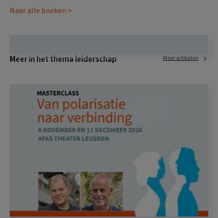
Naar alle boeken >
Meer in het thema leiderschap
Meer artikelen