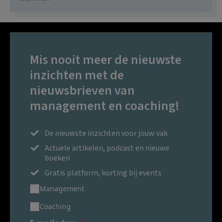
Mis nooit meer de nieuwste
inzichten met de
nieuwsbrieven van
management en coaching!
De nieuwste inzichten voor jouw vak
Actuele artikelen, podcast en nieuwe
boeken
Gratis platform, korting bij events
Management
Coaching