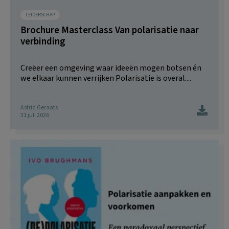
LEIDERSCHAP
Brochure Masterclass Van polarisatie naar
verbinding
Creëer een omgeving waar ideeën mogen botsen én
we elkaar kunnen verrijken Polarisatie is overal....
Astrid Geraats
31 juli 2026