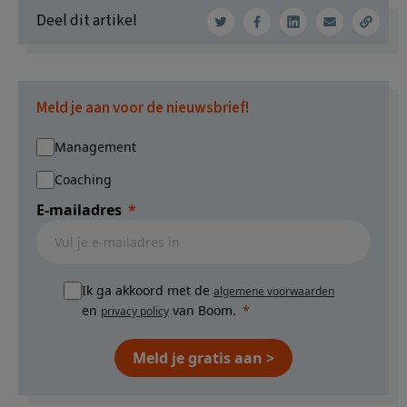
Deel dit artikel
Meld je aan voor de nieuwsbrief!
Management
Coaching
E-mailadres
Ik ga akkoord met de
algemene voorwaarden
en
van Boom.
privacy policy
Meld je gratis aan >