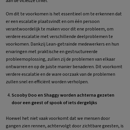
aan de vicieuze cirkel.
Om dit te voorkomen is het essentieel om te erkennen dat
er een escalatie plaatsvindt en om één persoon
verantwoordelijk te maken voor dit ene probleem, om
verdere escalatie met verschillende deelproblemen te
voorkomen. Dankzij Lean-getrainde medewerkers en hun
ervaringen met praktische en gestructureerde
probleemoplossing, zullen zij de problemen van elkaar
ontwarren en op de juiste manier benaderen. Dit voorkomt
verdere escalatie en de ware oorzaak van de problemen
zullen snel en efficiënt worden verholpen.
Scooby Doo en Shaggy worden achterna gezeten
door een geest of spook of iets dergelijks
Hoewel het niet vaak voorkomt dat we mensen door
gangen zien rennen, achtervolgt door zichtbare geesten, is