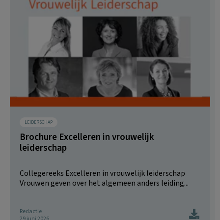
LEIDERSCHAP
Brochure Excelleren in vrouwelijk
leiderschap
Collegereeks Excelleren in vrouwelijk leiderschap
Vrouwen geven over het algemeen anders leiding...
Redactie
29 juni 2026