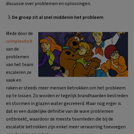
discussie over problemen en oplossingen.
De groep zit al snel middenin het probleem
Mede door de
complexiteit
van de
problemen
van het team
escaleren ze
vaak en
raken er steeds meer mensen betrokken om het probleem
op te lossen. Zo worden er tegelijk brandhaarden bestreden
en stormen in glazen water gecreëerd. Maar nog erger is
dat er een duidelijke definitie van de ware problemen
ontbreekt, waardoor de meeste teamleden die bij de
escalatie betrokken zijn enkel meer verwarring toevoegen