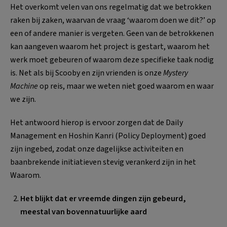
Het overkomt velen van ons regelmatig dat we betrokken
raken bij zaken, waarvan de vraag ‘waarom doen we dit?’ op
een of andere manier is vergeten. Geen van de betrokkenen
kan aangeven waarom het project is gestart, waarom het
werk moet gebeuren of waarom deze specifieke taak nodig
is. Net als bij Scooby en zijn vrienden is onze
Mystery
Machine
op reis, maar we weten niet goed waarom en waar
we zijn.
Het antwoord hierop is ervoor zorgen dat de Daily
Management en Hoshin Kanri (Policy Deployment) goed
zijn ingebed, zodat onze dagelijkse activiteiten en
baanbrekende initiatieven stevig verankerd zijn in het
Waarom.
Het blijkt dat er vreemde dingen zijn gebeurd,
meestal van bovennatuurlijke aard