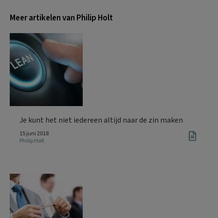
Meer artikelen van Philip Holt
Je kunt het niet iedereen altijd naar de zin maken
15 juni 2018
Philip Holt