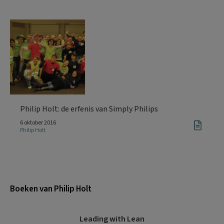
Philip Holt: de erfenis van Simply Philips
6 oktober 2016
Philip Holt
Boeken van Philip Holt
Leading with Lean