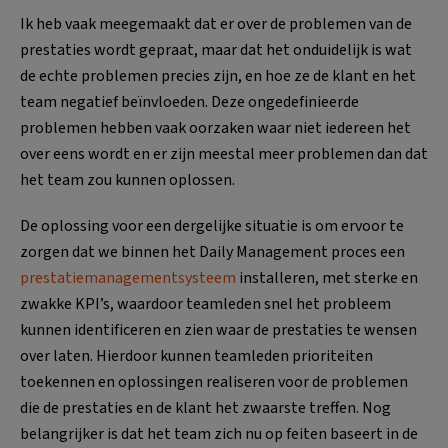
Ik heb vaak meegemaakt dat er over de problemen van de
prestaties wordt gepraat, maar dat het onduidelijk is wat
de echte problemen precies zijn, en hoe ze de klant en het
team negatief beïnvloeden. Deze ongedefinieerde
problemen hebben vaak oorzaken waar niet iedereen het
over eens wordt en er zijn meestal meer problemen dan dat
het team zou kunnen oplossen.
De oplossing voor een dergelijke situatie is om ervoor te
zorgen dat we binnen het Daily Management proces een
prestatiemanagementsysteem
installeren, met sterke en
zwakke KPI’s, waardoor teamleden snel het probleem
kunnen identificeren en zien waar de prestaties te wensen
over laten. Hierdoor kunnen teamleden prioriteiten
toekennen en oplossingen realiseren voor de problemen
die de prestaties en de klant het zwaarste treffen. Nog
belangrijker is dat het team zich nu op feiten baseert in de