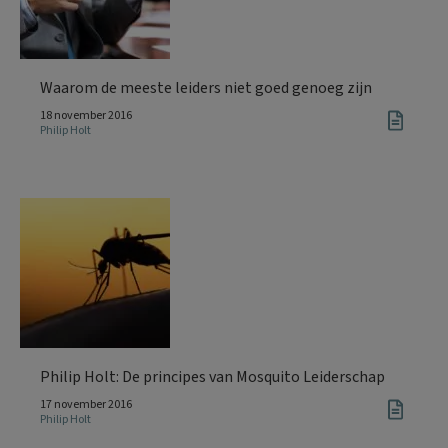
Waarom de meeste leiders niet goed genoeg zijn
18 november 2016
Philip Holt
Philip Holt: De principes van Mosquito Leiderschap
17 november 2016
Philip Holt