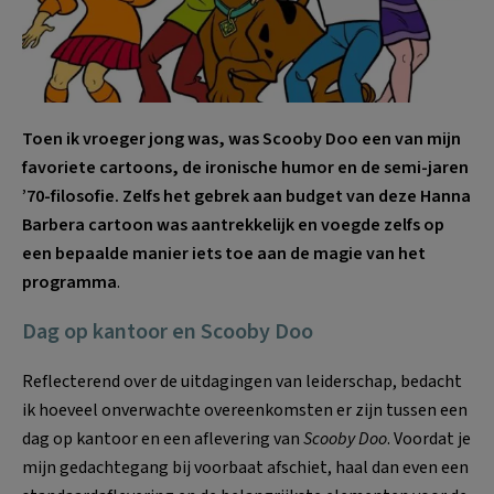
Toen ik vroeger jong was, was Scooby Doo een van mijn
favoriete cartoons, de ironische humor en de semi-jaren
’70-filosofie. Zelfs het gebrek aan budget van deze Hanna
Barbera cartoon was aantrekkelijk en voegde zelfs op
een bepaalde manier iets toe aan de magie van het
programma
.
Dag op kantoor en Scooby Doo
Reflecterend over de uitdagingen van leiderschap, bedacht
ik hoeveel onverwachte overeenkomsten er zijn tussen een
dag op kantoor en een aflevering van
Scooby Doo
. Voordat je
mijn gedachtegang bij voorbaat afschiet, haal dan even een