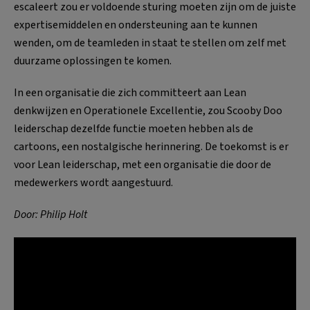
escaleert zou er voldoende sturing moeten zijn om de juiste
expertisemiddelen en ondersteuning aan te kunnen
wenden, om de teamleden in staat te stellen om zelf met
duurzame oplossingen te komen.
In een organisatie die zich committeert aan Lean
denkwijzen en Operationele Excellentie, zou Scooby Doo
leiderschap dezelfde functie moeten hebben als de
cartoons, een nostalgische herinnering. De toekomst is er
voor Lean leiderschap, met een organisatie die door de
medewerkers wordt aangestuurd.
Door: Philip Holt