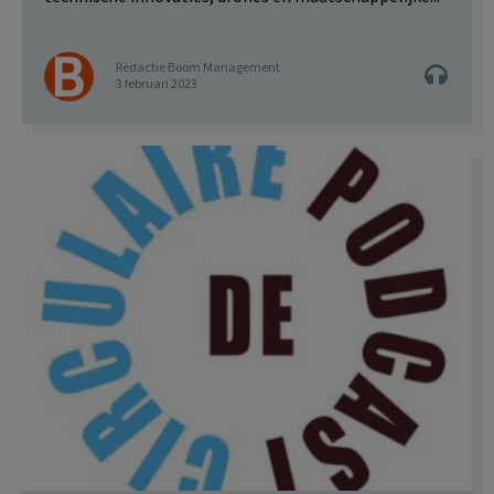
Redactie Boom Management
3 februari 2023