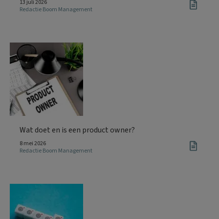
13 juli 2026
Redactie Boom Management
Wat doet en is een product owner?
8 mei 2026
Redactie Boom Management