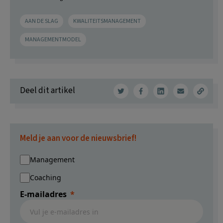
AAN DE SLAG
KWALITEITSMANAGEMENT
MANAGEMENTMODEL
Deel dit artikel
Meld je aan voor de nieuwsbrief!
Management
Coaching
E-mailadres