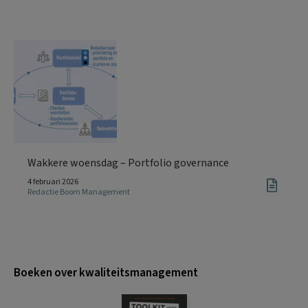
Wakkere woensdag – Portfolio governance
4 februari 2026
Redactie Boom Management
Boeken over kwaliteitsmanagement