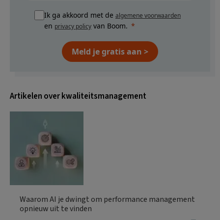
Ik ga akkoord met de
algemene voorwaarden
en
van Boom.
privacy policy
Meld je gratis aan >
Artikelen over kwaliteitsmanagement
Waarom AI je dwingt om performance management
opnieuw uit te vinden