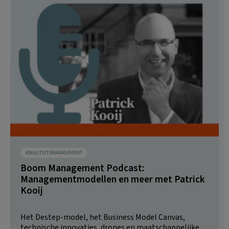
KWALITEITSMANAGEMENT
Boom Management Podcast:
Managementmodellen en meer met Patrick
Kooij
Het Destep-model, het Business Model Canvas,
technische innovaties, drones en maatschappelijke...