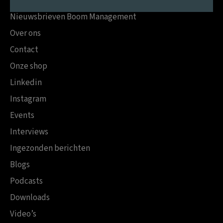
Nieuwsbrieven Boom Management
Over ons
Contact
Onze shop
Linkedin
Instagram
Events
Interviews
Ingezonden berichten
Blogs
Podcasts
Downloads
Video’s