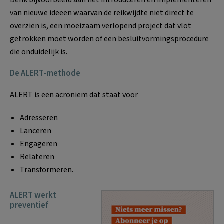
van nieuwe ideeën waarvan de reikwijdte niet direct te
overzien is, een moeizaam verlopend project dat vlot
getrokken moet worden of een besluitvormingsprocedure
die onduidelijk is.
De ALERT-methode
ALERT is een acroniem dat staat voor
Adresseren
Lanceren
Engageren
Relateren
Transformeren.
ALERT werkt
preventief