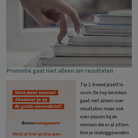
Promotie gaat niet alleen om resultaten
Tip 1: Kneed jezelf in
vorm: De top bereiken
gaat niet alleen over
resultaten maar ook
over passen bij de
mensen die er al zitten.
Ken je leidinggevenden
Meld je hier gratis aan ›