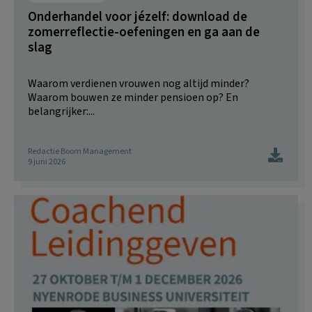
Onderhandel voor jézelf: download de
zomerreflectie-oefeningen en ga aan de
slag
Waarom verdienen vrouwen nog altijd minder?
Waarom bouwen ze minder pensioen op? En
belangrijker:...
Redactie Boom Management
9 juni 2026