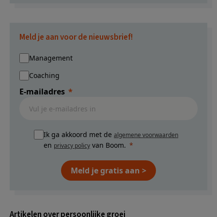
Meld je aan voor de nieuwsbrief!
Management
Coaching
E-mailadres
Ik ga akkoord met de
algemene voorwaarden
en
van Boom.
privacy policy
Meld je gratis aan >
Artikelen over persoonlijke groei