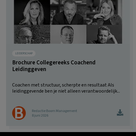
LEIDERSCHAP
Brochure Collegereeks Coachend
Leidinggeven
Coachen met structuur, scherpte en resultaat Als
leidinggevende ben je niet alleen verantwoordelijk...
Redactie Boom Management
8 juni 2026