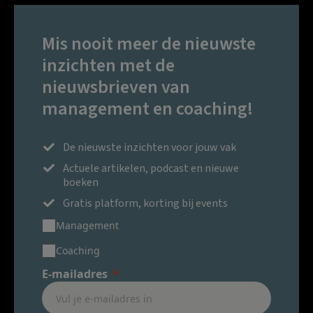
Mis nooit meer de nieuwste
inzichten met de
nieuwsbrieven van
management en coaching!
De nieuwste inzichten voor jouw vak
Actuele artikelen, podcast en nieuwe
boeken
Gratis platform, korting bij events
Management
Coaching
E-mailadres