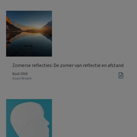
Zomerse reflecties: De zomer van reflectie en afstand
8 juli 2026
Arjan Broere