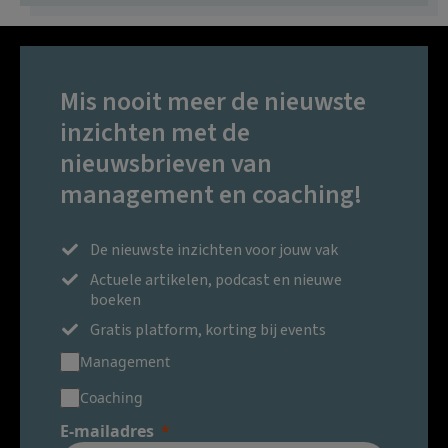
Mis nooit meer de nieuwste
inzichten met de
nieuwsbrieven van
management en coaching!
De nieuwste inzichten voor jouw vak
Actuele artikelen, podcast en nieuwe
boeken
Gratis platform, korting bij events
Management
Coaching
E-mailadres