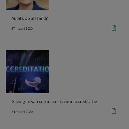
Audits op afstand?
27 maart 2020
Gevolgen van coronacrisis voor accreditatie
24 maart 2020