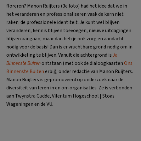
floreren? Manon Ruijters (3e foto) had het idee dat we in
het veranderen en professionaliseren vaak de kern niet
raken: de professionele identiteit. Je kunt wel blijven
veranderen, kennis blijven toevoegen, nieuwe uitdagingen
blijven aangaan, maar dan heb je ook zorg en aandacht
nodig voor de basis! Dan is er vruchtbare grond nodig om in
ontwikkeling te blijven. Vanuit die achtergrond is
Je
Binnenste Buiten
ontstaan (met ook de dialoogkaarten
Ons
Binnenste Buiten
erbij), onder redactie van Manon Ruijters.
Manon Ruijters is gepromoveerd op onderzoek naar de
diversiteit van leren in en om organisaties. Ze is verbonden
aan Twynstra Gudde, Vilentum Hogeschool | Stoas
Wageningen en de VU.