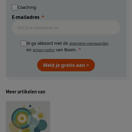
Coaching
E-mailadres
Ik ga akkoord met de
algemene voorwaarden
en
van Boom.
privacy policy
Meld je gratis aan >
Meer artikelen van