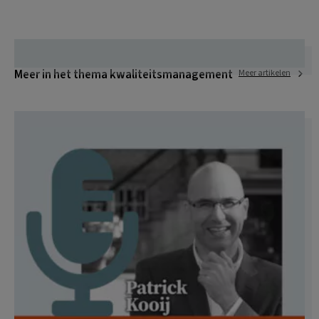
Meer in het thema kwaliteitsmanagement
Meer artikelen