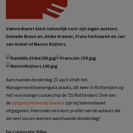
Vakmedianet kiest natuurlijk voor zijn eigen auteurs:
Danielle Braun en Jitske Kramer, Frans Verhaaren en Jan
van Ginkel of Manon Ruijters.
Aanstaande donderdag 21 april vindt het
Managementboekengala plaats, dit keer in Rotterdam op
het voormalige cruiseschip de ‘SS Rotterdam’. Drie van
de
vijf genomineerde boeken
zijn bij Vakmedianet
uitgegeven. Hieronder een kort profiel van de auteurs die
we veel succes wensen aanstaande donderdag!
De Corporate Tribe