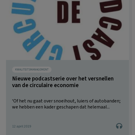
KWALITEITSMANAGEMENT
Nieuwe podcastserie over het versnellen
van de circulaire economie
‘Of het nu gaat over snoeihout, luiers of autobanden;
we hebben een kader geschapen dat helemaal...
12 april 2019