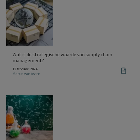
Wat is de strategische waarde van supply chain
management?
12 februari 2024
Marcel van Assen