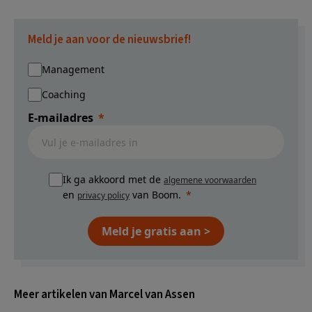
Meld je aan voor de nieuwsbrief!
Management
Coaching
E-mailadres
Ik ga akkoord met de
algemene voorwaarden
en
van Boom.
privacy policy
Meld je gratis aan >
Meer artikelen van Marcel van Assen