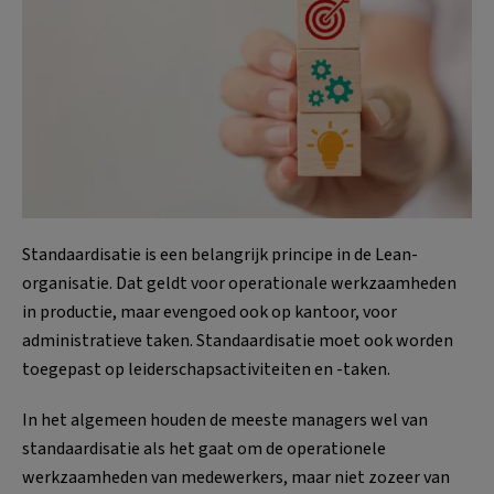
Standaardisatie is een belangrijk principe in de Lean-
organisatie. Dat geldt voor operationale werkzaamheden
in productie, maar evengoed ook op kantoor, voor
administratieve taken. Standaardisatie moet ook worden
toegepast op leiderschapsactiviteiten en -taken.
In het algemeen houden de meeste managers wel van
standaardisatie als het gaat om de operationele
werkzaamheden van medewerkers, maar niet zozeer van