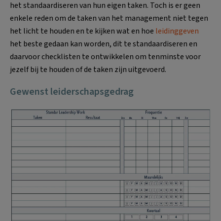
het standaardiseren van hun eigen taken. Toch is er geen
enkele reden om de taken van het management niet tegen
het licht te houden en te kijken wat en hoe
leidinggeven
het beste gedaan kan worden, dit te standaardiseren en
daarvoor checklisten te ontwikkelen om tenminste voor
jezelf bij te houden of de taken zijn uitgevoerd.
Gewenst leiderschapsgedrag