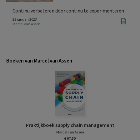
Continu verbeteren door continu te experimenteren
23 januari 2023
Marcel van Assen
Boeken van Marcel van Assen
Praktijkboek supply chain management
Marcel van Assen
€ 67,50