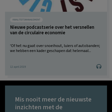
KWALITEITSMANAGEMENT
Nieuwe podcastserie over het versnellen
van de circulaire economie
‘Of het nu gaat over snoeihout, luiers of autobanden;
we hebben een kader geschapen dat helemaal...
12 april 2019
Mis nooit meer de nieuwste
inzichten met de