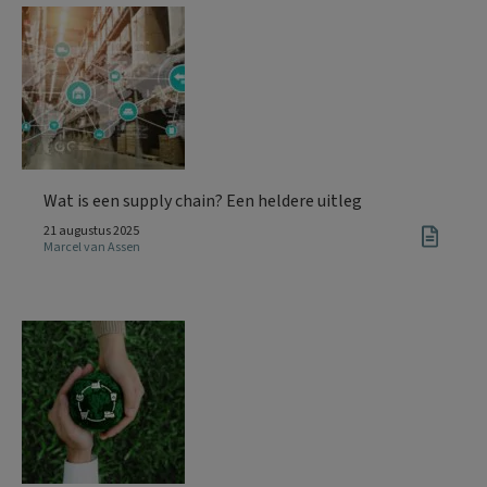
Wat is een supply chain? Een heldere uitleg
21 augustus 2025
Marcel van Assen