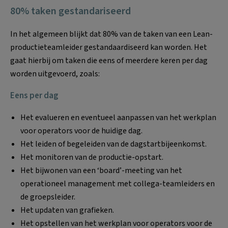
80% taken gestandariseerd
In het algemeen blijkt dat 80% van de taken van een Lean-
productieteamleider gestandaardiseerd kan worden. Het
gaat hierbij om taken die eens of meerdere keren per dag
worden uitgevoerd, zoals:
Eens per dag
Het evalueren en eventueel aanpassen van het werkplan
voor operators voor de huidige dag.
Het leiden of begeleiden van de dagstartbijeenkomst.
Het monitoren van de productie-opstart.
Het bijwonen van een ‘board’-meeting van het
operationeel management met collega-teamleiders en
de groepsleider.
Het updaten van grafieken.
Het opstellen van het werkplan voor operators voor de