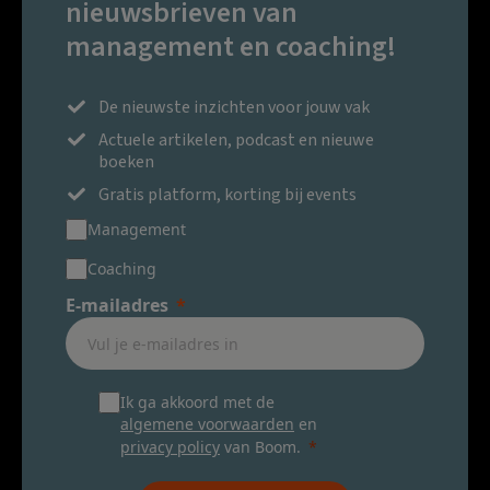
nieuwsbrieven van
management en coaching!
De nieuwste inzichten voor jouw vak
Actuele artikelen, podcast en nieuwe
boeken
Gratis platform, korting bij events
Management
Coaching
E-mailadres
Ik ga akkoord met de
algemene voorwaarden
en
privacy policy
van Boom.