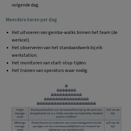
volgende dag.
Meerdere keren per dag
Het uitvoeren van gemba-walks binnen het team (de
werkcel).
Het observeren van het standaardwerk bij elk
werkstation.
Het monitoren van start-stop-tijden.
Het trainen van operators waar nodig.