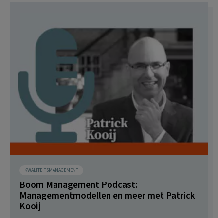
KWALITEITSMANAGEMENT
Boom Management Podcast:
Managementmodellen en meer met Patrick
Kooij