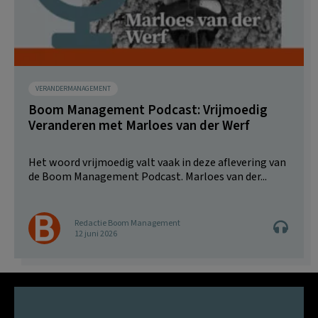
VERANDERMANAGEMENT
Boom Management Podcast: Vrijmoedig
Veranderen met Marloes van der Werf
Het woord vrijmoedig valt vaak in deze aflevering van
de Boom Management Podcast. Marloes van der...
Redactie Boom Management
12 juni 2026