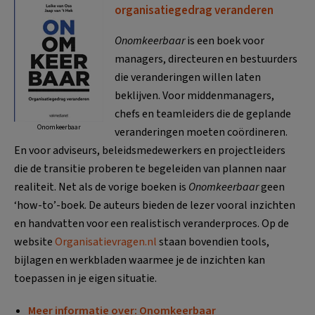
organisatiegedrag veranderen
Onomkeerbaar
is een boek voor
managers, directeuren en bestuurders
die veranderingen willen laten
beklijven. Voor middenmanagers,
chefs en teamleiders die de geplande
Onomkeerbaar
veranderingen moeten coördineren.
En voor adviseurs, beleidsmedewerkers en projectleiders
die de transitie proberen te begeleiden van plannen naar
realiteit. Net als de vorige boeken is
Onomkeerbaar
geen
‘how-to’-boek. De auteurs bieden de lezer vooral inzichten
en handvatten voor een realistisch veranderproces. Op de
website
Organisatievragen.nl
staan bovendien tools,
bijlagen en werkbladen waarmee je de inzichten kan
toepassen in je eigen situatie.
Meer informatie over: Onomkeerbaar