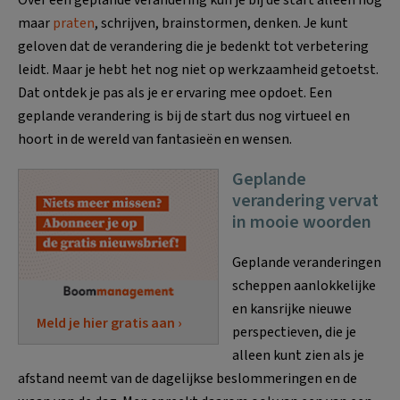
maar
praten
, schrijven, brainstormen, denken. Je kunt
geloven dat de verandering die je bedenkt tot verbetering
leidt. Maar je hebt het nog niet op werkzaamheid getoetst.
Dat ontdek je pas als je er ervaring mee opdoet. Een
geplande verandering is bij de start dus nog virtueel en
hoort in de wereld van fantasieën en wensen.
Geplande
verandering vervat
in mooie woorden
Geplande veranderingen
scheppen aanlokkelijke
en kansrijke nieuwe
Meld je hier gratis aan ›
perspectieven, die je
alleen kunt zien als je
afstand neemt van de dagelijkse beslommeringen en de