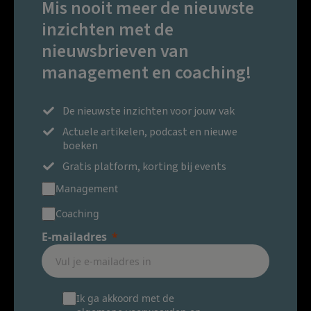
Mis nooit meer de nieuwste
inzichten met de
nieuwsbrieven van
management en coaching!
De nieuwste inzichten voor jouw vak
Actuele artikelen, podcast en nieuwe
boeken
Gratis platform, korting bij events
Management
Coaching
E-mailadres
Ik ga akkoord met de