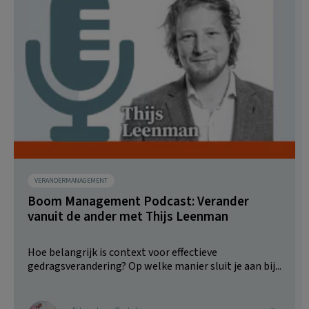
VERANDERMANAGEMENT
Boom Management Podcast: Verander
vanuit de ander met Thijs Leenman
Hoe belangrijk is context voor effectieve
gedragsverandering? Op welke manier sluit je aan bij...