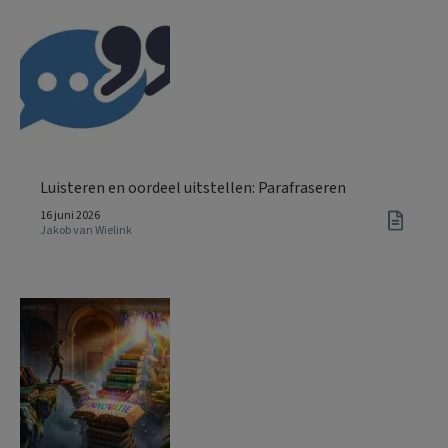
Luisteren en oordeel uitstellen: Parafraseren
16 juni 2026
Jakob van Wielink