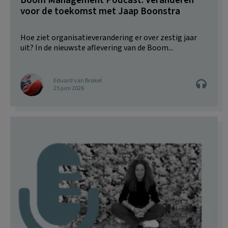
Boom Management Podcast: Veranderen
voor de toekomst met Jaap Boonstra
Hoe ziet organisatieverandering er over zestig jaar
uit? In de nieuwste aflevering van de Boom...
Eduard van Brakel
25 juni 2026