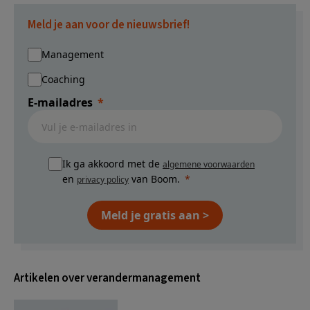
Meld je aan voor de nieuwsbrief!
Management
Coaching
E-mailadres
Ik ga akkoord met de
algemene voorwaarden
en
van Boom.
privacy policy
Meld je gratis aan >
Artikelen over verandermanagement