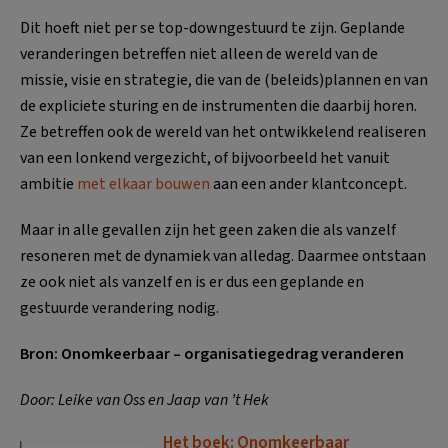
Dit hoeft niet per se top-downgestuurd te zijn. Geplande
veranderingen betreffen niet alleen de wereld van de
missie, visie en strategie, die van de (beleids)plannen en van
de expliciete sturing en de instrumenten die daarbij horen.
Ze betreffen ook de wereld van het ontwikkelend realiseren
van een lonkend vergezicht, of bijvoorbeeld het vanuit
ambitie
met elkaar bouwen
aan een ander klantconcept.
Maar in alle gevallen zijn het geen zaken die als vanzelf
resoneren met de dynamiek van alledag. Daarmee ontstaan
ze ook niet als vanzelf en is er dus een geplande en
gestuurde verandering nodig.
Bron: Onomkeerbaar – organisatiegedrag veranderen
Door: Leike van Oss en Jaap van ’t Hek
Het boek: Onomkeerbaar