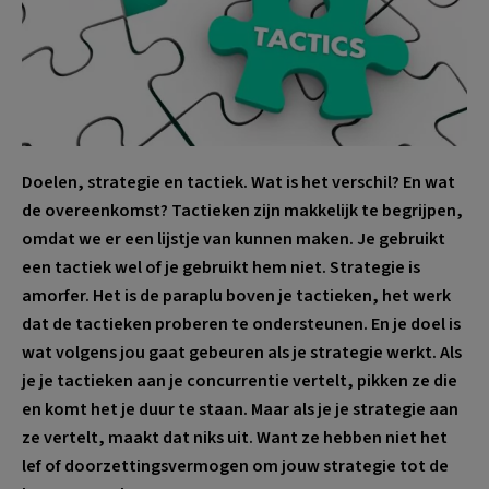
Doelen, strategie en tactiek. Wat is het verschil? En wat
de overeenkomst? Tactieken zijn makkelijk te begrijpen,
omdat we er een lijstje van kunnen maken. Je gebruikt
een tactiek wel of je gebruikt hem niet. Strategie is
amorfer. Het is de paraplu boven je tactieken, het werk
dat de tactieken proberen te ondersteunen. En je doel is
wat volgens jou gaat gebeuren als je strategie werkt. Als
je je tactieken aan je concurrentie vertelt, pikken ze die
en komt het je duur te staan. Maar als je je strategie aan
ze vertelt, maakt dat niks uit. Want ze hebben niet het
lef of doorzettingsvermogen om jouw strategie tot de