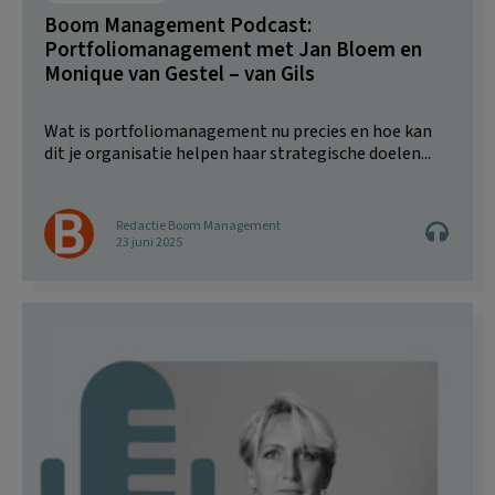
Boom Management Podcast:
Portfoliomanagement met Jan Bloem en
Monique van Gestel – van Gils
Wat is portfoliomanagement nu precies en hoe kan
dit je organisatie helpen haar strategische doelen...
Redactie Boom Management
23 juni 2025