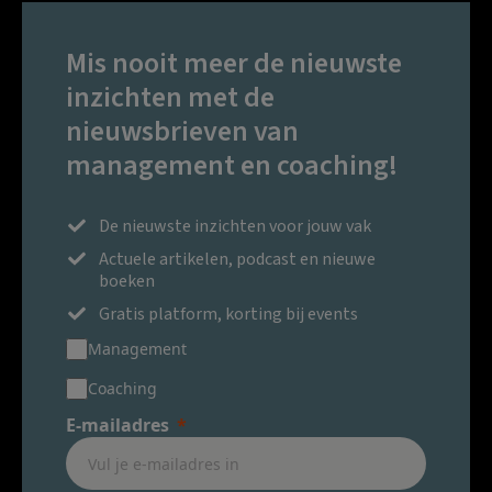
Mis nooit meer de nieuwste
inzichten met de
nieuwsbrieven van
management en coaching!
De nieuwste inzichten voor jouw vak
Actuele artikelen, podcast en nieuwe
boeken
Gratis platform, korting bij events
Management
Coaching
E-mailadres