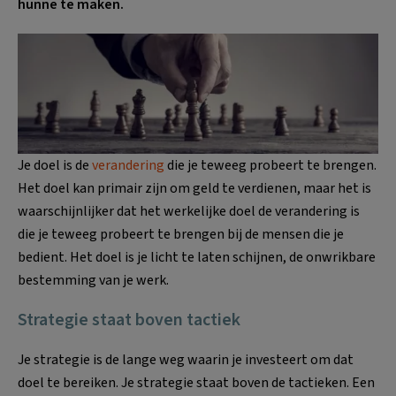
hunne te maken.
Je doel is de
verandering
die je teweeg probeert te brengen.
Het doel kan primair zijn om geld te verdienen, maar het is
waarschijnlijker dat het werkelijke doel de verandering is
die je teweeg probeert te brengen bij de mensen die je
bedient. Het doel is je licht te laten schijnen, de onwrikbare
bestemming van je werk.
Strategie staat boven tactiek
Je strategie is de lange weg waarin je investeert om dat
doel te bereiken. Je strategie staat boven de tactieken. Een