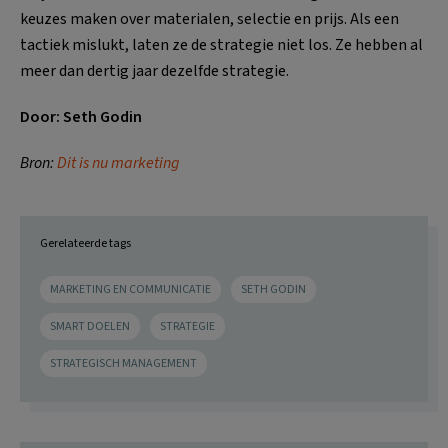
keuzes maken over materialen, selectie en prijs. Als een
tactiek mislukt, laten ze de strategie niet los. Ze hebben al
meer dan dertig jaar dezelfde strategie.
Door: Seth Godin
Bron:
Dit is nu marketing
Gerelateerde tags
MARKETING EN COMMUNICATIE
SETH GODIN
SMART DOELEN
STRATEGIE
STRATEGISCH MANAGEMENT