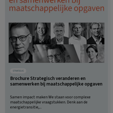
STRATEGIE
Brochure Strategisch veranderen en
samenwerken bij maatschappelijke opgaven
Samen impact maken We staan voor complexe
maatschappelijke vraagstukken. Denk aan de
energietransitie,...