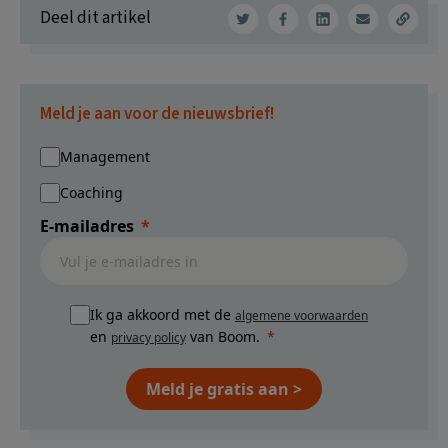
Deel dit artikel
Meld je aan voor de nieuwsbrief!
Management
Coaching
E-mailadres
Ik ga akkoord met de
algemene voorwaarden
en
van Boom.
privacy policy
Meld je gratis aan >