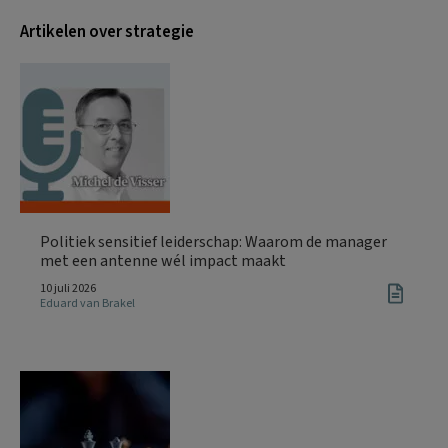
Artikelen over strategie
Politiek sensitief leiderschap: Waarom de manager
met een antenne wél impact maakt
10 juli 2026
Eduard van Brakel