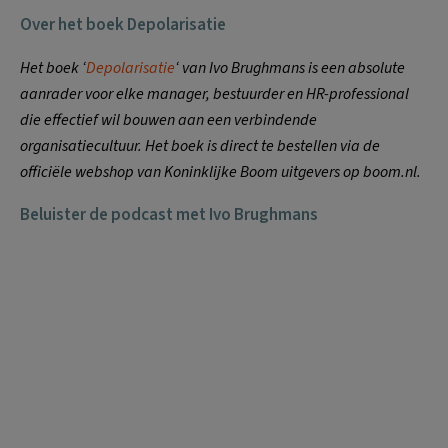
Over het boek Depolarisatie
Het boek ‘
Depolarisatie
‘ van Ivo Brughmans is een absolute
aanrader voor elke manager, bestuurder en HR-professional
die effectief wil bouwen aan een verbindende
organisatiecultuur. Het boek is direct te bestellen via de
officiële webshop van Koninklijke Boom uitgevers op boom.nl.
Beluister de podcast met Ivo Brughmans