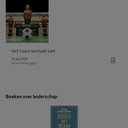
Het team bestaat niet
22 juli 2026
Bram Verbruggen
Boeken over leiderschap