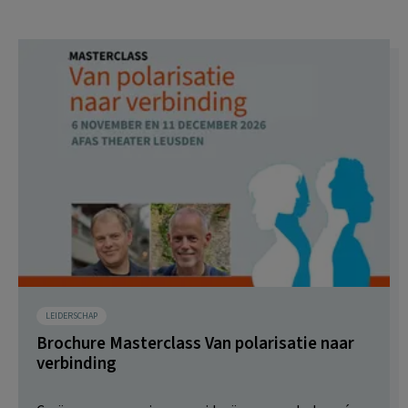
LEIDERSCHAP
Brochure Masterclass Van polarisatie naar
verbinding