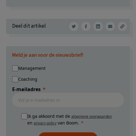
Deel dit artikel
Meld je aan voor de nieuwsbrief!
Management
Coaching
E-mailadres
Ik ga akkoord met de
algemene voorwaarden
en
van Boom.
privacy policy