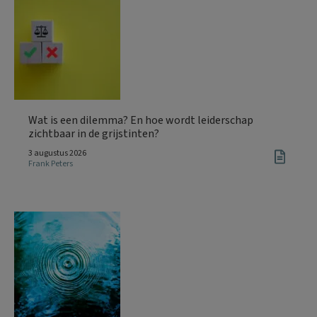
Wat is een dilemma? En hoe wordt leiderschap
zichtbaar in de grijstinten?
3 augustus 2026
Frank Peters