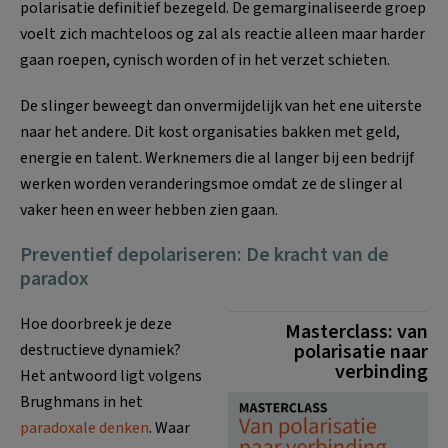
polarisatie definitief bezegeld. De gemarginaliseerde groep
voelt zich machteloos og zal als reactie alleen maar harder
gaan roepen, cynisch worden of in het verzet schieten.
De slinger beweegt dan onvermijdelijk van het ene uiterste
naar het andere. Dit kost organisaties bakken met geld,
energie en talent. Werknemers die al langer bij een bedrijf
werken worden veranderingsmoe omdat ze de slinger al
vaker heen en weer hebben zien gaan.
Preventief depolariseren: De kracht van de
paradox
Hoe doorbreek je deze
Masterclass: van
polarisatie naar
destructieve dynamiek?
verbinding
Het antwoord ligt volgens
Brughmans in het
paradoxale denken
. Waar