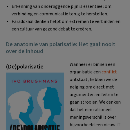
Erkenning van onderliggende pijn is essentieel om
verbinding en communicatie terug te herstellen.
Paradoxaal denken helpt om extremen te verbinden en
een cultuur van gezond debat te creëren.
De anatomie van polarisatie: Het gaat nooit
over de inhoud
Wanneer er binnen een
(De)polarisatie
organisatie een
conflict
ontstaat, hebben we de
neiging om direct met
argumenten en feiten te
gaan strooien. We denken
dat het een rationeel
meningsverschil is over
bijvoorbeeld een nieuw IT-