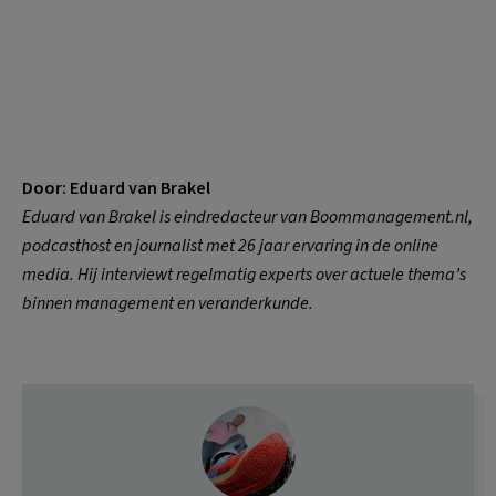
Door: Eduard van Brakel
Eduard van Brakel is eindredacteur van Boommanagement.nl,
podcasthost en journalist met 26 jaar ervaring in de online
media. Hij interviewt regelmatig experts over actuele thema’s
binnen management en veranderkunde.