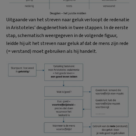
Deugden – het juiste midden
Uitgaande van het streven naar geluk verloopt de redenatie
in Aristoteles’ deugdenethiek in twee stappen. In de eerste
stap, schematisch weergegeven in de volgende figuur,
leidde hij uit het streven naar geluk af dat de mens zijn rede
(= verstand) moet gebruiken als hij handelt.