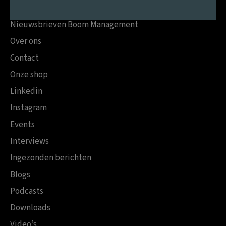
Nieuwsbrieven Boom Management
Over ons
Contact
Onze shop
Linkedin
Instagram
Events
Interviews
Ingezonden berichten
Blogs
Podcasts
Downloads
Video’s