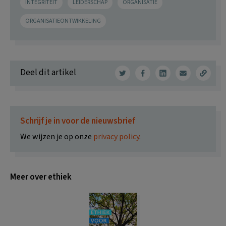
INTEGRITEIT
LEIDERSCHAP
ORGANISATIE
ORGANISATIEONTWIKKELING
Deel dit artikel
Schrijf je in voor de nieuwsbrief
We wijzen je op onze
privacy policy
.
Meer over ethiek