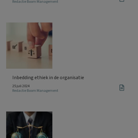
Redactie Boom Management
Inbedding ethiek in de organisatie
25 juli 2024
Redactie Boom Management