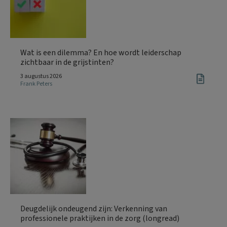
Wat is een dilemma? En hoe wordt leiderschap
zichtbaar in de grijstinten?
3 augustus 2026
Frank Peters
Deugdelijk ondeugend zijn: Verkenning van
professionele praktijken in de zorg (longread)