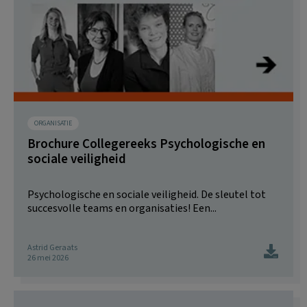
ORGANISATIE
Brochure Collegereeks Psychologische en
sociale veiligheid
Psychologische en sociale veiligheid. De sleutel tot
succesvolle teams en organisaties! Een...
Astrid Geraats
26 mei 2026