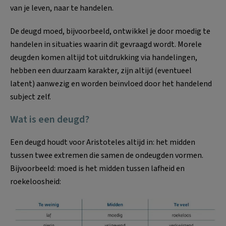
van je leven, naar te handelen.
De deugd moed, bijvoorbeeld, ontwikkel je door moedig te
handelen in situaties waarin dit gevraagd wordt. Morele
deugden komen altijd tot uitdrukking via handelingen,
hebben een duurzaam karakter, zijn altijd (eventueel
latent) aanwezig en worden beïnvloed door het handelend
subject zelf.
Wat is een deugd?
Een deugd houdt voor Aristoteles altijd in: het midden
tussen twee extremen die samen de ondeugden vormen.
Bijvoorbeeld: moed is het midden tussen lafheid en
roekeloosheid: