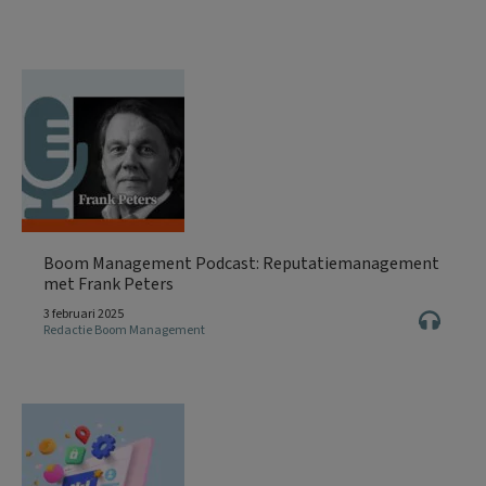
Boom Management Podcast: Reputatiemanagement
met Frank Peters
3 februari 2025
Redactie Boom Management