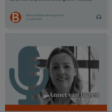
Redactie Boom Management
17 april 2026