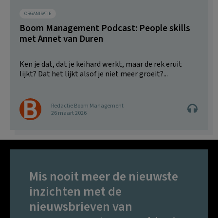
ORGANISATIE
Boom Management Podcast: People skills
met Annet van Duren
Ken je dat, dat je keihard werkt, maar de rek eruit
lijkt? Dat het lijkt alsof je niet meer groeit?...
Redactie Boom Management
26 maart 2026
Mis nooit meer de nieuwste
inzichten met de
nieuwsbrieven van