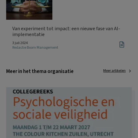
Van experiment tot impact: een nieuwe fase van AI-
implementatie
3 juli 2024
Redactie Boom Management
Meer in het thema organisatie
Meer artikelen