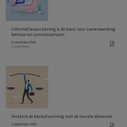
Informatievoorziening is de basis voor samenwerking
bestuur en commissarissen
5 november 2024
Frank Peters
Versterk de besluitvorming met de morele dimensie
2 september 2024