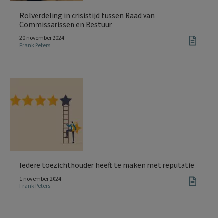
Rolverdeling in crisistijd tussen Raad van
Commissarissen en Bestuur
20 november 2024
Frank Peters
Iedere toezichthouder heeft te maken met reputatie
1 november 2024
Frank Peters