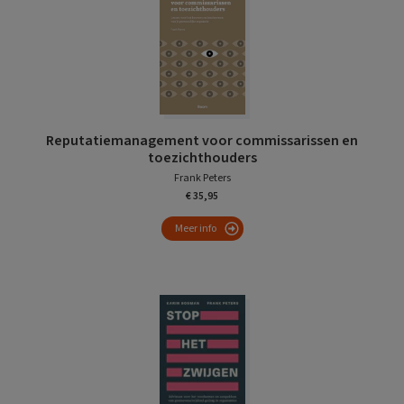
Reputatiemanagement voor commissarissen en
toezichthouders
Frank Peters
€ 35,95
Meer info