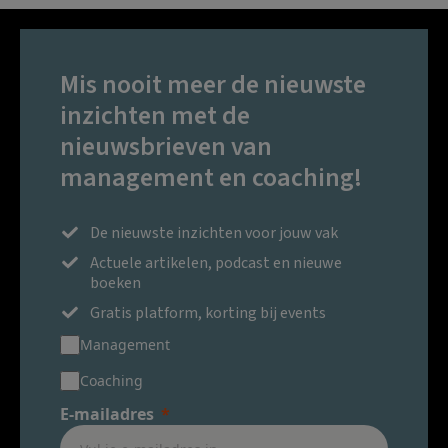
Mis nooit meer de nieuwste
inzichten met de
nieuwsbrieven van
management en coaching!
De nieuwste inzichten voor jouw vak
Actuele artikelen, podcast en nieuwe
boeken
Gratis platform, korting bij events
Management
Coaching
E-mailadres