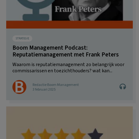
STRATEGIE
Boom Management Podcast:
Reputatiemanagement met Frank Peters
Waarom is reputatiemanagement zo belangrijk voor
commissarissen en toezichthouders? wat kan...
Redactie Boom Management
3 februari 2025