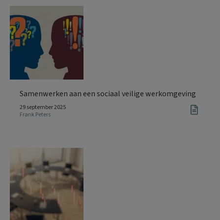
Samenwerken aan een sociaal veilige werkomgeving
29 september 2025
Frank Peters