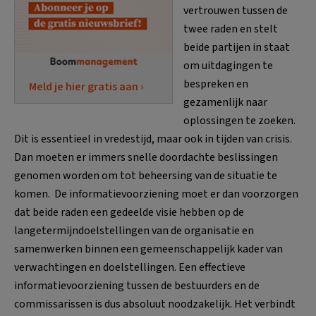
vertrouwen tussen de
twee raden en stelt
beide partijen in staat
om uitdagingen te
bespreken en
Meld je hier gratis aan ›
gezamenlijk naar
oplossingen te zoeken.
Dit is essentieel in vredestijd, maar ook in tijden van crisis.
Dan moeten er immers snelle doordachte beslissingen
genomen worden om tot beheersing van de situatie te
komen. De informatievoorziening moet er dan voorzorgen
dat beide raden een gedeelde visie hebben op de
langetermijndoelstellingen van de organisatie en
samenwerken binnen een gemeenschappelijk kader van
verwachtingen en doelstellingen. Een effectieve
informatievoorziening tussen de bestuurders en de
commissarissen is dus absoluut noodzakelijk. Het verbindt