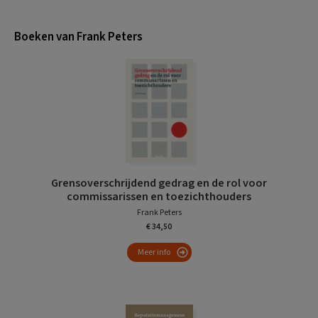
Boeken van Frank Peters
Grensoverschrijdend gedrag en de rol voor
commissarissen en toezichthouders
Frank Peters
€ 34,50
Meer info