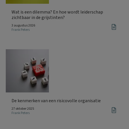
Wat is een dilemma? En hoe wordt leiderschap
zichtbaar in de grijstinten?
3 augustus 2026
Frank Peters
De kenmerken van een risicovolle organisatie
27 oktober 2025
Frank Peters