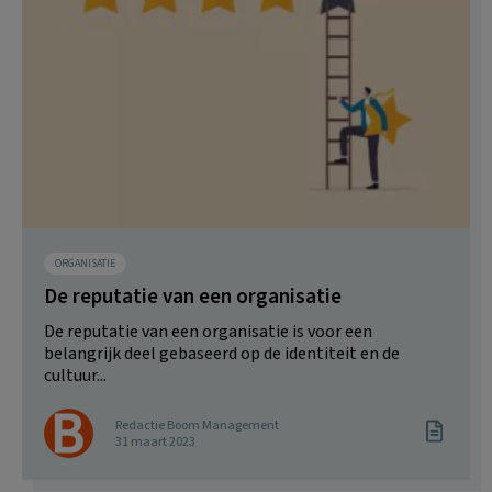
ORGANISATIE
De reputatie van een organisatie
De reputatie van een organisatie is voor een
belangrijk deel gebaseerd op de identiteit en de
cultuur...
Redactie Boom Management
31 maart 2023