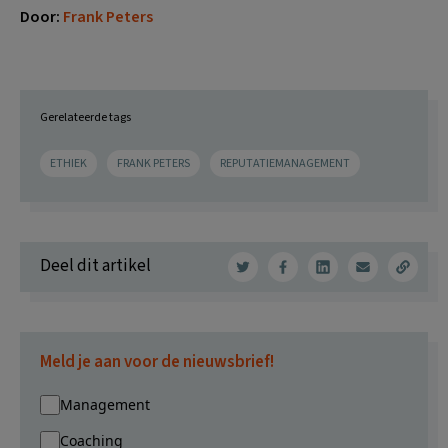
Door:
Frank Peters
Gerelateerde tags
ETHIEK
FRANK PETERS
REPUTATIEMANAGEMENT
Deel dit artikel
Meld je aan voor de nieuwsbrief!
Management
Coaching