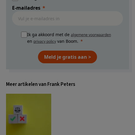
E-mailadres
Ik ga akkoord met de
algemene voorwaarden
en
van Boom.
privacy policy
Meld je gratis aan >
Meer artikelen van Frank Peters