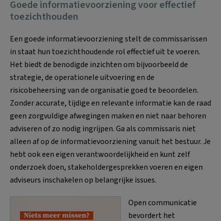
Goede informatievoorziening voor effectief
toezichthouden
Een goede informatievoorziening stelt de commissarissen
in staat hun toezichthoudende rol effectief uit te voeren.
Het biedt de benodigde inzichten om bijvoorbeeld de
strategie, de operationele uitvoering en de
risicobeheersing van de organisatie goed te beoordelen.
Zonder accurate, tijdige en relevante informatie kan de raad
geen zorgvuldige afwegingen maken en niet naar behoren
adviseren of zo nodig ingrijpen. Ga als commissaris niet
alleen af op de informatievoorziening vanuit het bestuur. Je
hebt ook een eigen verantwoordelijkheid en kunt zelf
onderzoek doen, stakeholdergesprekken voeren en eigen
adviseurs inschakelen op belangrijke issues.
Open communicatie
bevordert het