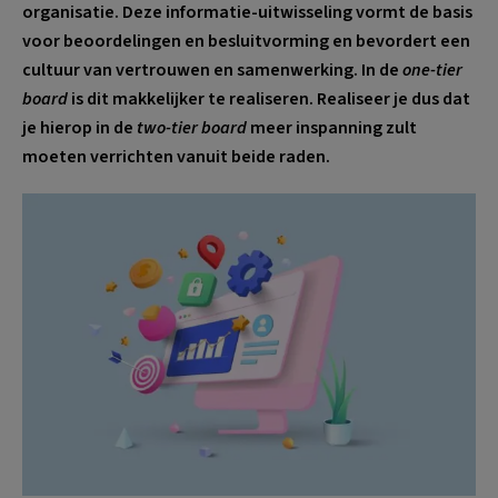
organisatie. Deze informatie-uitwisseling vormt de basis
voor beoordelingen en besluitvorming en bevordert een
cultuur van vertrouwen en samenwerking. In de
one-tier
board
is dit makkelijker te realiseren. Realiseer je dus dat
je hierop in de
two-tier board
meer inspanning zult
moeten verrichten vanuit beide raden.