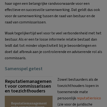
haar ogen een belangrijke randvoorwaarde voor een
effectieve en succesvolle samenwerking. Dat geldt dus ook
voor de samenwerking tussen de raad van bestuur en de
raad van commissarissen.
Waak tegelijkertijd wel voor te veel verbondenheid met het
bestuur. Als er een te losse informele relatie bestaat dan
leidt dat tot minder objectiviteit bij je beoordelingen en
doet dat afbreuk aan je controlerende en adviserende rol als
commissaris.
Samenspel getest
Zowel bestuurders als de
Reputatiemanagemen
t voor commissarissen
toezichthouders lopen in
en toezichthouders
toenemende mate
persoonlijk
reputatierisico
(zie voor de juridische