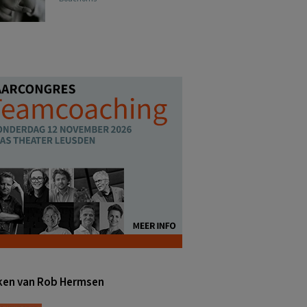
en van Rob Hermsen