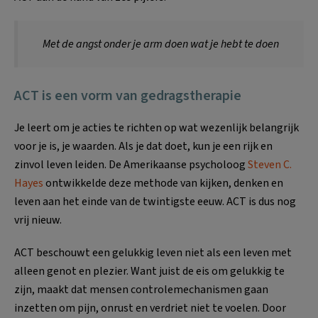
Met de angst onder je arm doen wat je hebt te doen
ACT is een vorm van gedragstherapie
Je leert om je acties te richten op wat wezenlijk belangrijk
voor je is, je waarden. Als je dat doet, kun je een rijk en
zinvol leven leiden. De Amerikaanse psycholoog
Steven C.
Hayes
ontwikkelde deze methode van kijken, denken en
leven aan het einde van de twintigste eeuw. ACT is dus nog
vrij nieuw.
ACT beschouwt een gelukkig leven niet als een leven met
alleen genot en plezier. Want juist de eis om gelukkig te
zijn, maakt dat mensen controlemechanismen gaan
inzetten om pijn, onrust en verdriet niet te voelen. Door