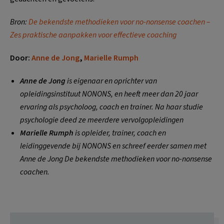
Bron:
De bekendste methodieken voor no-nonsense coachen –
Zes praktische aanpakken voor effectieve coaching
Door:
Anne de Jong
,
Marielle Rumph
Anne de Jong
is eigenaar en oprichter van
opleidingsinstituut NONONS, en heeft meer dan 20 jaar
ervaring als psycholoog, coach en trainer. Na haar studie
psychologie deed ze meerdere vervolgopleidingen
Marielle Rumph
is opleider, trainer, coach en
leidinggevende bij NONONS en schreef eerder samen met
Anne de Jong De bekendste methodieken voor no-nonsense
coachen.