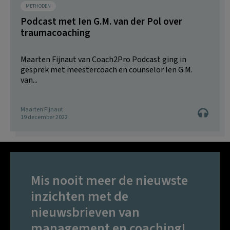
METHODEN
Podcast met Ien G.M. van der Pol over
traumacoaching
Maarten Fijnaut van Coach2Pro Podcast ging in
gesprek met meestercoach en counselor Ien G.M.
van...
Maarten Fijnaut
19 december 2022
Mis nooit meer de nieuwste
inzichten met de
nieuwsbrieven van
management en coaching!