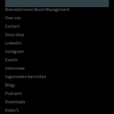
Nieuwsbrieven Boom Management
Over ons
Contact
Onze shop
Linkedin
Instagram
Events
Interviews
Ingezonden berichten
Blogs
Podcasts
Downloads
Video’s