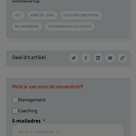
Gerelateerde tags
ACT
ANNE DE JONG
COACHINGSMETHODE
NO-NONSENSE
ONTWIKKELING ALS COACH
Deel dit artikel
Meld je aan voor de nieuwsbrief!
Management
Coaching
E-mailadres