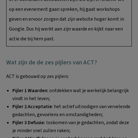
op een evenement gaan spreken, hij gaat workshops
geven en ervoor zorgen dat zijn website hoger komt in
Google. Dus hij werkt aan zijn waarde en kijkt naar een
actie die bij hem past.
Wat zijn de de zes pijlers van ACT?
ACT is gebouwd op zes pijlers:
Pijler 1 Waarden
: ontdekken wat je werkelijk belangrijk
vindt in het leven;
Pijler 2 Acceptatie
: het actief uitnodigen van vervelende
gedachten, gevoelens en omstandigheden;
Pijler 3 Defusie:
loskomen van je gedachten, zodat deze
je minder snel zullen raken;