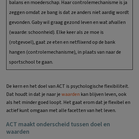
balans en moederschap. Haar controlemechanisme is ja
zeggen omdat ze bang is dat ze anders niet aardig wordt
gevonden. Gaby wil graag gezond leven en wat afvallen
(waarde: schoonheid). Elke keer als ze moe is
(rotgevoel), gaat ze eten en netflixend op de bank
hangen (controlemechanisme), in plaats van naar de
sportschool te gaan.
De kern en het doel van ACT is psychologische flexibiliteit.
Dat houdt in dat je naar je
waarden
kan blijven leven, ook
als het minder goed loopt. Het gaat erom dat je flexibel en
actief kunt omgaan met alle facetten van het leven.
ACT maakt onderscheid tussen doel en
waarden