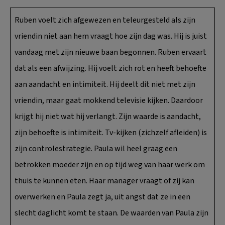
Ruben voelt zich afgewezen en teleurgesteld als zijn
vriendin niet aan hem vraagt hoe zijn dag was. Hij is juist
vandaag met zijn nieuwe baan begonnen. Ruben ervaart
dat als een afwijzing. Hij voelt zich rot en heeft behoefte
aan aandacht en intimiteit. Hij deelt dit niet met zijn
vriendin, maar gaat mokkend televisie kijken. Daardoor
krijgt hij niet wat hij verlangt. Zijn waarde is aandacht,
zijn behoefte is intimiteit. Tv-kijken (zichzelf afleiden) is
zijn controlestrategie. Paula wil heel graag een
betrokken moeder zijn en op tijd weg van haar werk om
thuis te kunnen eten. Haar manager vraagt of zij kan
overwerken en Paula zegt ja, uit angst dat ze in een
slecht daglicht komt te staan. De waarden van Paula zijn