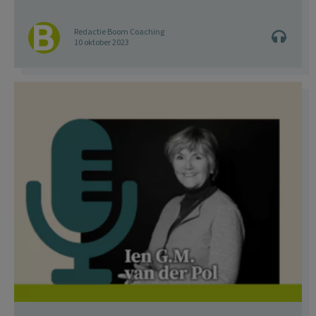
Redactie Boom Coaching
10 oktober 2023