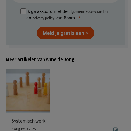
Ik ga akkoord met de
algemene voorwaarden
en
van Boom.
privacy policy
Meld je gratis aan >
Meer artikelen van Anne de Jong
Systemisch werk
5 augustus 2025