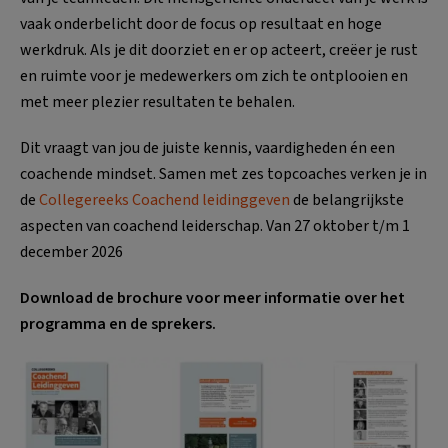
vaak onderbelicht door de focus op resultaat en hoge
werkdruk. Als je dit doorziet en er op acteert, creëer je rust
en ruimte voor je medewerkers om zich te ontplooien en
met meer plezier resultaten te behalen.
Dit vraagt van jou de juiste kennis, vaardigheden én een
coachende mindset. Samen met zes topcoaches verken je in
de
Collegereeks Coachend leidinggeven
de belangrijkste
aspecten van coachend leiderschap. Van 27 oktober t/m 1
december 2026
Download de brochure voor meer informatie over het
programma en de sprekers.