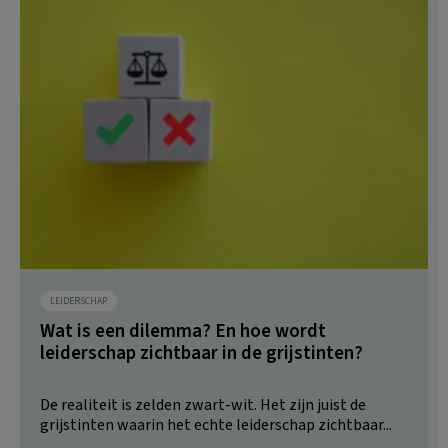
LEIDERSCHAP
Wat is een dilemma? En hoe wordt
leiderschap zichtbaar in de grijstinten?
De realiteit is zelden zwart-wit. Het zijn juist de
grijstinten waarin het echte leiderschap zichtbaar...