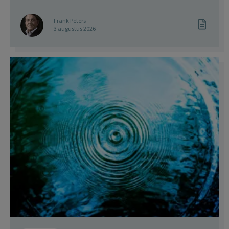
Frank Peters
3 augustus 2026