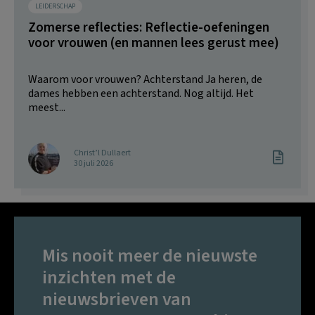
LEIDERSCHAP
Zomerse reflecties: Reflectie-oefeningen
voor vrouwen (en mannen lees gerust mee)
Waarom voor vrouwen? Achterstand Ja heren, de
dames hebben een achterstand. Nog altijd. Het
meest...
Christ’l Dullaert
30 juli 2026
Mis nooit meer de nieuwste
inzichten met de
nieuwsbrieven van