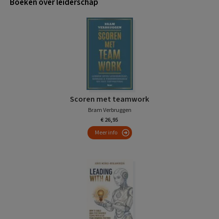
Boeken over leiderschap
Scoren met teamwork
Bram Verbruggen
€ 26,95
Meer info