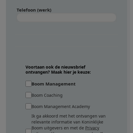
Telefoon (werk)
Voortaan ook de nieuwsbrief
ontvangen? Maak hier je keuze:
Boom Management
Boom Coaching
Boom Management Academy
Ik ga akkoord met het ontvangen van
relevante informatie van Koninklijke
Boom uitgevers en met de
Privacy