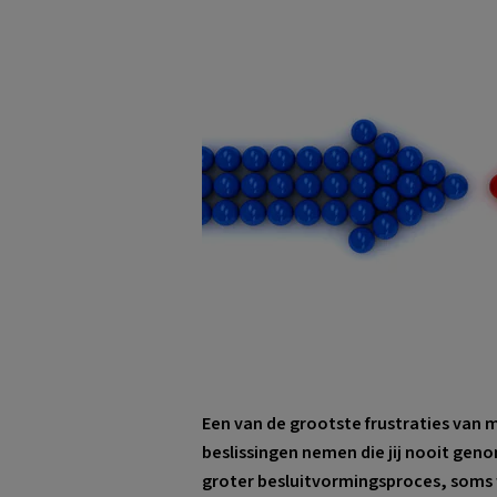
Een van de grootste frustraties van 
beslissingen nemen die jij nooit gen
groter besluitvormingsproces, soms 