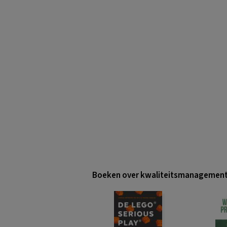
Boeken over kwaliteitsmanagemen