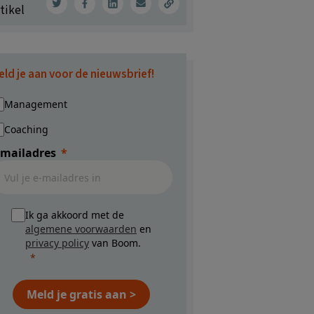
tikel
eld je aan voor de nieuwsbrief!
Management
Coaching
-mailadres
Ik ga akkoord met de
algemene voorwaarden
en
privacy policy
van Boom.
Meld je gratis aan >