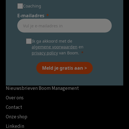
Coaching
E-mailadres
Ik ga akkoord met de
algemene voorwaarden
en
privacy policy
van Boom.
Meld je gratis aan >
Nieuwsbrieven Boom Management
Over ons
Contact
Onze shop
Linkedin