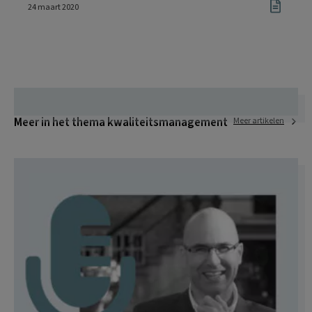
24 maart 2020
Meer in het thema kwaliteitsmanagement
Meer artikelen