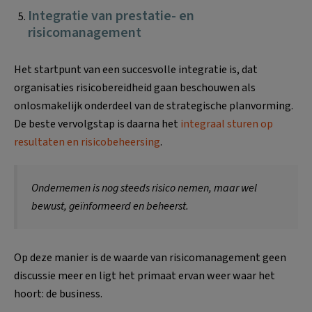
Integratie van prestatie- en
risicomanagement
Het startpunt van een succesvolle integratie is, dat
organisaties risicobereidheid gaan beschouwen als
onlosmakelijk onderdeel van de strategische planvorming.
De beste vervolgstap is daarna het
integraal sturen op
resultaten en risicobeheersing
.
Ondernemen is nog steeds risico nemen, maar wel
bewust, geïnformeerd en beheerst.
Op deze manier is de waarde van risicomanagement geen
discussie meer en ligt het primaat ervan weer waar het
hoort: de business.