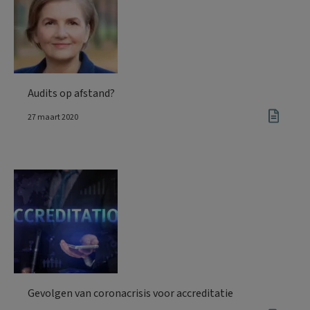
Audits op afstand?
27 maart 2020
Gevolgen van coronacrisis voor accreditatie