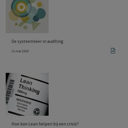
De systeemleer in auditing
11 mei 2020
Hoe kan Lean helpen bij een crisis?