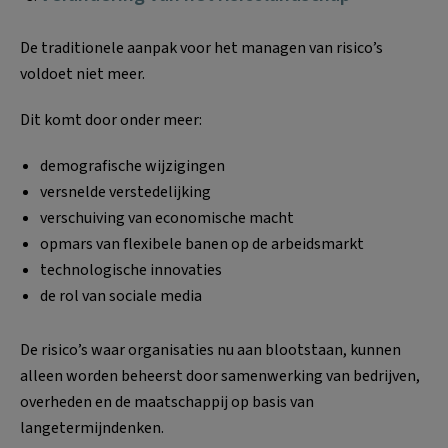
De traditionele aanpak voor het managen van risico’s
voldoet niet meer.
Dit komt door onder meer:
demografische wijzigingen
versnelde verstedelijking
verschuiving van economische macht
opmars van flexibele banen op de arbeidsmarkt
technologische innovaties
de rol van sociale media
De risico’s waar organisaties nu aan blootstaan, kunnen
alleen worden beheerst door samenwerking van bedrijven,
overheden en de maatschappij op basis van
langetermijndenken.