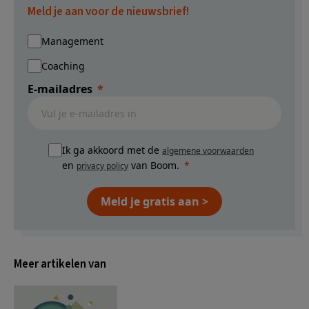
Meld je aan voor de nieuwsbrief!
Management
Coaching
E-mailadres
Ik ga akkoord met de
algemene voorwaarden
en
van Boom.
privacy policy
Meld je gratis aan >
Meer artikelen van