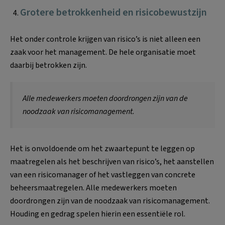
Grotere betrokkenheid en risicobewustzijn
Het onder controle krijgen van risico’s is niet alleen een
zaak voor het management. De hele organisatie moet
daarbij betrokken zijn.
Alle medewerkers moeten doordrongen zijn van de
noodzaak van risicomanagement.
Het is onvoldoende om het zwaartepunt te leggen op
maatregelen als het beschrijven van risico’s, het aanstellen
van een risicomanager of het vastleggen van concrete
beheersmaatregelen. Alle medewerkers moeten
doordrongen zijn van de noodzaak van risicomanagement.
Houding en gedrag spelen hierin een essentiële rol.