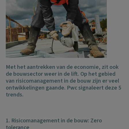
Met het aantrekken van de economie, zit ook
de bouwsector weer in de lift. Op het gebied
van risicomanagement in de bouw zijn er veel
ontwikkelingen gaande. Pwc signaleert deze 5
trends.
1. Risicomanagement in de bouw: Zero
tolerance