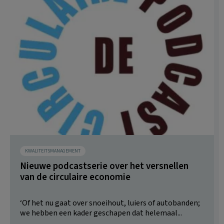
KWALITEITSMANAGEMENT
Nieuwe podcastserie over het versnellen
van de circulaire economie
‘Of het nu gaat over snoeihout, luiers of autobanden;
we hebben een kader geschapen dat helemaal...