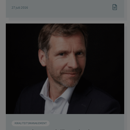
27 juli 2016
KWALITEITSMANAGEMENT