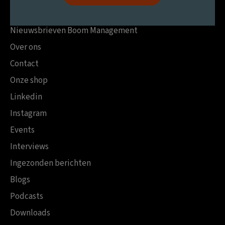
Nieuwsbrieven Boom Management
Over ons
Contact
Onze shop
Linkedin
Instagram
Events
Interviews
Ingezonden berichten
Blogs
Podcasts
Downloads