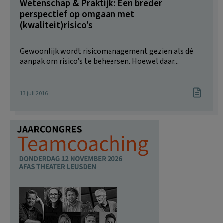
Wetenschap & Praktijk: Een breder
perspectief op omgaan met
(kwaliteit)risico’s
Gewoonlijk wordt risicomanagement gezien als dé
aanpak om risico’s te beheersen. Hoewel daar...
13 juli 2016