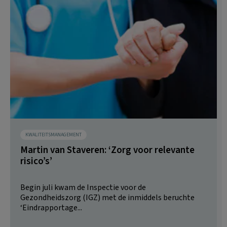
KWALITEITSMANAGEMENT
Martin van Staveren: ‘Zorg voor relevante
risico’s’
Begin juli kwam de Inspectie voor de
Gezondheidszorg (IGZ) met de inmiddels beruchte
‘Eindrapportage...