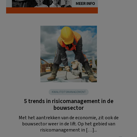
KWALITEITSMANAGEMENT
5 trends in risicomanagement in de
bouwsector
Met het aantrekken van de economie, zit ook de
bouwsector weer in de lift. Op het gebied van
risicomanagement in […]...