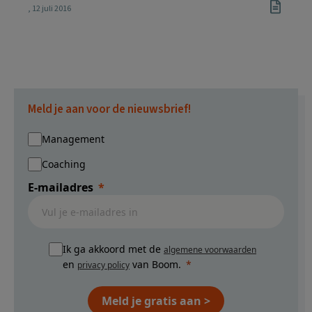
, 12 juli 2016
Meld je aan voor de nieuwsbrief!
Management
Coaching
E-mailadres
Ik ga akkoord met de
algemene voorwaarden
en
van Boom.
privacy policy
Meld je gratis aan >