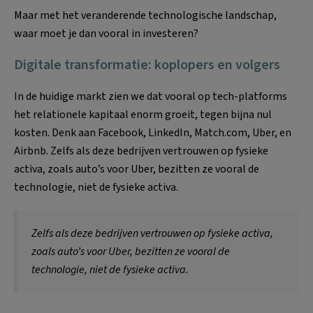
Maar met het veranderende technologische landschap,
waar moet je dan vooral in investeren?
Digitale transformatie: koplopers en volgers
In de huidige markt zien we dat vooral op tech-platforms
het relationele kapitaal enorm groeit, tegen bijna nul
kosten. Denk aan Facebook, LinkedIn, Match.com, Uber, en
Airbnb. Zelfs als deze bedrijven vertrouwen op fysieke
activa, zoals auto’s voor Uber, bezitten ze vooral de
technologie, niet de fysieke activa.
Zelfs als deze bedrijven vertrouwen op fysieke activa,
zoals auto’s voor Uber, bezitten ze vooral de
technologie, niet de fysieke activa.