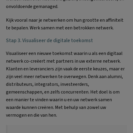
onvoldoende gemanaged.
Kijk vooral naar je netwerken om hun grootte en affiniteit
te bepalen. Werk samen met een betrokken netwerk.
Stap 3. Visualiseer de digitale toekomst
Visualiseer een nieuwe toekomst waarin u als een digitaal
netwerk co-creëert met partners in uw externe netwerk.
Klanten en leveranciers zijn vaak de eerste keuzes, maar er
zijn veel meer netwerken te overwegen. Denk aan alumni,
distributeurs, integrators, investeerders,
gemeenschappen, en zelfs concurrenten. Het doel is om
een manier te vinden waarin u en uw netwerk samen
waarde kunnen creëren. Met behulp van zowel uw
vermogen en die van hen.