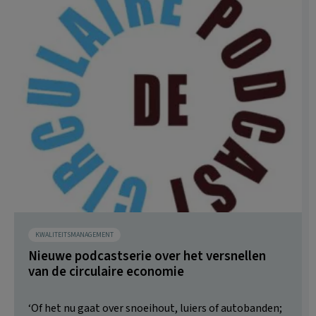
KWALITEITSMANAGEMENT
Nieuwe podcastserie over het versnellen
van de circulaire economie
‘Of het nu gaat over snoeihout, luiers of autobanden;