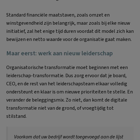
Standard financiële maatstaven, zoals omzet en
winstgevendheid zijn belangrijk, maar zoals bij elke nieuw
initiatief, zal het enige tijd duren voordat dit model zich kan
bewijzen en netto waarde voor de organisatie gaat maken.
Maar eerst: werk aan nieuw leiderschap
Organisatorische transformatie moet beginnen met een
leiderschap-transformatie. Dus zorg ervoor dat je board,
CEO, en de rest van het leiderschapsteam elkaar volledig
ondersteunt en klaar is om nieuwe prioriteiten te stelle. En
verander de beleggingsmix. Zo niet, dan komt de digitale
transformatie niet van de grond, of vroegtijdig tot
stilstand.
Voorkom dat uw bedrijf wordt toegevoegd aan de lijst