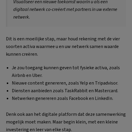
Visualiseer een nieuwe toekomst waarin u als een
digitaal netwerk co-creëert met partners in uw externe
netwerk.
Dit is een moeilijke stap, maar houd rekening met de vier
soorten activa waarmee u en uw netwerk samen waarde
kunnen creëren.
Je zou toegang kunnen geven tot fysieke activa, zoals
Airbnb en Uber.
Nieuwe content genereren, zoals Yelp en Tripadvisor.
Diensten aanbieden zoals TaskRabbit en Mastercard.
Netwerken genereren zoals Facebook en LinkedIn.
Denk ook aan het digitale platform dat deze samenwerking
mogelijk moet maken. Maar begin klein, met een kleine
investering en leer van elke stap.