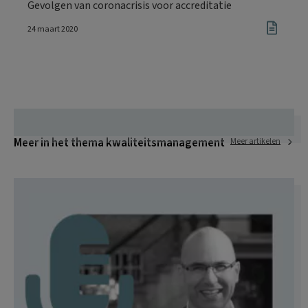
Gevolgen van coronacrisis voor accreditatie
24 maart 2020
Meer in het thema kwaliteitsmanagement
Meer artikelen