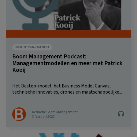
KWALITEITSMANAGEMENT
Boom Management Podcast:
Managementmodellen en meer met Patrick
Kooij
Het Destep-model, het Business Model Canvas,
technische innovaties, drones en maatschappelijke...
Redactie Boom Management
3 februari 2023