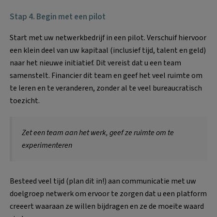
Stap 4. Begin met een pilot
Start met uw netwerkbedrijf in een pilot. Verschuif hiervoor
een klein deel van uw kapitaal (inclusief tijd, talent en geld)
naar het nieuwe initiatief. Dit vereist dat u een team
samenstelt. Financier dit team en geef het veel ruimte om
te leren en te veranderen, zonder al te veel bureaucratisch
toezicht.
Zet een team aan het werk, geef ze ruimte om te
experimenteren
Besteed veel tijd (plan dit in!) aan communicatie met uw
doelgroep netwerk om ervoor te zorgen dat u een platform
creeert waaraan ze willen bijdragen en ze de moeite waard