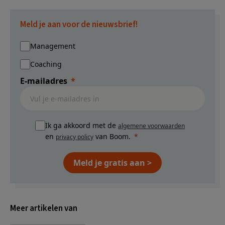
Meld je aan voor de nieuwsbrief!
Management
Coaching
E-mailadres
Ik ga akkoord met de
algemene voorwaarden
en
van Boom.
privacy policy
Meld je gratis aan >
Meer artikelen van