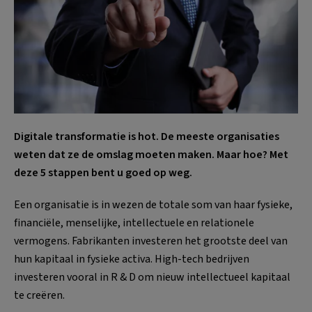
Digitale transformatie is hot. De meeste organisaties
weten dat ze de omslag moeten maken. Maar hoe? Met
deze 5 stappen bent u goed op weg.
Een organisatie is in wezen de totale som van haar fysieke,
financiële, menselijke, intellectuele en relationele
vermogens. Fabrikanten investeren het grootste deel van
hun kapitaal in fysieke activa. High-tech bedrijven
investeren vooral in R & D om nieuw intellectueel kapitaal
te creëren.