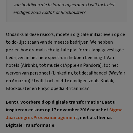
van bedrijven die te laat reageerden. U wilt toch niet
eindigen zoals Kodak of Blockbuster?
Ondanks al deze risico’s, moeten digitale initiatieven op de
to do-lijst staan van de meeste bedrijven. We hebben
gezien hoe dramatisch digitale platforms lang gevestigde
bedrijven in het hele spectrum hebben beëindigd. Van
hotels (Airbnb), tot muziek (Apple en Pandora), tot het
werven van personeel (LinkedIn), tot detailhandel (Wayfair
en Amazon). U wilt toch niet te eindigen zoals Kodak,
Blockbuster en Encyclopedia Britannica?
Bent u voorbereid op digitale transformatie? Laat u
inspireren en k
om op 17 november 2016 naar het
Sigma
Jaarcongres Procesmanagement
, met als thema:
Digitale Transformatie.