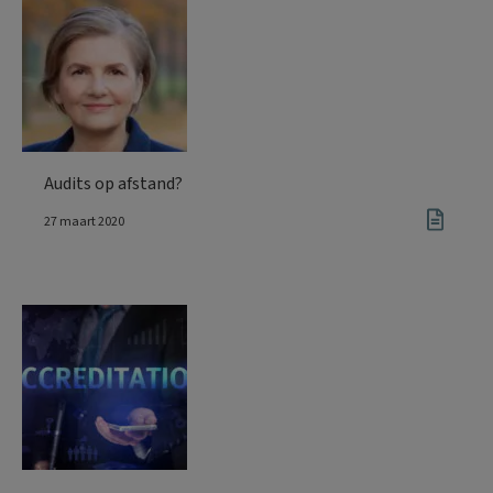
Audits op afstand?
27 maart 2020