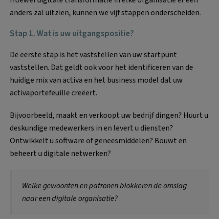
anders zal uitzien, kunnen we vijf stappen onderscheiden.
Stap 1. Wat is uw uitgangspositie?
De eerste stap is het vaststellen van uw startpunt
vaststellen. Dat geldt ook voor het identificeren van de
huidige mix van activa en het business model dat uw
activaportefeuille creëert.
Bijvoorbeeld, maakt en verkoopt uw bedrijf dingen? Huurt u
deskundige medewerkers in en levert u diensten?
Ontwikkelt u software of geneesmiddelen? Bouwt en
beheert u digitale netwerken?
Welke gewoonten en patronen blokkeren de omslag
naar een digitale organisatie?