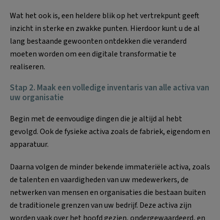
Wat het ook is, een heldere blik op het vertrekpunt geeft
inzicht in sterke en zwakke punten. Hierdoor kunt u de al
lang bestaande gewoonten ontdekken die veranderd
moeten worden om een digitale transformatie te
realiseren.
Stap 2. Maak een volledige inventaris van alle activa van
uw organisatie
Begin met de eenvoudige dingen die je altijd al hebt
gevolgd. Ook de fysieke activa zoals de fabriek, eigendom en
apparatuur.
Daarna volgen de minder bekende immateriële activa, zoals
de talenten en vaardigheden van uw medewerkers, de
netwerken van mensen en organisaties die bestaan buiten
de traditionele grenzen van uw bedrijf. Deze activa zijn
worden vaak over het hoofd gezien, ondergewaardeerd, en