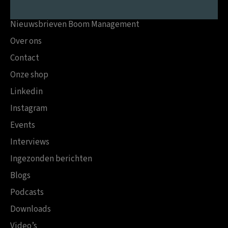
Nieuwsbrieven Boom Management
Over ons
Contact
Onze shop
Linkedin
Instagram
Events
Interviews
Ingezonden berichten
Blogs
Podcasts
Downloads
Video’s