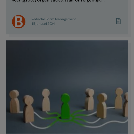
Redactie Boom Management
15 januari 2024