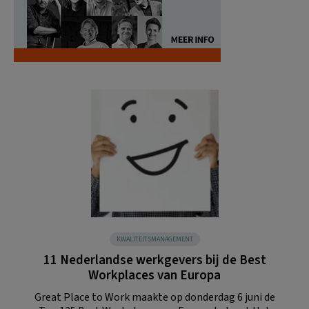
KWALITEITSMANAGEMENT
11 Nederlandse werkgevers bij de Best
Workplaces van Europa
Great Place to Work maakte op donderdag 6 juni de