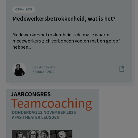
ORGANISATIE
Medewerkersbetrokkenheid, wat is het?
Medewerkersbetrokkenheid is de mate waarin
medewerkers zich verbonden voelen met en geloof
hebben...
Bea Aarnoutse
6 januari 2022