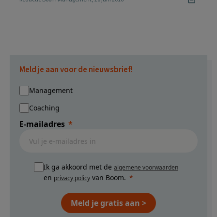
Meld je aan voor de nieuwsbrief!
Management
Coaching
E-mailadres
Ik ga akkoord met de
algemene voorwaarden
en
van Boom.
privacy policy
Meld je gratis aan >