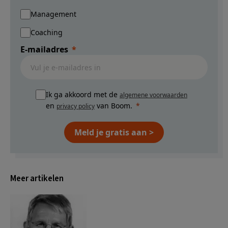
Management
Coaching
E-mailadres
Ik ga akkoord met de
algemene voorwaarden
en
van Boom.
privacy policy
Meld je gratis aan >
Meer artikelen