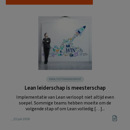
KWALITEITSMANAGEMENT
Lean leiderschap is meesterschap
Implementatie van Lean verloopt niet altijd even
soepel. Sommige teams hebben moeite om de
volgende stap of om Lean volledig […]...
, 23 juli 2018