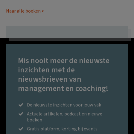
Naar alle boeken >
Mis nooit meer de nieuwste
inzichten met de
nieuwsbrieven van
management en coaching!
De nieuwste inzichten voor jouw vak
Actuele artikelen, podcast en nieuwe
boeken
Gratis platform, korting bij events