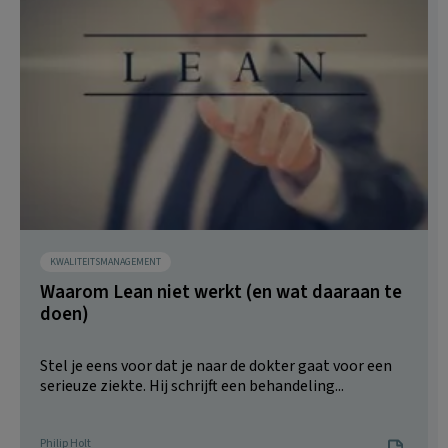
KWALITEITSMANAGEMENT
Waarom Lean niet werkt (en wat daaraan te
doen)
Stel je eens voor dat je naar de dokter gaat voor een
serieuze ziekte. Hij schrijft een behandeling...
Philip Holt