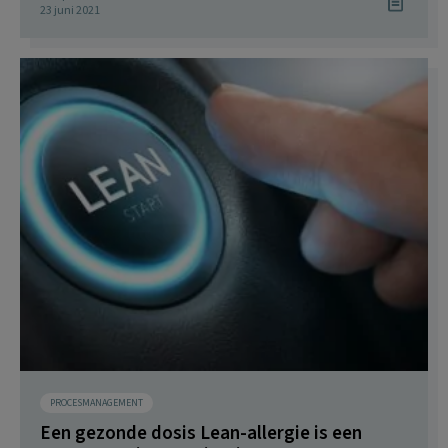
23 juni 2021
PROCESMANAGEMENT
Een gezonde dosis Lean-allergie is een