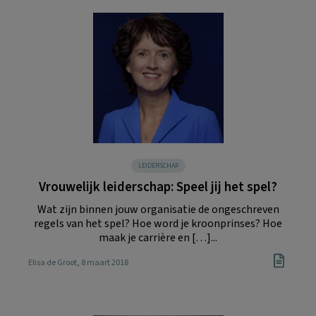
LEIDERSCHAP
Vrouwelijk leiderschap: Speel jij het spel?
Wat zijn binnen jouw organisatie de ongeschreven
regels van het spel? Hoe word je kroonprinses? Hoe
maak je carrière en […]...
Elisa de Groot
, 8 maart 2018