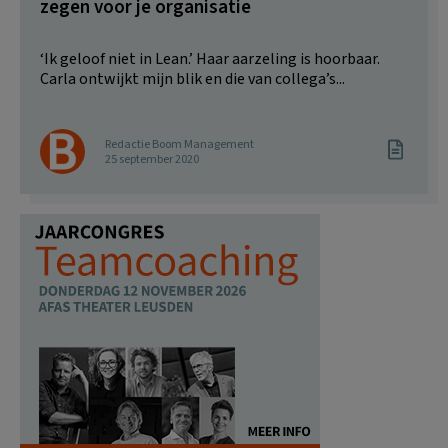
zegen voor je organisatie
‘Ik geloof niet in Lean.’ Haar aarzeling is hoorbaar.
Carla ontwijkt mijn blik en die van collega’s...
Redactie Boom Management
25 september 2020