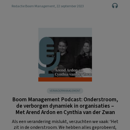
Redactie Boom Management
, 22 september 2023
VERANDERMANAGEMENT
Boom Management Podcast: Onderstroom,
de verborgen dynamiek in organisaties –
Met Arend Ardon en Cynthia van der Zwan
Als een verandering mislukt, verzuchten we vaak: ‘Het
zit in de onderstroom. We hebben alles geprobeerd,