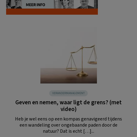
VERANDERMANAGEMENT
Geven en nemen, waar ligt de grens? (met
video)
Heb je wel eens op een kompas genavigeerd tijdens
een wandeling over ongebaande paden door de
natuur? Dat is echt […]...