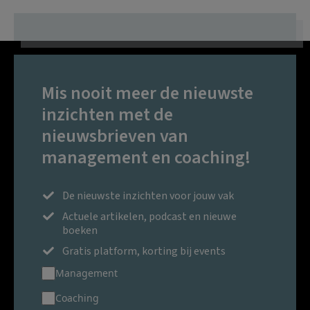
Mis nooit meer de nieuwste
inzichten met de
nieuwsbrieven van
management en coaching!
De nieuwste inzichten voor jouw vak
Actuele artikelen, podcast en nieuwe
boeken
Gratis platform, korting bij events
Management
Coaching