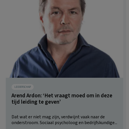
LEIDERSCHAP
Arend Ardon: ‘Het vraagt moed om in deze
tijd leiding te geven’
Dat wat er niet mag zijn, verdwijnt vaak naar de
onderstroom. Sociaal psycholoog en bedrijfskundige...