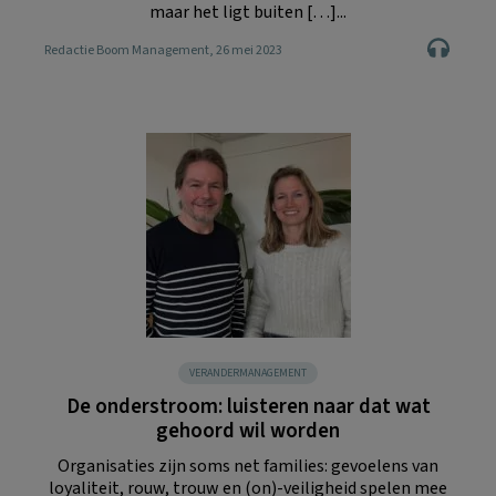
maar het ligt buiten […]...
Redactie Boom Management
, 26 mei 2023
VERANDERMANAGEMENT
De onderstroom: luisteren naar dat wat
gehoord wil worden
Organisaties zijn soms net families: gevoelens van
loyaliteit, rouw, trouw en (on)-veiligheid spelen mee