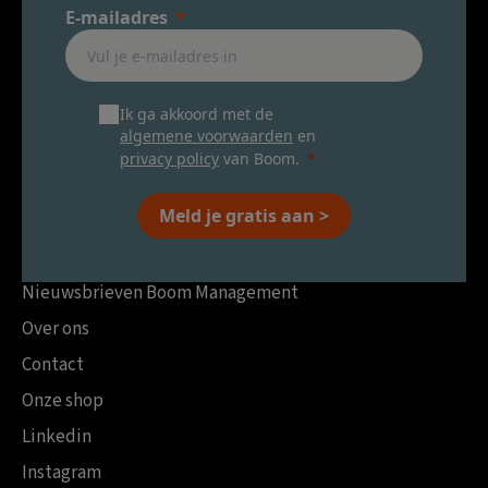
E-mailadres
Ik ga akkoord met de
algemene voorwaarden
en
privacy policy
van Boom.
Meld je gratis aan >
Nieuwsbrieven Boom Management
Over ons
Contact
Onze shop
Linkedin
Instagram