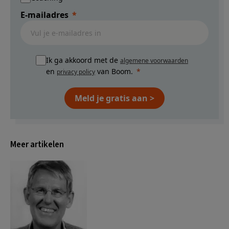
E-mailadres
Ik ga akkoord met de
algemene voorwaarden
en
van Boom.
privacy policy
Meld je gratis aan >
Meer artikelen