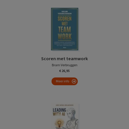
Scoren met teamwork
Bram Verbruggen
€ 26,95
Meer info