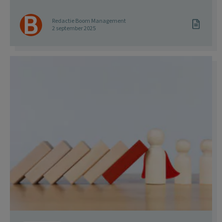
Redactie Boom Management
2 september 2025