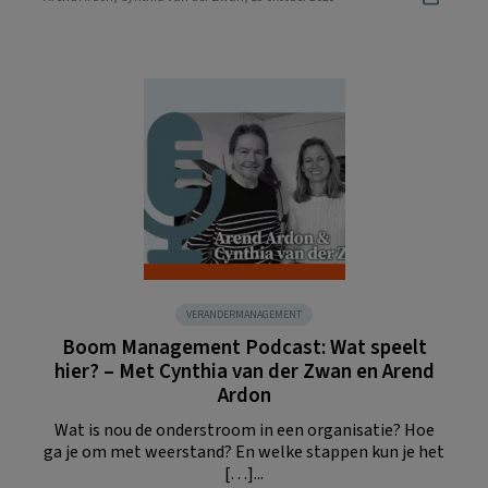
VERANDERMANAGEMENT
Boom Management Podcast: Wat speelt
hier? – Met Cynthia van der Zwan en Arend
Ardon
Wat is nou de onderstroom in een organisatie? Hoe
ga je om met weerstand? En welke stappen kun je het
[…]...