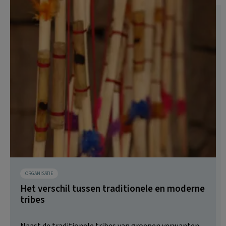
ORGANISATIE
Het verschil tussen traditionele en moderne
tribes