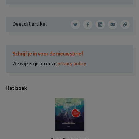
Deel dit artikel
Schrijf je in voor de nieuwsbrief
We wijzen je op onze
privacy policy
.
Het boek