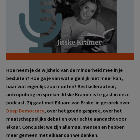
Hoe neem je de wijsheid van de minderheid mee in je
besluiten? Hoe ga je van wat eigenlijk niet meer kan,
naar wat eigenlijk zou moeten? Bestsellerauteur,
antropoloog en spreker Jitske Kramer is te gast in deze
podcast. Zij gaat met Eduard van Brakel in gesprek over
⁠Deep Democracy⁠
, over het goede gesprek, over het
maatschappelijke debat en over echte aandacht voor
elkaar. Conclusie: we zijn allemaal mensen en hebben
meer gemeen met elkaar dan we denken.