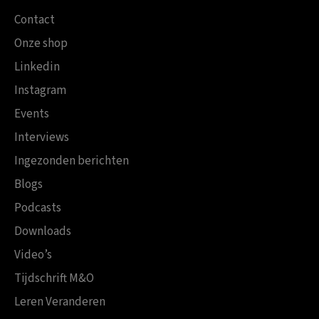
Contact
Onze shop
Linkedin
Instagram
Events
Interviews
Ingezonden berichten
Blogs
Podcasts
Downloads
Video’s
Tijdschrift M&O
Leren Veranderen