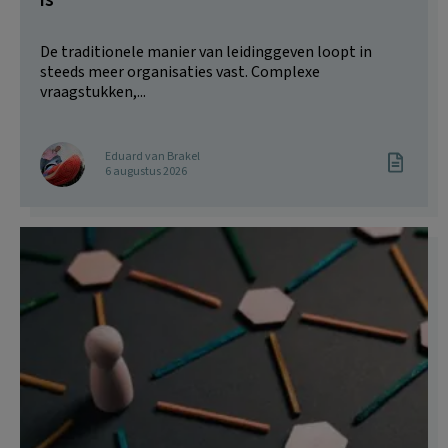
is
De traditionele manier van leidinggeven loopt in
steeds meer organisaties vast. Complexe
vraagstukken,...
Eduard van Brakel
6 augustus 2026