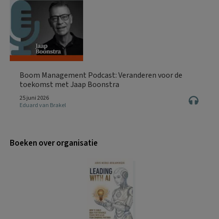
Boom Management Podcast: Veranderen voor de
toekomst met Jaap Boonstra
25 juni 2026
Eduard van Brakel
Boeken over organisatie