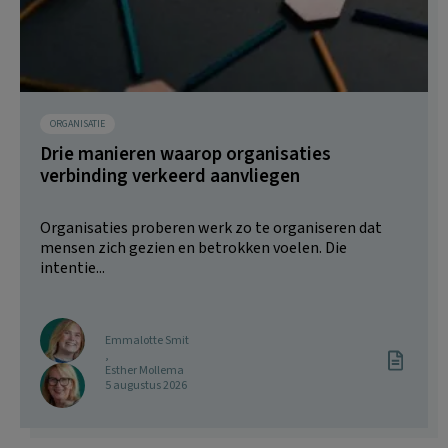
ORGANISATIE
Drie manieren waarop organisaties
verbinding verkeerd aanvliegen
Organisaties proberen werk zo te organiseren dat
mensen zich gezien en betrokken voelen. Die
intentie...
Emmalotte Smit
,
Esther Mollema
5 augustus 2026