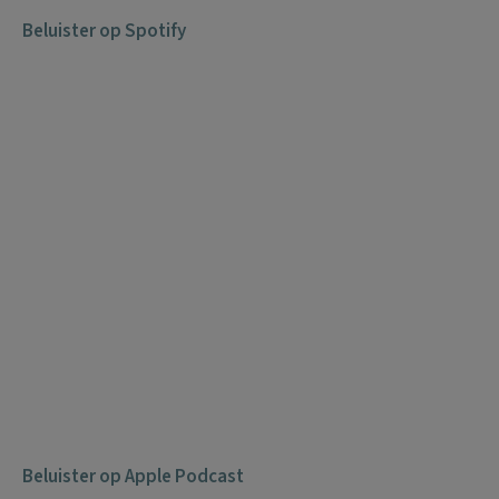
Beluister op Spotify
Beluister op Apple Podcast