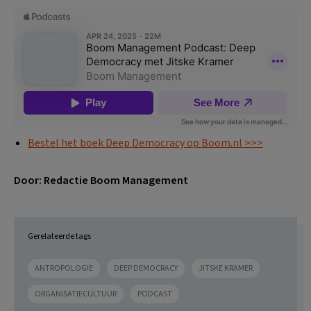
Bestel het boek Deep Democracy op Boom.nl >>>
Door: Redactie Boom Management
Gerelateerde tags
ANTROPOLOGIE
DEEP DEMOCRACY
JITSKE KRAMER
ORGANISATIECULTUUR
PODCAST