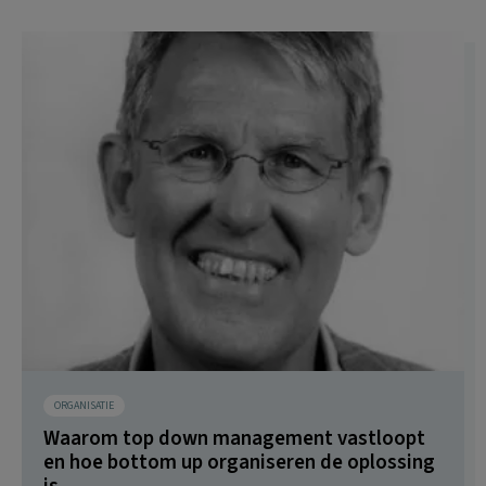
ORGANISATIE
Waarom top down management vastloopt
en hoe bottom up organiseren de oplossing