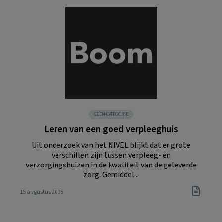
GEEN CATEGORIE
Leren van een goed verpleeghuis
Uit onderzoek van het NIVEL blijkt dat er grote
verschillen zijn tussen verpleeg- en
verzorgingshuizen in de kwaliteit van de geleverde
zorg. Gemiddel...
15 augustus 2005