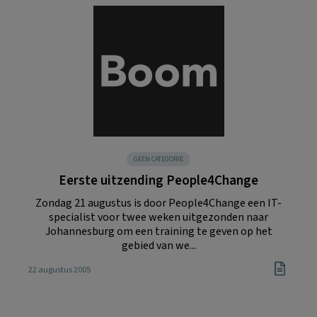
GEEN CATEGORIE
Eerste uitzending People4Change
Zondag 21 augustus is door People4Change een IT-
specialist voor twee weken uitgezonden naar
Johannesburg om een training te geven op het
gebied van we...
22 augustus 2005