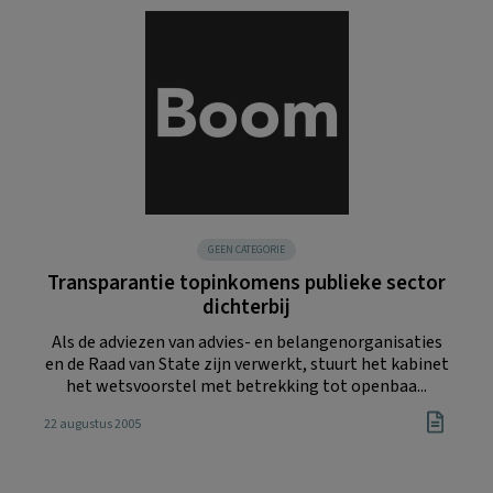
GEEN CATEGORIE
Transparantie topinkomens publieke sector
dichterbij
Als de adviezen van advies- en belangenorganisaties
en de Raad van State zijn verwerkt, stuurt het kabinet
het wetsvoorstel met betrekking tot openbaa...
22 augustus 2005