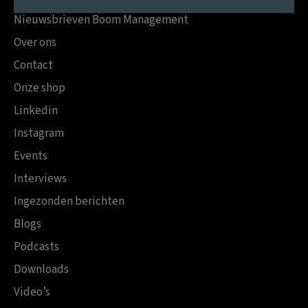
Nieuwsbrieven Boom Management
Over ons
Contact
Onze shop
Linkedin
Instagram
Events
Interviews
Ingezonden berichten
Blogs
Podcasts
Downloads
Video’s