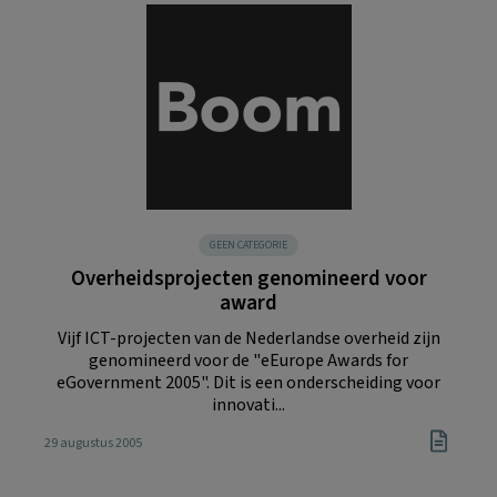
GEEN CATEGORIE
Overheidsprojecten genomineerd voor
award
Vijf ICT-projecten van de Nederlandse overheid zijn
genomineerd voor de "eEurope Awards for
eGovernment 2005". Dit is een onderscheiding voor
innovati...
29 augustus 2005