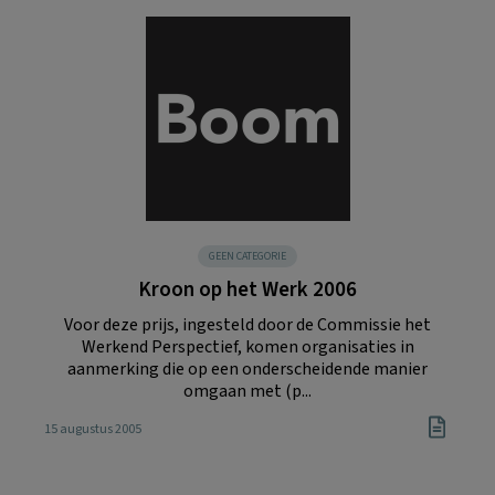
GEEN CATEGORIE
Kroon op het Werk 2006
Voor deze prijs, ingesteld door de Commissie het
Werkend Perspectief, komen organisaties in
aanmerking die op een onderscheidende manier
omgaan met (p...
15 augustus 2005