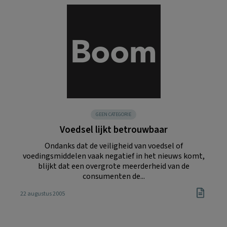
GEEN CATEGORIE
Voedsel lijkt betrouwbaar
Ondanks dat de veiligheid van voedsel of
voedingsmiddelen vaak negatief in het nieuws komt,
blijkt dat een overgrote meerderheid van de
consumenten de...
22 augustus 2005