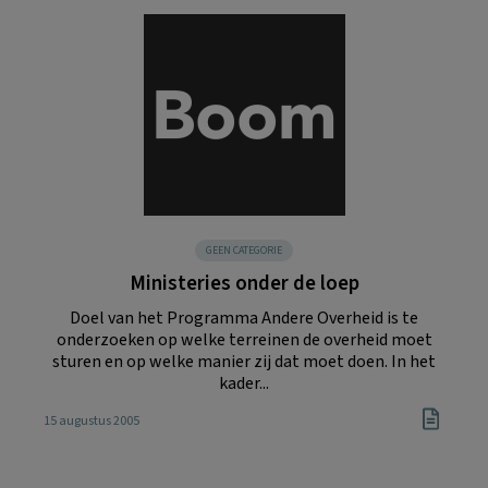
GEEN CATEGORIE
Ministeries onder de loep
Doel van het Programma Andere Overheid is te
onderzoeken op welke terreinen de overheid moet
sturen en op welke manier zij dat moet doen. In het
kader...
15 augustus 2005