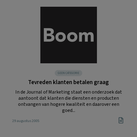
GEEN CATEGORIE
Tevreden klanten betalen graag
In de Journal of Marketing staat een onderzoek dat
aantoont dat klanten die diensten en producten
ontvangen van hogere kwaliteit en daarover een
goed...
29 augustus 2005