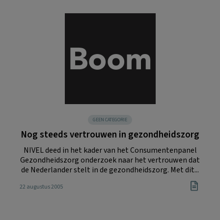
GEEN CATEGORIE
Nog steeds vertrouwen in gezondheidszorg
NIVEL deed in het kader van het Consumentenpanel
Gezondheidszorg onderzoek naar het vertrouwen dat
de Nederlander stelt in de gezondheidszorg. Met dit...
22 augustus 2005