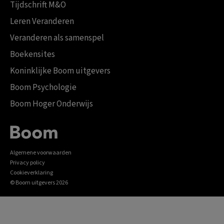
Tijdschrift M&O
Leren Veranderen
Veranderen als samenspel
Boekensites
Koninklijke Boom uitgevers
Boom Psychologie
Boom Hoger Onderwijs
Algemene voorwaarden
Privacy policy
Cookieverklaring
© Boom uitgevers 2026