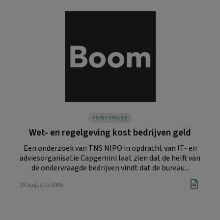
GEEN CATEGORIE
Wet- en regelgeving kost bedrijven geld
Een onderzoek van TNS NIPO in opdracht van IT- en
adviesorganisatie Capgemini laat zien dat de helft van
de ondervraagde bedrijven vindt dat de bureau...
29 augustus 2005