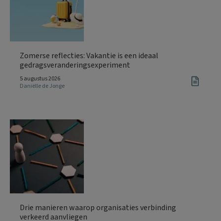
Zomerse reflecties: Vakantie is een ideaal
gedragsveranderingsexperiment
5 augustus 2026
Daniëlle de Jonge
Drie manieren waarop organisaties verbinding
verkeerd aanvliegen