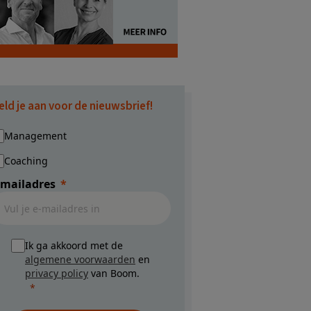
eld je aan voor de nieuwsbrief!
Management
Coaching
-mailadres
Ik ga akkoord met de
algemene voorwaarden
en
privacy policy
van Boom.