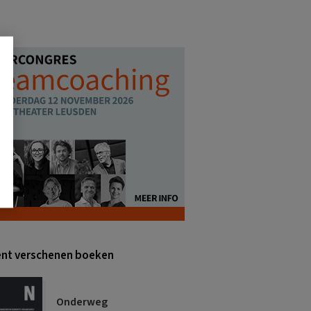
nt verschenen boeken
Onderweg