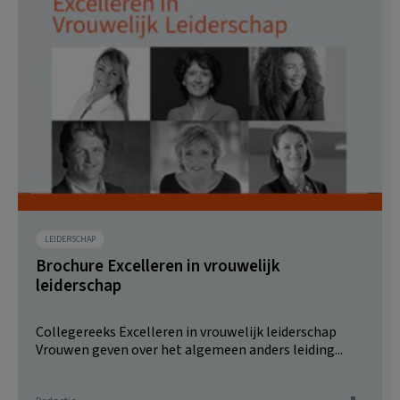
LEIDERSCHAP
Brochure Excelleren in vrouwelijk
leiderschap
Collegereeks Excelleren in vrouwelijk leiderschap
Vrouwen geven over het algemeen anders leiding...