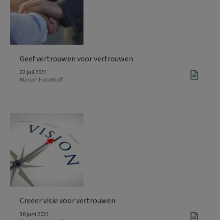
Geef vertrouwen voor vertrouwen
22 juli 2021
Marjan Haselhoff
Creëer visie voor vertrouwen
30 juni 2021