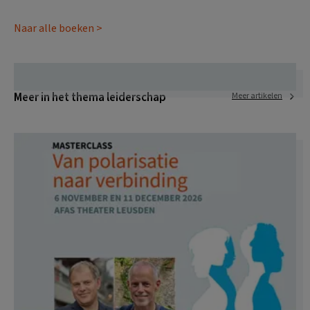
Naar alle boeken >
Meer in het thema leiderschap
Meer artikelen