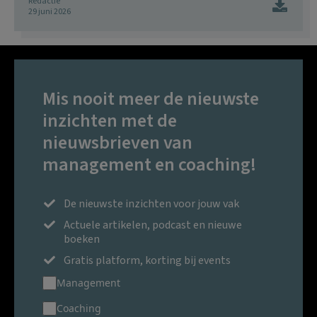
Redactie
29 juni 2026
Mis nooit meer de nieuwste
inzichten met de
nieuwsbrieven van
management en coaching!
De nieuwste inzichten voor jouw vak
Actuele artikelen, podcast en nieuwe
boeken
Gratis platform, korting bij events
Management
Coaching