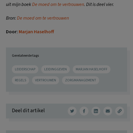
uit mijn boek
De moed om te vertrouwen
. Dit is deel vier.
Bron:
De moed om te vertrouwen
Door:
Marjan Haselhoff
Gerelateerde tags
LEIDERSCHAP
LEIDINGGEVEN
MARJAN HASELHOFF
REGELS
VERTROUWEN
ZORGMANAGEMENT
Deel dit artikel