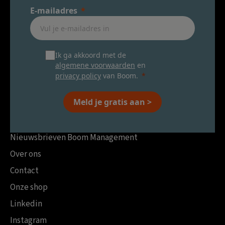
E-mailadres
Ik ga akkoord met de
algemene voorwaarden
en
privacy policy
van Boom.
Meld je gratis aan >
Nieuwsbrieven Boom Management
Over ons
Contact
Onze shop
Linkedin
Instagram