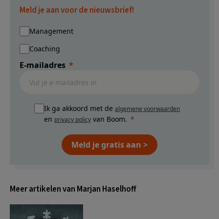
Meld je aan voor de nieuwsbrief!
Management
Coaching
E-mailadres
Ik ga akkoord met de
algemene voorwaarden
en
van Boom.
privacy policy
Meld je gratis aan >
Meer artikelen van Marjan Haselhoff