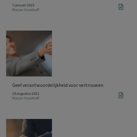
7 januari 2025
Marjan Haselhoff
Geef verantwoordelijkheid voor vertrouwen
19 augustus 2021
Marjan Haselhoff