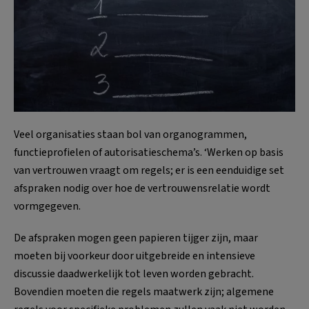
Veel organisaties staan bol van organogrammen,
functieprofielen of autorisatieschema’s. ‘Werken op basis
van vertrouwen vraagt om regels; er is een eenduidige set
afspraken nodig over hoe de vertrouwensrelatie wordt
vormgegeven.
De afspraken mogen geen papieren tijger zijn, maar
moeten bij voorkeur door uitgebreide en intensieve
discussie daadwerkelijk tot leven worden gebracht.
Bovendien moeten die regels maatwerk zijn; algemene