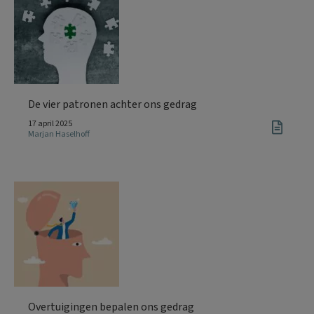
De vier patronen achter ons gedrag
17 april 2025
Marjan Haselhoff
Overtuigingen bepalen ons gedrag