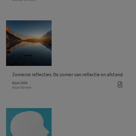
Zomerse reflecties: De zomer van reflectie en afstand
8 juli 2026
Arjan Broere