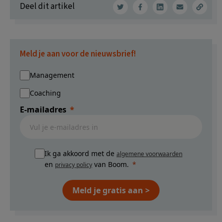
Deel dit artikel
Meld je aan voor de nieuwsbrief!
Management
Coaching
E-mailadres
Ik ga akkoord met de
algemene voorwaarden
en
van Boom.
privacy policy
Meld je gratis aan >