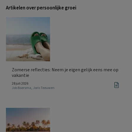
Artikelen over persoonlijke groei
Zomerse reflecties: Neem je eigen gelijk eens mee op
vakantie
28 juli 2026
Job Boersma
,
Joris Teeuwen