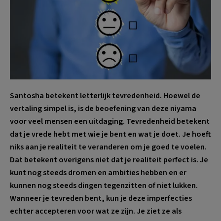
Santosha betekent letterlijk tevredenheid. Hoewel de
vertaling simpel is, is de beoefening van deze niyama
voor veel mensen een uitdaging. Tevredenheid betekent
dat je vrede hebt met wie je bent en wat je doet. Je hoeft
niks aan je realiteit te veranderen om je goed te voelen.
Dat betekent overigens niet dat je realiteit perfect is. Je
kunt nog steeds dromen en ambities hebben en er
kunnen nog steeds dingen tegenzitten of niet lukken.
Wanneer je tevreden bent, kun je deze imperfecties
echter accepteren voor wat ze zijn. Je ziet ze als