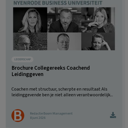
LEIDERSCHAP
Brochure Collegereeks Coachend
Leidinggeven
Coachen met structuur, scherpte en resultaat Als
leidinggevende ben je niet alleen verantwoordelijk...
Redactie Boom Management
8 juni 2026