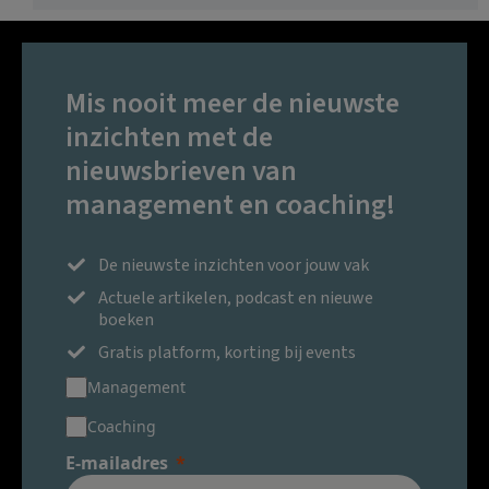
Mis nooit meer de nieuwste
inzichten met de
nieuwsbrieven van
management en coaching!
De nieuwste inzichten voor jouw vak
Actuele artikelen, podcast en nieuwe
boeken
Gratis platform, korting bij events
Management
Coaching
E-mailadres