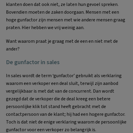
klanten doen dat ook niet, ze laten hun gevoel spreken.
Bovendien moeten de zaken doorgaan. Mensen met een
hoge gunfactor zijn mensen met wie andere mensen graag
praten. Hier hebben we vrij weinig aan.
Want waarom praat je graag met de een en niet met de
ander?
De gunfactor in sales
In sales wordt de term ‘gunfactor’ gebruikt als verklaring
waarom een verkoper een deal sluit, terwijl zijn aanbod
vergelijkbaar is met dat van de concurrent. Dan wordt
gezegd dat de verkoper die de deal kreeg een betere
persoonlijke klik tot stand heeft gebracht met de
contactpersoon van de klant; hij had een hogere gunfactor.
Toch is dat niet de enige verklaring waarom de persoonlijke
gunfactor voor een verkoper zo belangrijk is.