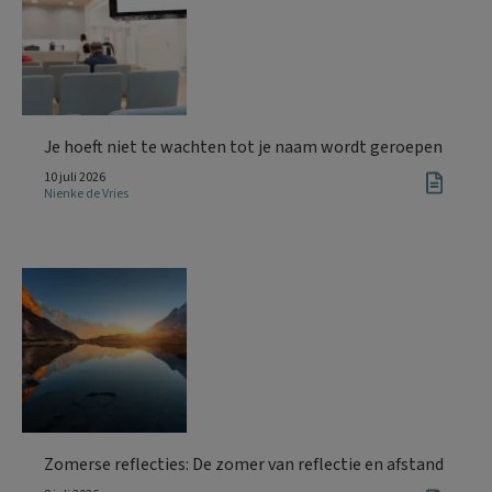
Je hoeft niet te wachten tot je naam wordt geroepen
10 juli 2026
Nienke de Vries
Zomerse reflecties: De zomer van reflectie en afstand