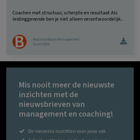
Coachen met structuur, scherpte en resultaat Als
leidinggevende ben je niet alleen verantwoordelijk...
Redactie Boom Management
8 juni 2026
Mis nooit meer de nieuwste
inzichten met de
nieuwsbrieven van
management en coaching!
De nieuwste inzichten voor jouw vak