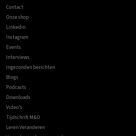
Contact
Onze shop
Linkedin
Instagram
Events
Interviews
Ingezonden berichten
Blogs
Podcasts
Downloads
Video’s
Tijdschrift M&O
Leren Veranderen