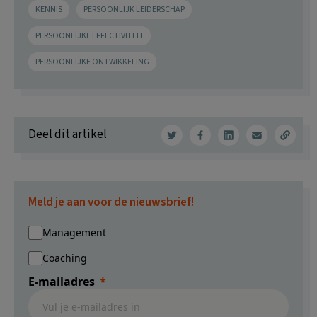
KENNIS
PERSOONLIJK LEIDERSCHAP
PERSOONLIJKE EFFECTIVITEIT
PERSOONLIJKE ONTWIKKELING
Deel dit artikel
Meld je aan voor de nieuwsbrief!
Management
Coaching
E-mailadres