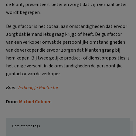
de klant, presenteert beter en zorgt dat zijn verhaal beter
wordt begrepen.
De gunfactor is het totaal aan omstandigheden dat ervoor
zorgt dat iemand iets graag krijgt of heeft. De gunfactor
van een verkoper omvat de persoonlijke omstandigheden
van de verkoper die ervoor zorgen dat klanten graag bij
hem kopen. Bij twee gelijke product- of dienstproposities is
het enige verschil in de omstandigheden de persoonlijke
gunfactor van de verkoper.
Bron:
Verhoog je Gunfactor
Door:
Michiel Cobben
Gerelateerde tags