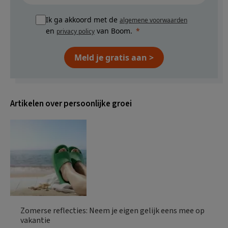
Ik ga akkoord met de
algemene voorwaarden
en
van Boom.
privacy policy
Meld je gratis aan >
Artikelen over persoonlijke groei
Zomerse reflecties: Neem je eigen gelijk eens mee op
vakantie