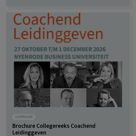
LEIDERSCHAP
Brochure Collegereeks Coachend
Leidinggeven