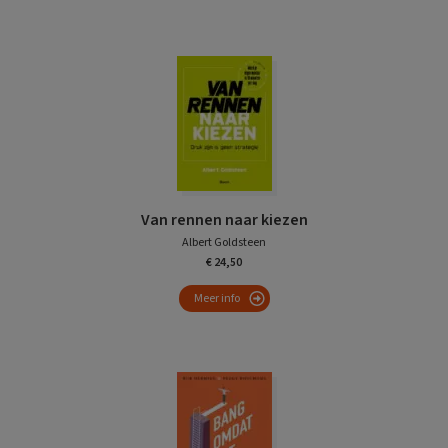
Van rennen naar kiezen
Albert Goldsteen
€ 24,50
Meer info