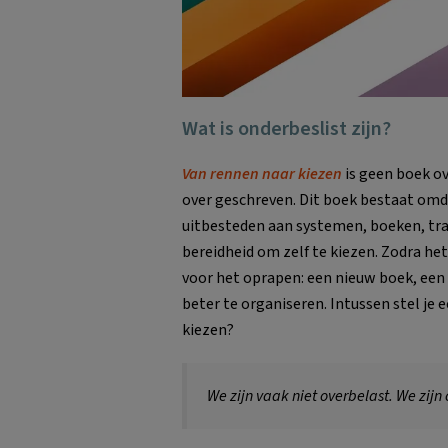
Wat is onderbeslist zijn?
Van rennen naar kiezen
is geen boek ov
over geschreven. Dit boek bestaat omd
uitbesteden aan systemen, boeken, tra
bereidheid om zelf te kiezen. Zodra het
voor het oprapen: een nieuw boek, een 
beter te organiseren. Intussen stel je 
kiezen?
We zijn vaak niet overbelast. We zijn 