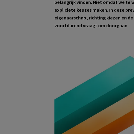
belangrijk vinden. Niet omdat we te 
expliciete keuzes maken. In deze prev
eigenaarschap, richting kiezen en de 
voortdurend vraagt om doorgaan.