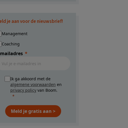
eld je aan voor de nieuwsbrief!
Management
Coaching
-mailadres
Ik ga akkoord met de
algemene voorwaarden
en
privacy policy
van Boom.
Meld je gratis aan >