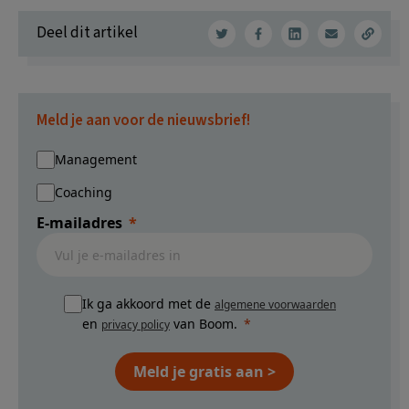
Deel dit artikel
Meld je aan voor de nieuwsbrief!
Management
Coaching
E-mailadres
Ik ga akkoord met de
algemene voorwaarden
en
van Boom.
privacy policy
Meld je gratis aan >