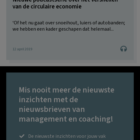
van de circulaire economie
‘Of het nu gaat over snoeihout, luiers of autobanden;
we hebben een kader geschapen dat helemaal...
12 april 2019
Mis nooit meer de nieuwste
inzichten met de
nieuwsbrieven van
management en coaching!
De nieuwste inzichten voor jouw vak