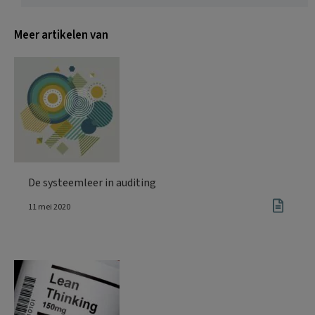
Meer artikelen van
De systeemleer in auditing
11 mei 2020