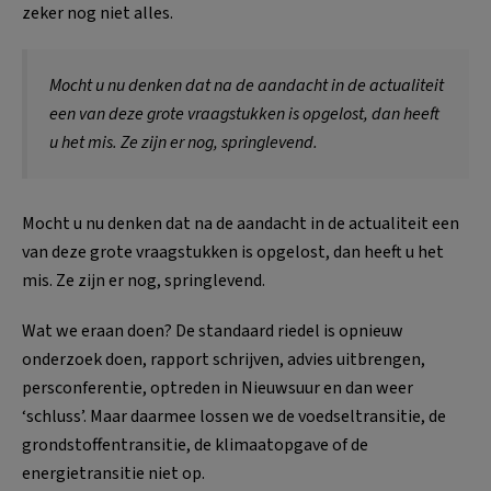
zeker nog niet alles.
Mocht u nu denken dat na de aandacht in de actualiteit
een van deze grote vraagstukken is opgelost, dan heeft
u het mis. Ze zijn er nog, springlevend.
Mocht u nu denken dat na de aandacht in de actualiteit een
van deze grote vraagstukken is opgelost, dan heeft u het
mis. Ze zijn er nog, springlevend.
Wat we eraan doen? De standaard riedel is opnieuw
onderzoek doen, rapport schrijven, advies uitbrengen,
persconferentie, optreden in Nieuwsuur en dan weer
‘schluss’. Maar daarmee lossen we de voedseltransitie, de
grondstoffentransitie, de klimaatopgave of de
energietransitie niet op.