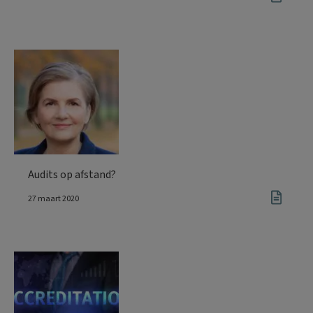
Audits op afstand?
27 maart 2020