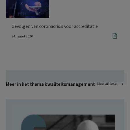
Gevolgen van coronacrisis voor accreditatie
24 maart 2020
Meer in het thema kwaliteitsmanagement
Meer artikelen