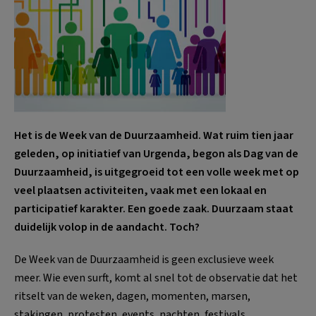
Het is de Week van de Duurzaamheid. Wat ruim tien jaar
geleden, op initiatief van Urgenda, begon als Dag van de
Duurzaamheid, is uitgegroeid tot een volle week met op
veel plaatsen activiteiten, vaak met een lokaal en
participatief karakter. Een goede zaak. Duurzaam staat
duidelijk volop in de aandacht. Toch?
De Week van de Duurzaamheid is geen exclusieve week
meer. Wie even surft, komt al snel tot de observatie dat het
ritselt van de weken, dagen, momenten, marsen,
stakingen, protesten, events, nachten, festivals,