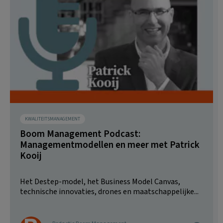
KWALITEITSMANAGEMENT
Boom Management Podcast:
Managementmodellen en meer met Patrick
Kooij
Het Destep-model, het Business Model Canvas,
technische innovaties, drones en maatschappelijke...