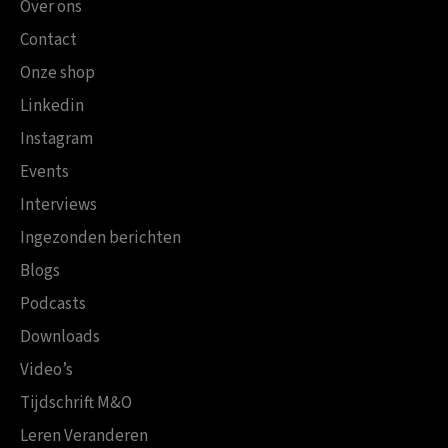
Over ons
Contact
Onze shop
Linkedin
Instagram
Events
Interviews
Ingezonden berichten
Blogs
Podcasts
Downloads
Video’s
Tijdschrift M&O
Leren Veranderen