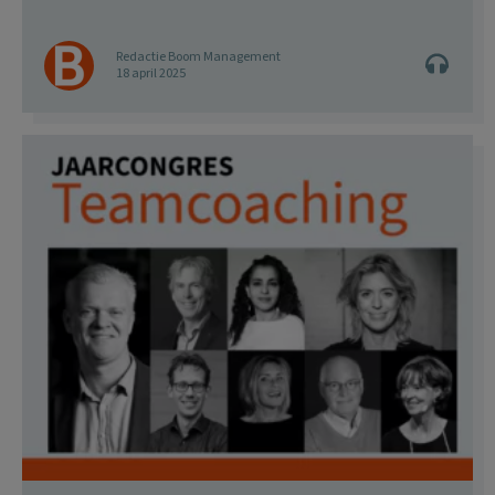
Redactie Boom Management
18 april 2025