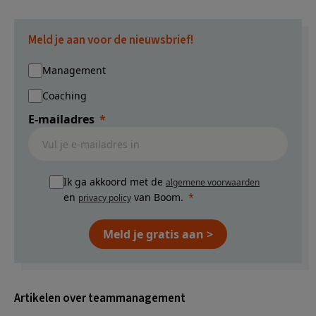
Meld je aan voor de nieuwsbrief!
Management
Coaching
E-mailadres
Ik ga akkoord met de
algemene voorwaarden
en
van Boom.
privacy policy
Meld je gratis aan >
Artikelen over teammanagement