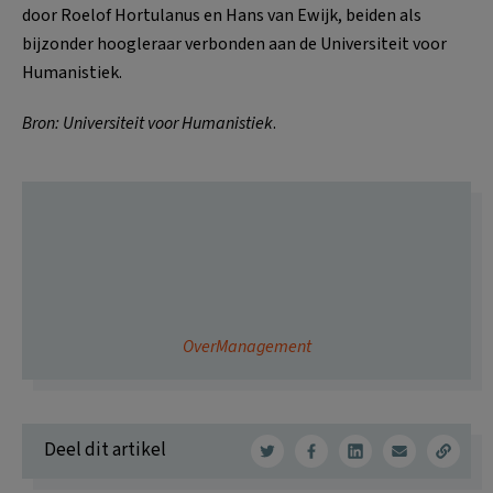
door Roelof Hortulanus en Hans van Ewijk, beiden als
bijzonder hoogleraar verbonden aan de Universiteit voor
Humanistiek.
Bron: Universiteit voor Humanistiek
.
OverManagement
Deel dit artikel