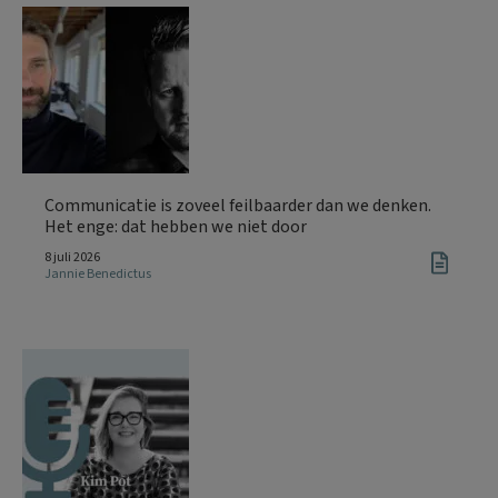
Communicatie is zoveel feilbaarder dan we denken.
Het enge: dat hebben we niet door
8 juli 2026
Jannie Benedictus