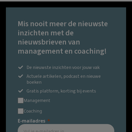
Mis nooit meer de nieuwste
inzichten met de
nieuwsbrieven van
management en coaching!
De nieuwste inzichten voor jouw vak
Actuele artikelen, podcast en nieuwe
boeken
Gratis platform, korting bij events
Management
Coaching
E-mailadres