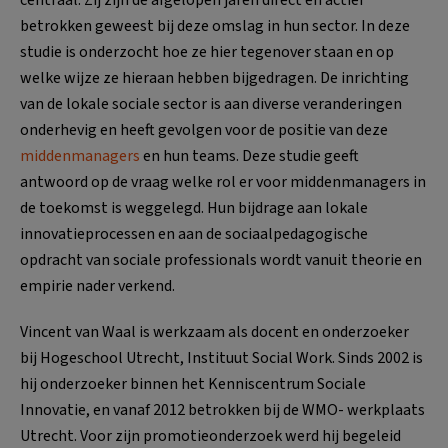
betrokken geweest bij deze omslag in hun sector. In deze
studie is onderzocht hoe ze hier tegenover staan en op
welke wijze ze hieraan hebben bijgedragen. De inrichting
van de lokale sociale sector is aan diverse veranderingen
onderhevig en heeft gevolgen voor de positie van deze
middenmanagers
en hun teams. Deze studie geeft
antwoord op de vraag welke rol er voor middenmanagers in
de toekomst is weggelegd. Hun bijdrage aan lokale
innovatieprocessen en aan de sociaalpedagogische
opdracht van sociale professionals wordt vanuit theorie en
empirie nader verkend.
Vincent van Waal is werkzaam als docent en onderzoeker
bij Hogeschool Utrecht, Instituut Social Work. Sinds 2002 is
hij onderzoeker binnen het Kenniscentrum Sociale
Innovatie, en vanaf 2012 betrokken bij de WMO- werkplaats
Utrecht. Voor zijn promotieonderzoek werd hij begeleid