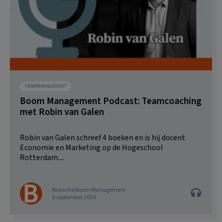
TEAMMANAGEMENT
Boom Management Podcast: Teamcoaching
met Robin van Galen
Robin van Galen schreef 4 boeken en is hij docent
Economie en Marketing op de Hogeschool
Rotterdam....
Redactie Boom Management
6 september 2024