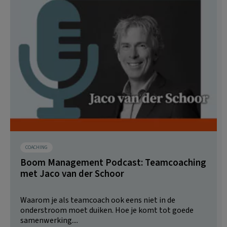
COACHING
Boom Management Podcast: Teamcoaching
met Jaco van der Schoor
Waarom je als teamcoach ook eens niet in de
onderstroom moet duiken. Hoe je komt tot goede
samenwerking....