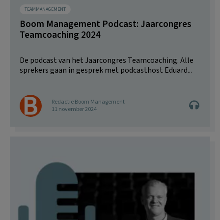
TEAMMANAGEMENT
Boom Management Podcast: Jaarcongres
Teamcoaching 2024
De podcast van het Jaarcongres Teamcoaching. Alle
sprekers gaan in gesprek met podcasthost Eduard...
Redactie Boom Management
11 november 2024