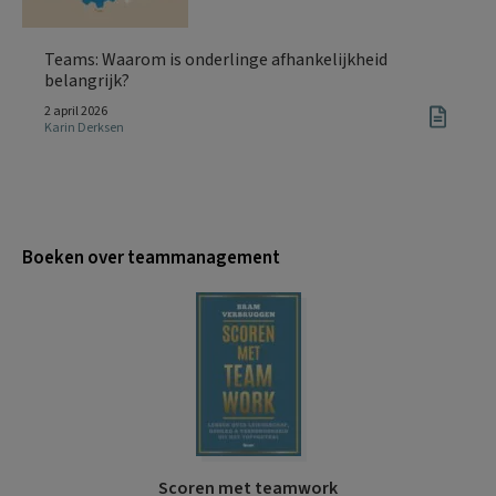
Teams: Waarom is onderlinge afhankelijkheid
belangrijk?
2 april 2026
Karin Derksen
Boeken over teammanagement
Scoren met teamwork