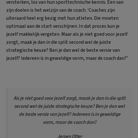
versterken, los van hun sporttechnische kennis. Een van
zijn doelen is het welzijn van de coach. ‘Coaches zijn
uiteraard heel erg bezig met hun atleten. Die moeten
optimaal aan de start verschijnen. In dat proces kun je
jezelf makkelijk vergeten. Maar als je niet goed voor jezelf
zorgt, maak je dan in die split second wel de juiste
strategische keuze? Ben je dan wel de beste versie van
jezelf? Iedereen is in geweldige vorm, maar de coach dan?’
Als je niet goed voor jezelf zorgt, maak je dan in die split
second wel de juiste strategische keuze? Ben je dan wel
de beste versie van jezelf? Iedereen is in geweldige
vorm, maar de coach dan?
Jeroen Otter