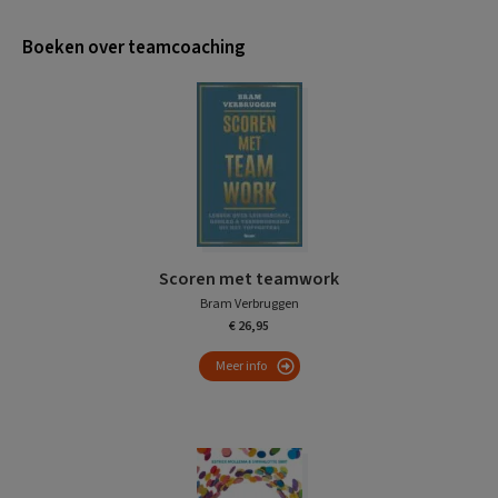
Boeken over teamcoaching
Scoren met teamwork
Bram Verbruggen
€ 26,95
Meer info