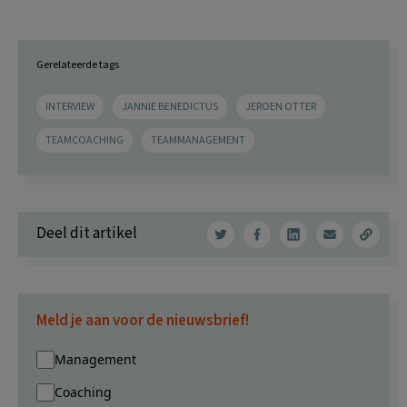
Gerelateerde tags
INTERVIEW
JANNIE BENEDICTUS
JEROEN OTTER
TEAMCOACHING
TEAMMANAGEMENT
Deel dit artikel
Meld je aan voor de nieuwsbrief!
Management
Coaching