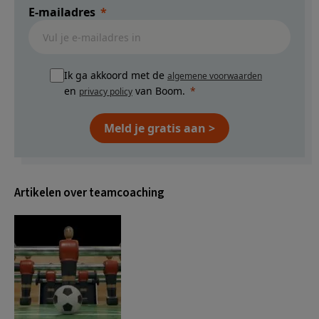
E-mailadres
Ik ga akkoord met de
algemene voorwaarden
en
van Boom.
privacy policy
Meld je gratis aan >
Artikelen over teamcoaching