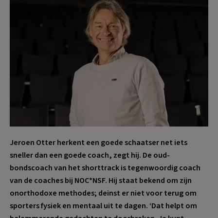
Jeroen Otter herkent een goede schaatser net iets
sneller dan een goede coach, zegt hij. De oud-
bondscoach van het shorttrack is tegenwoordig coach
van de coaches bij NOC*NSF. Hij staat bekend om zijn
onorthodoxe methodes; deinst er niet voor terug om
sporters fysiek en mentaal uit te dagen. ‘Dat helpt om