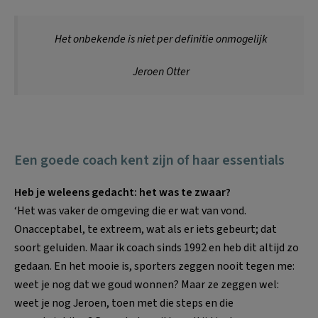
Het onbekende is niet per definitie onmogelijk
Jeroen Otter
Een goede coach kent zijn of haar essentials
Heb je weleens gedacht: het was te zwaar?
‘Het was vaker de omgeving die er wat van vond.
Onacceptabel, te extreem, wat als er iets gebeurt; dat
soort geluiden. Maar ik coach sinds 1992 en heb dit altijd zo
gedaan. En het mooie is, sporters zeggen nooit tegen me:
weet je nog dat we goud wonnen? Maar ze zeggen wel:
weet je nog Jeroen, toen met die steps en die