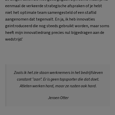
eenmaal de verkeerde strategische afspraken of je hebt
niet het optimale team samengesteld of een staflid
aangenomen dat tegenvalt. En ja, ik heb innovaties
geïntroduceerd die nog steeds gebruikt worden, maar soms
heeft mijn innovatiedrang precies nul bijgedragen aan de
wedstrijd.’
Zoals ik het zie staan werknemers in het bedrijfsleven
constant “aan”. Er is geen topsporter die dat doet.
Atleten werken hard, maar ze rusten ook hard.
Jeroen Otter