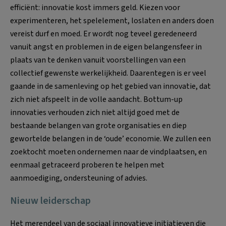
efficiënt: innovatie kost immers geld. Kiezen voor
experimenteren, het spelelement, loslaten en anders doen
vereist durf en moed. Er wordt nog teveel geredeneerd
vanuit angst en problemen in de eigen belangensfeer in
plaats van te denken vanuit voorstellingen van een
collectief gewenste werkelijkheid. Daarentegen is er veel
gaande in de samenleving op het gebied van innovatie, dat
zich niet afspeelt in de volle aandacht. Bottum-up
innovaties verhouden zich niet altijd goed met de
bestaande belangen van grote organisaties en diep
gewortelde belangen in de ‘oude’ economie. We zullen een
zoektocht moeten ondernemen naar de vindplaatsen, en
eenmaal getraceerd proberen te helpen met
aanmoediging, ondersteuning of advies.
Nieuw leiderschap
Het merendeel van de sociaal innovatieve initiatieven die