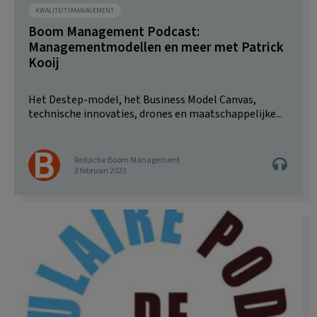
KWALITEITSMANAGEMENT
Boom Management Podcast:
Managementmodellen en meer met Patrick
Kooij
Het Destep-model, het Business Model Canvas,
technische innovaties, drones en maatschappelijke...
Redactie Boom Management
3 februari 2023