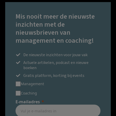
Mis nooit meer de nieuwste
inzichten met de
nieuwsbrieven van
management en coaching!
De nieuwste inzichten voor jouw vak
Actuele artikelen, podcast en nieuwe
boeken
Gratis platform, korting bij events
Management
Coaching
E-mailadres