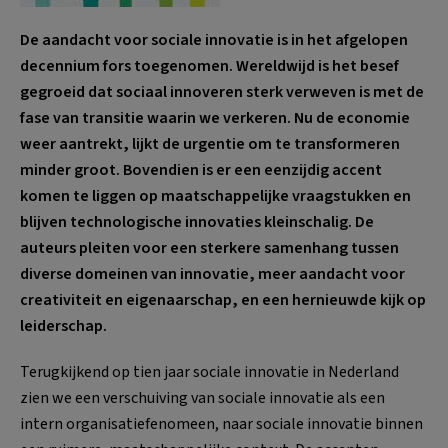
De aandacht voor sociale innovatie is in het afgelopen
decennium fors toegenomen. Wereldwijd is het besef
gegroeid dat sociaal innoveren sterk verweven is met de
fase van transitie waarin we verkeren. Nu de economie
weer aantrekt, lijkt de urgentie om te transformeren
minder groot. Bovendien is er een eenzijdig accent
komen te liggen op maatschappelijke vraagstukken en
blijven technologische innovaties kleinschalig. De
auteurs pleiten voor een sterkere samenhang tussen
diverse domeinen van innovatie, meer aandacht voor
creativiteit en eigenaarschap, en een hernieuwde kijk op
leiderschap.
Terugkijkend op tien jaar sociale innovatie in Nederland
zien we een verschuiving van sociale innovatie als een
intern organisatiefenomeen, naar sociale innovatie binnen