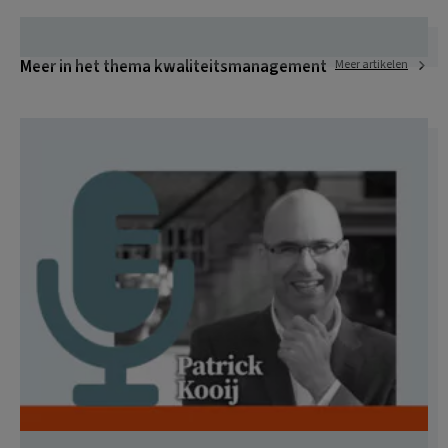
Meer in het thema kwaliteitsmanagement
Meer artikelen