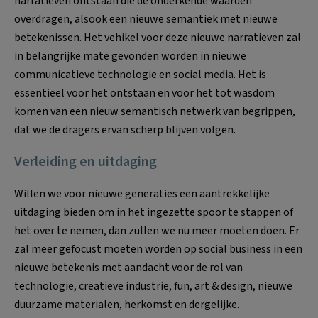
narratieven ontstaan die de onderkende waarden
overdragen, alsook een nieuwe semantiek met nieuwe
betekenissen. Het vehikel voor deze nieuwe narratieven zal
in belangrijke mate gevonden worden in nieuwe
communicatieve technologie en social media. Het is
essentieel voor het ontstaan en voor het tot wasdom
komen van een nieuw semantisch netwerk van begrippen,
dat we de dragers ervan scherp blijven volgen.
Verleiding en uitdaging
Willen we voor nieuwe generaties een aantrekkelijke
uitdaging bieden om in het ingezette spoor te stappen of
het over te nemen, dan zullen we nu meer moeten doen. Er
zal meer gefocust moeten worden op social business in een
nieuwe betekenis met aandacht voor de rol van
technologie, creatieve industrie, fun, art & design, nieuwe
duurzame materialen, herkomst en dergelijke.