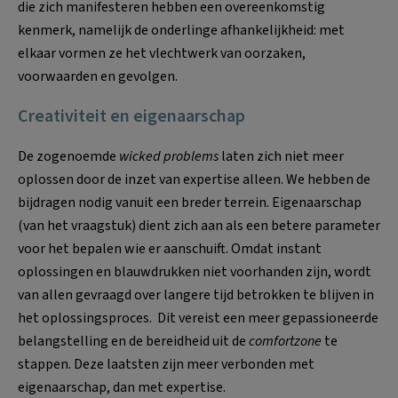
die zich manifesteren hebben een overeenkomstig
kenmerk, namelijk de onderlinge afhankelijkheid: met
elkaar vormen ze het vlechtwerk van oorzaken,
voorwaarden en gevolgen.
Creativiteit en eigenaarschap
De zogenoemde
wicked problems
laten zich niet meer
oplossen door de inzet van expertise alleen. We hebben de
bijdragen nodig vanuit een breder terrein. Eigenaarschap
(van het vraagstuk) dient zich aan als een betere parameter
voor het bepalen wie er aanschuift. Omdat instant
oplossingen en blauwdrukken niet voorhanden zijn, wordt
van allen gevraagd over langere tijd betrokken te blijven in
het oplossingsproces. Dit vereist een meer gepassioneerde
belangstelling en de bereidheid uit de
comfortzone
te
stappen. Deze laatsten zijn meer verbonden met
eigenaarschap, dan met expertise.