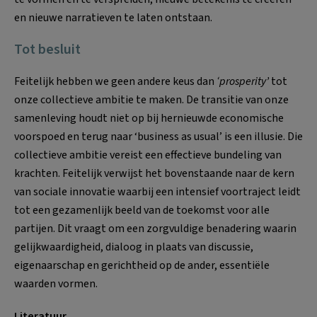
en nieuwe narratieven te laten ontstaan.
Tot besluit
Feitelijk hebben we geen andere keus dan
‘prosperity’
tot
onze collectieve ambitie te maken. De transitie van onze
samenleving houdt niet op bij hernieuwde economische
voorspoed en terug naar ‘business as usual’ is een illusie. Die
collectieve ambitie vereist een effectieve bundeling van
krachten. Feitelijk verwijst het bovenstaande naar de kern
van sociale innovatie waarbij een intensief voortraject leidt
tot een gezamenlijk beeld van de toekomst voor alle
partijen. Dit vraagt om een zorgvuldige benadering waarin
gelijkwaardigheid, dialoog in plaats van discussie,
eigenaarschap en gerichtheid op de ander, essentiële
waarden vormen.
Literatuur