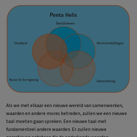
Als we met elkaar een nieuwe wereld van samenwerken,
waarden en andere mores betreden, zullen we een nieuwe
taal moeten gaan spreken. Een nieuwe taal met
fundamenteel andere waarden. Er zullen nieuwe