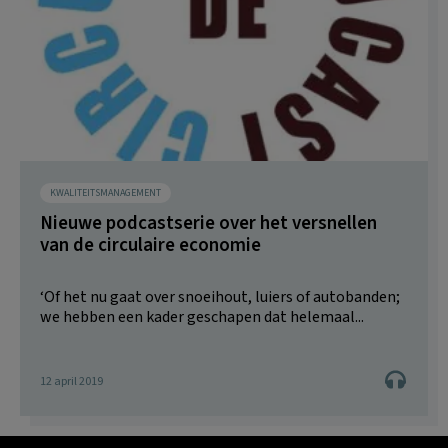
KWALITEITSMANAGEMENT
Nieuwe podcastserie over het versnellen
van de circulaire economie
‘Of het nu gaat over snoeihout, luiers of autobanden;
we hebben een kader geschapen dat helemaal...
12 april 2019