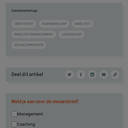
Gerelateerde tags
CREATIVITEIT
EIGENAARSCHAP
KWALITEIT
KWALITEITSMANAGEMENT
LEIDERSCHAP
SOCIALE INNOVATIE
Deel dit artikel
Meld je aan voor de nieuwsbrief!
Management
Coaching