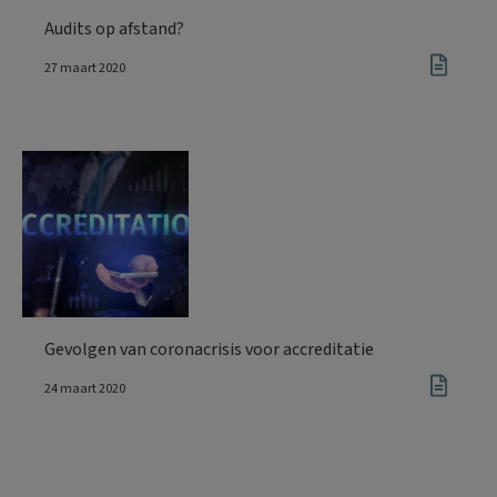
Audits op afstand?
27 maart 2020
Gevolgen van coronacrisis voor accreditatie
24 maart 2020