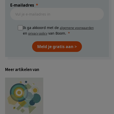
E-mailadres
Ik ga akkoord met de
algemene voorwaarden
en
van Boom.
privacy policy
Meld je gratis aan >
Meer artikelen van