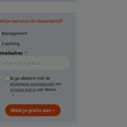
eld je aan voor de nieuwsbrief!
Management
Coaching
-mailadres
Ik ga akkoord met de
algemene voorwaarden
en
privacy policy
van Boom.
Meld je gratis aan >