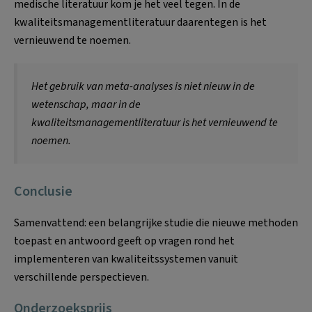
medische literatuur kom je het veel tegen. In de
kwaliteitsmanagementliteratuur daarentegen is het
vernieuwend te noemen.
Het gebruik van meta-analyses is niet nieuw in de
wetenschap, maar in de
kwaliteitsmanagementliteratuur is het vernieuwend te
noemen.
Conclusie
Samenvattend: een belangrijke studie die nieuwe methoden
toepast en antwoord geeft op vragen rond het
implementeren van kwaliteitssystemen vanuit
verschillende perspectieven.
Onderzoeksprijs