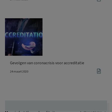
Gevolgen van coronacrisis voor accreditatie
24 maart 2020