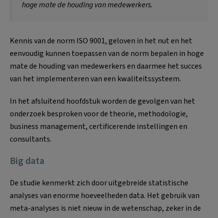
hoge mate de houding van medewerkers.
Kennis van de norm ISO 9001, geloven in het nut en het
eenvoudig kunnen toepassen van de norm bepalen in hoge
mate de houding van medewerkers en daarmee het succes
van het implementeren van een kwaliteitssysteem.
In het afsluitend hoofdstuk worden de gevolgen van het
onderzoek besproken voor de theorie, methodologie,
business management, certificerende instellingen en
consultants.
Big data
De studie kenmerkt zich door uitgebreide statistische
analyses van enorme hoeveelheden data. Het gebruik van
meta-analyses is niet nieuw in de wetenschap, zeker in de