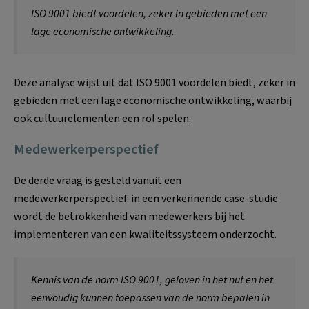
ISO 9001 biedt voordelen, zeker in gebieden met een
lage economische ontwikkeling.
Deze analyse wijst uit dat ISO 9001 voordelen biedt, zeker in
gebieden met een lage economische ontwikkeling, waarbij
ook cultuurelementen een rol spelen.
Medewerkerperspectief
De derde vraag is gesteld vanuit een
medewerkerperspectief: in een verkennende case-studie
wordt de betrokkenheid van medewerkers bij het
implementeren van een kwaliteitssysteem onderzocht.
Kennis van de norm ISO 9001, geloven in het nut en het
eenvoudig kunnen toepassen van de norm bepalen in