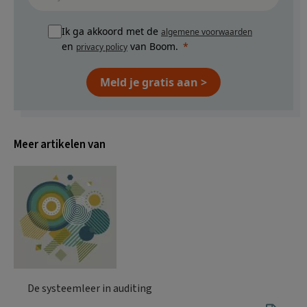
Ik ga akkoord met de
algemene voorwaarden
en
van Boom.
privacy policy
Meld je gratis aan >
Meer artikelen van
De systeemleer in auditing