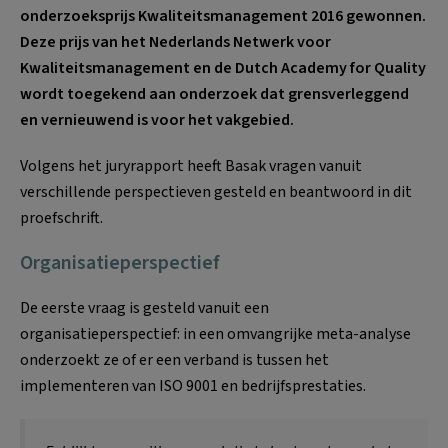
onderzoeksprijs Kwaliteitsmanagement 2016 gewonnen.
Deze prijs van het Nederlands Netwerk voor
Kwaliteitsmanagement en de Dutch Academy for Quality
wordt toegekend aan onderzoek dat grensverleggend
en vernieuwend is voor het vakgebied.
Volgens het juryrapport heeft Basak vragen vanuit
verschillende perspectieven gesteld en beantwoord in dit
proefschrift.
Organisatieperspectief
De eerste vraag is gesteld vanuit een
organisatieperspectief: in een omvangrijke meta-analyse
onderzoekt ze of er een verband is tussen het
implementeren van ISO 9001 en bedrijfsprestaties.