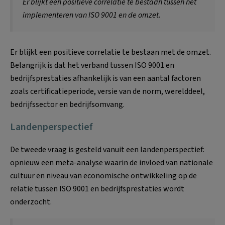
Er blijkt een positieve correlatie te bestaan tussen het
implementeren van ISO 9001 en de omzet.
Er blijkt een positieve correlatie te bestaan met de omzet.
Belangrijk is dat het verband tussen ISO 9001 en
bedrijfsprestaties afhankelijk is van een aantal factoren
zoals certificatieperiode, versie van de norm, werelddeel,
bedrijfssector en bedrijfsomvang.
Landenperspectief
De tweede vraag is gesteld vanuit een landenperspectief:
opnieuw een meta-analyse waarin de invloed van nationale
cultuur en niveau van economische ontwikkeling op de
relatie tussen ISO 9001 en bedrijfsprestaties wordt
onderzocht.