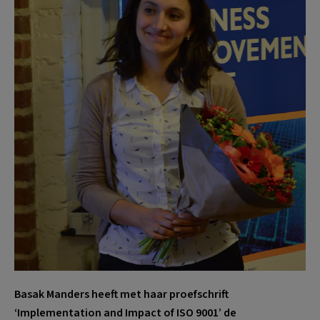
Basak Manders heeft met haar proefschrift
‘Implementation and Impact of ISO 9001’ de