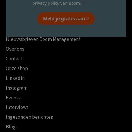
privacy policy
van Boom.
Meld je gratis aan >
Nieuwsbrieven Boom Management
Over ons
Contact
Onze shop
Linkedin
Instagram
Events
Interviews
Ingezonden berichten
Blogs