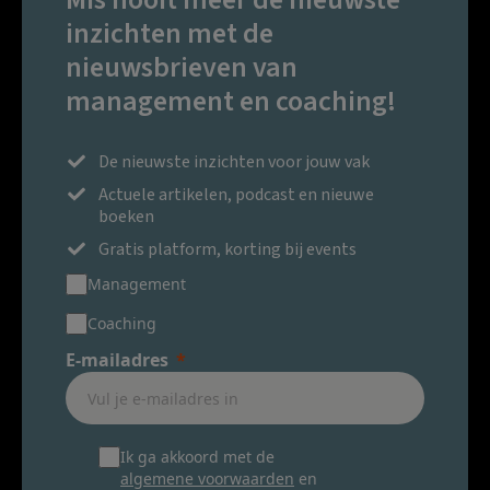
inzichten met de
nieuwsbrieven van
management en coaching!
De nieuwste inzichten voor jouw vak
Actuele artikelen, podcast en nieuwe
boeken
Gratis platform, korting bij events
Management
Coaching
E-mailadres
Ik ga akkoord met de
algemene voorwaarden
en