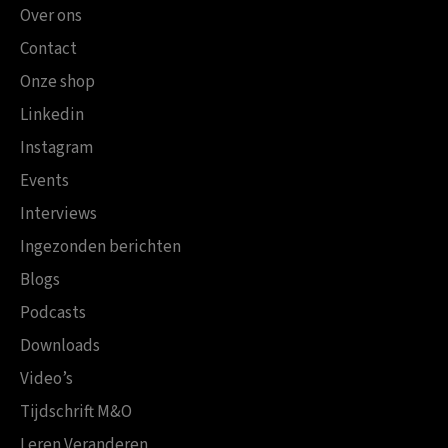
Over ons
Contact
Onze shop
Linkedin
Instagram
Events
Interviews
Ingezonden berichten
Blogs
Podcasts
Downloads
Video’s
Tijdschrift M&O
Leren Veranderen