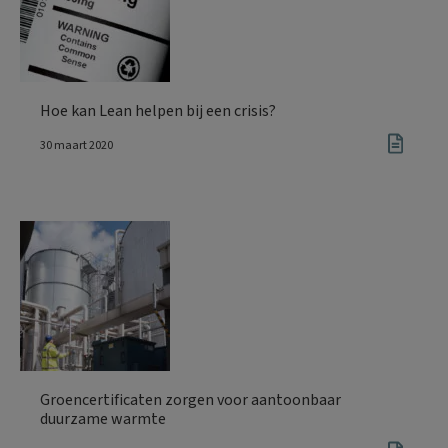
Hoe kan Lean helpen bij een crisis?
30 maart 2020
Groencertificaten zorgen voor aantoonbaar
duurzame warmte