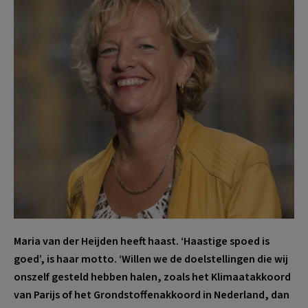
Maria van der Heijden heeft haast. ‘Haastige spoed is
goed’, is haar motto. ‘Willen we de doelstellingen die wij
onszelf gesteld hebben halen, zoals het Klimaatakkoord
van Parijs of het Grondstoffenakkoord in Nederland, dan