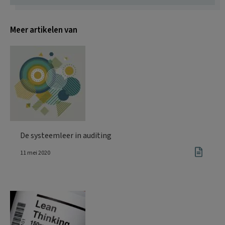
Meer artikelen van
De systeemleer in auditing
11 mei 2020