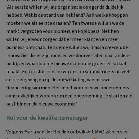
‘Als eerste willen wij als organisatie de agenda duidelijk
hebben. Wat is de stand van het land? Aan welke knoppen
moeten we als eerste draaien? Ten tweede willen we de
markt vergroten voor pioniers en koplopers. Met hen
willen wij ervoor zorgen dat er meer klanten en meer
business ontstaan. Ten derde willen wij massa creëren: de
innovaties die er zijn moeten we doorvertalen naar andere
bedrijven waardoor de nieuwe economie groeit en schaal
maakt. En tot slot richten wij ons op veranderingen in wet-
en regelgeving en op de ontwikkeling van nieuwe
financieringsvormen. Het moet voor nieuwe ondernemers
aantrekkelijker worden om een onderneming te starten die
past binnen de nieuwe economie.’
Rol voor de kwaliteitsmanager
Volgens Maria van der Heijden ontwikkelt MVO zich in vier