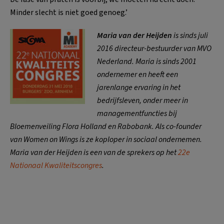
Minder slecht is niet goed genoeg.’
Maria van der Heijden
is sinds juli
2016 directeur-bestuurder van MVO
Nederland. Maria is sinds 2001
ondernemer en heeft een
jarenlange ervaring in het
bedrijfsleven, onder meer in
managementfuncties bij
Bloemenveiling Flora Holland en Rabobank. Als co-founder
van Women on Wings is ze koploper in sociaal ondernemen.
Maria van der Heijden is een van de sprekers op het
22e
Nationaal Kwaliteitscongres
.