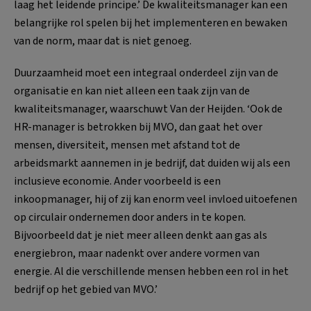
laag het leidende principe.’ De kwaliteitsmanager kan een
belangrijke rol spelen bij het implementeren en bewaken
van de norm, maar dat is niet genoeg.
Duurzaamheid moet een integraal onderdeel zijn van de
organisatie en kan niet alleen een taak zijn van de
kwaliteitsmanager, waarschuwt Van der Heijden. ‘Ook de
HR-manager is betrokken bij MVO, dan gaat het over
mensen, diversiteit, mensen met afstand tot de
arbeidsmarkt aannemen in je bedrijf, dat duiden wij als een
inclusieve economie. Ander voorbeeld is een
inkoopmanager, hij of zij kan enorm veel invloed uitoefenen
op circulair ondernemen door anders in te kopen.
Bijvoorbeeld dat je niet meer alleen denkt aan gas als
energiebron, maar nadenkt over andere vormen van
energie. Al die verschillende mensen hebben een rol in het
bedrijf op het gebied van MVO.’