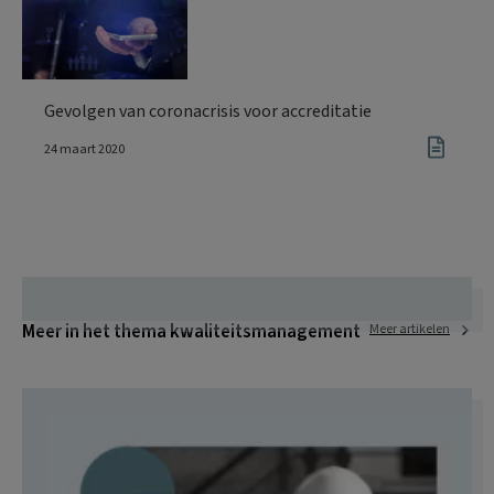
Gevolgen van coronacrisis voor accreditatie
24 maart 2020
Meer in het thema kwaliteitsmanagement
Meer artikelen