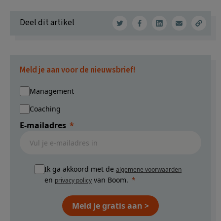
Deel dit artikel
Meld je aan voor de nieuwsbrief!
Management
Coaching
E-mailadres
Ik ga akkoord met de
algemene voorwaarden
en
van Boom.
privacy policy
Meld je gratis aan >