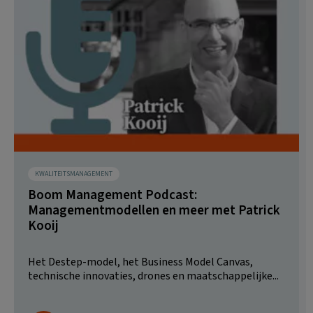
KWALITEITSMANAGEMENT
Boom Management Podcast:
Managementmodellen en meer met Patrick
Kooij
Het Destep-model, het Business Model Canvas,
technische innovaties, drones en maatschappelijke...