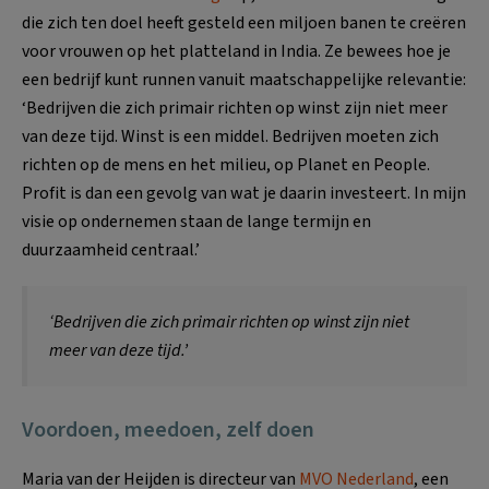
die zich ten doel heeft gesteld een miljoen banen te creëren
voor vrouwen op het platteland in India. Ze bewees hoe je
een bedrijf kunt runnen vanuit maatschappelijke relevantie:
‘Bedrijven die zich primair richten op winst zijn niet meer
van deze tijd. Winst is een middel. Bedrijven moeten zich
richten op de mens en het milieu, op Planet en People.
Profit is dan een gevolg van wat je daarin investeert. In mijn
visie op ondernemen staan de lange termijn en
duurzaamheid centraal.’
‘Bedrijven die zich primair richten op winst zijn niet
meer van deze tijd.’
Voordoen, meedoen, zelf doen
Maria van der Heijden is directeur van
MVO Nederland
, een