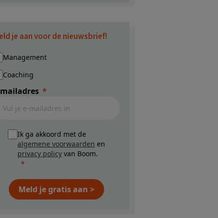
eld je aan voor de nieuwsbrief!
Management
Coaching
-mailadres
Ik ga akkoord met de
algemene voorwaarden
en
privacy policy
van Boom.
Meld je gratis aan >