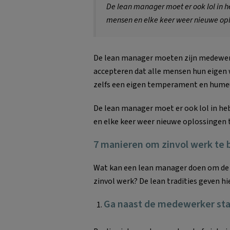
De lean manager moet er ook lol in
mensen en elke keer weer nieuwe op
De lean manager moeten zijn medewerke
accepteren dat alle mensen hun eigen 
zelfs een eigen temperament en hume
De lean manager moet er ook lol in 
en elke keer weer nieuwe oplossingen 
7 manieren om zinvol werk te 
Wat kan een lean manager doen om de co
zinvol werk? De lean tradities geven h
Ga naast de medewerker st