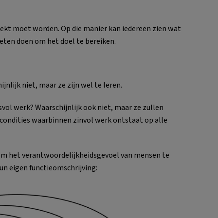
ekt moet worden. Op die manier kan iedereen zien wat
eten doen om het doel te bereiken.
nlijk niet, maar ze zijn wel te leren.
vol werk? Waarschijnlijk ook niet, maar ze zullen
e condities waarbinnen zinvol werk ontstaat op alle
 om het verantwoordelijkheidsgevoel van mensen te
hun eigen functieomschrijving: