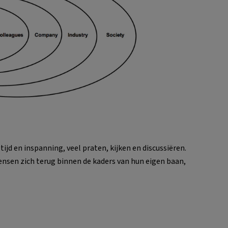
 tijd en inspanning, veel praten, kijken en discussiëren.
mensen zich terug binnen de kaders van hun eigen baan,