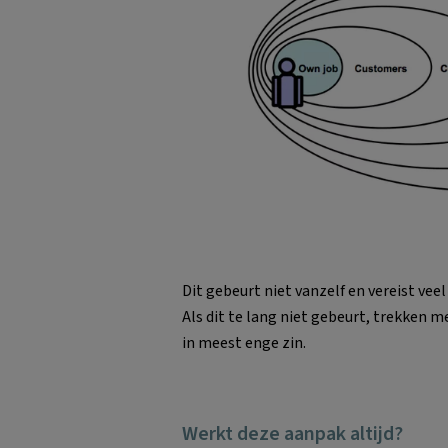
Dit gebeurt niet vanzelf en vereist veel
Als dit te lang niet gebeurt, trekken 
in meest enge zin.
Werkt deze aanpak altijd?