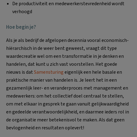
De productiviteit en medewerkerstevredenheid wordt
verhoogd
Hoe begin je?
Als je als bedrijf de afgelopen decennia vooral economisch-
hiërarchisch in de weer bent geweest, vraagt dit type
waardecreatie wel om een transformatie in je denken en
handelen, dat kunt u zich vast voorstellen. Het goede
nieuws is dat
Samensturing
eigenlijk een hele basale en
praktische manier van handelen is. Je leert het in een
gezamenlijk leer- en veranderproces met management en
medewerkers: om het collectief doel centraal te stellen,
om met elkaar in gesprek te gaan vanuit gelijkwaardigheid
en gedeelde verantwoordelijkheid, en daarmee ieders rol in
de organisatie meer betekenisvol te maken. Als dat geen
bevlogenheid en resultaten oplevert!