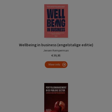
Wellbeing in business (engelstalige editie)
Jeroen Kemperman
€ 39,95
Meer info