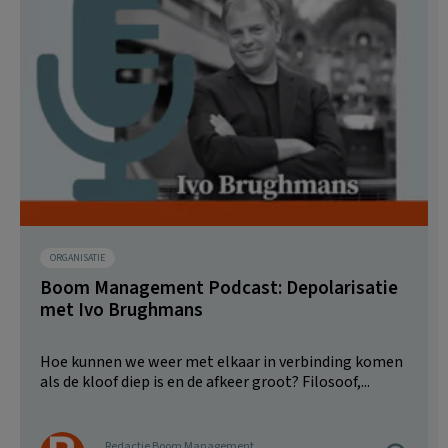
ORGANISATIE
Boom Management Podcast: Depolarisatie
met Ivo Brughmans
Hoe kunnen we weer met elkaar in verbinding komen
als de kloof diep is en de afkeer groot? Filosoof,...
Redactie Boom Management