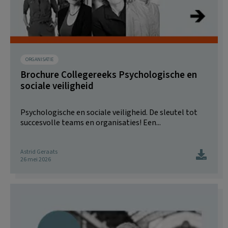
ORGANISATIE
Brochure Collegereeks Psychologische en
sociale veiligheid
Psychologische en sociale veiligheid. De sleutel tot
succesvolle teams en organisaties! Een...
Astrid Geraats
26 mei 2026