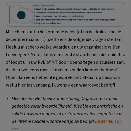
Misschien kunt u de komende week (of na de drukte van de
decembermaand…) uzelf eens de volgende vragen stellen.
Heeft u al scherp welke waarde u en uw organisatie willen
toevoegen? Mooi, dat is een eerste stap. Is het niet duidelijk
of loopt u in uw RvB of MT doorlopend tegen discussies aan,
die hier wel eens mee te maken zouden kunnen hebben?
Open dan eens het echte gesprek met elkaar op basis van
wat u hier las vandaag. Ik wens u een waardevol bedrijf!
Meer lezen? Het boek Samensturing, Organiseren vanuit
gedeelde verantwoordelijkheid, biedt je een praktische en
solide basis om morgen al te starten met het vergroten van
de interne sociale waarde van jouw bedrijf!
Bestel hem nu
>>>