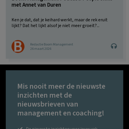
met Annet van Duren
Ken je dat, dat je keihard werkt, maar de rek eruit
lijkt? Dat het lijkt alsof je niet meer groeit?...
Redactie Boom Management
26 maart 2026
Mis nooit meer de nieuwste
inzichten met de
nieuwsbrieven van
management en coaching!