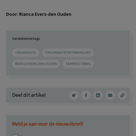
Door: Rianca Evers-den Ouden
Gerelateerde tags
ORGANISATIE
ORGANISATIEONTWIKKELING
RIANCA EVERS-DEN OUDEN
SAMENSTURING
Deel dit artikel
Meld je aan voor de nieuwsbrief!