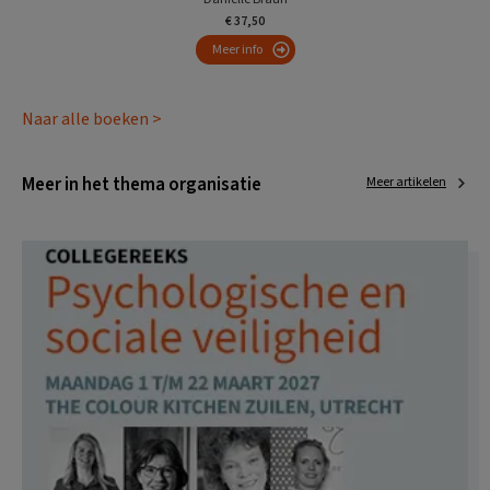
€ 37,50
Meer info
Naar alle boeken >
Meer in het thema organisatie
Meer artikelen