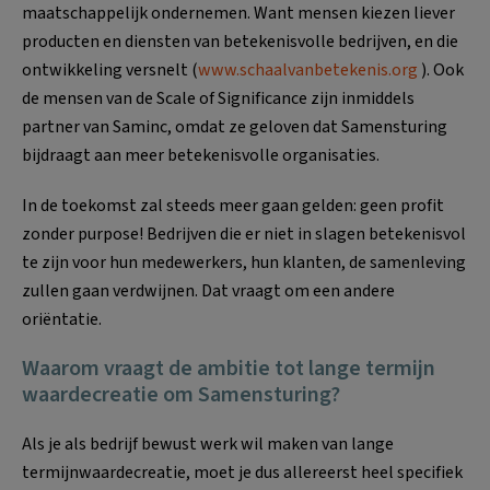
maatschappelijk ondernemen. Want mensen kiezen liever
producten en diensten van betekenisvolle bedrijven, en die
ontwikkeling versnelt (
www.schaalvanbetekenis.org
). Ook
de mensen van de Scale of Significance zijn inmiddels
partner van Saminc, omdat ze geloven dat Samensturing
bijdraagt aan meer betekenisvolle organisaties.
In de toekomst zal steeds meer gaan gelden: geen profit
zonder purpose! Bedrijven die er niet in slagen betekenisvol
te zijn voor hun medewerkers, hun klanten, de samenleving
zullen gaan verdwijnen. Dat vraagt om een andere
oriëntatie.
Waarom vraagt de ambitie tot lange termijn
waardecreatie om Samensturing?
Als je als bedrijf bewust werk wil maken van lange
termijnwaardecreatie, moet je dus allereerst heel specifiek