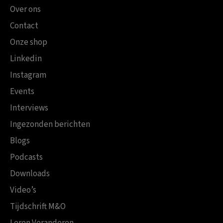
Over ons
Contact
Onze shop
Linkedin
Instagram
Events
Interviews
Ingezonden berichten
Blogs
Podcasts
Downloads
Video’s
Tijdschrift M&O