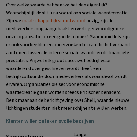
Over welke waarde hebben we het dan eigenlijk?
Waarschijnlijk denkt u nu vooral aan sociale waardecreatie.
Zijn we
maatschappelijk verantwoord
bezig, zijn de
medewerkers nog aangehaakt en vertegenwoordigen ze
onze organisatie op een goede manier? Maar inmiddels zijn
er ook voorbeelden en onderzoeken te over die het verband
aantonen tussen de interne sociale waarde en de financiële
prestaties. Vrijwel elk groot succesvol bedrijf waar
waarderend over geschreven wordt, heeft een
bedrijfscultuur die door medewerkers als waardevol wordt
ervaren. Organisaties die sec voor economische
waardecreatie gaan worden steeds kritischer benaderd.
Denk maar aan de berichtgeving over Shell, waar de nieuwe
lichtingen studenten niet meer schijnen te willen werken.
Klanten willen betekenisvolle bedrijven
Lange
Samensturing