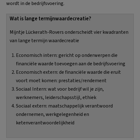
wordt in de bedrijfsvoering.
Wat is lange termijnwaardecreatie?
Mijntje Lückerath-Rovers onderscheidt vier kwadranten
van lange termijn waardecreatie
Economisch intern: gericht op onderwerpen die
financiële waarde toevoegen aan de bedrijfsvoering
Economisch extern: de financiële waarde die eruit
voort moet komen: prestaties/rendement
Sociaal Intern: wat voor bedrijf wil je zijn,
werknemers, leiderschapsstijl, ethiek
Sociaal extern: maatschappelijk verantwoord
ondernemen, werkgelegenheid en
ketenverantwoordelijkheid