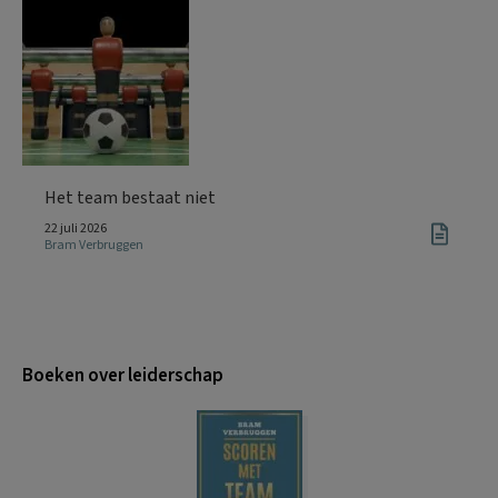
Het team bestaat niet
22 juli 2026
Bram Verbruggen
Boeken over leiderschap