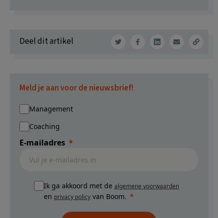
Deel dit artikel
Meld je aan voor de nieuwsbrief!
Management
Coaching
E-mailadres
Ik ga akkoord met de
algemene voorwaarden
en
van Boom.
privacy policy