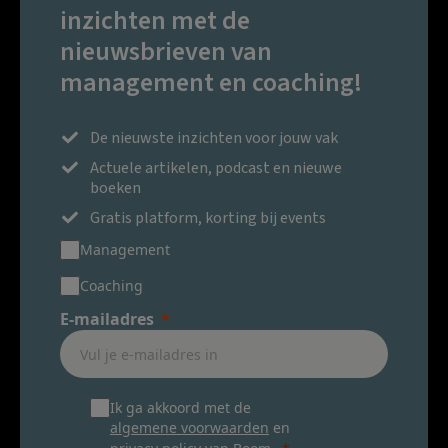
inzichten met de
nieuwsbrieven van
management en coaching!
De nieuwste inzichten voor jouw vak
Actuele artikelen, podcast en nieuwe
boeken
Gratis platform, korting bij events
Management
Coaching
E-mailadres
Ik ga akkoord met de
algemene voorwaarden
en