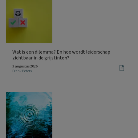
Wat is een dilemma? En hoe wordt leiderschap
zichtbaar in de grijstinten?
3 augustus 2026
Frank Peters