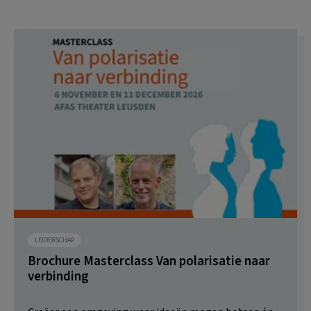
LEIDERSCHAP
Brochure Masterclass Van polarisatie naar
verbinding