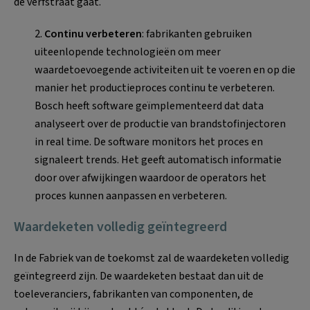
de verfstraat gaat.
2.
Continu verbeteren
: fabrikanten gebruiken
uiteenlopende technologieën om meer
waardetoevoegende activiteiten uit te voeren en op die
manier het productieproces continu te verbeteren.
Bosch heeft software geïmplementeerd dat data
analyseert over de productie van brandstofinjectoren
in real time. De software monitors het proces en
signaleert trends. Het geeft automatisch informatie
door over afwijkingen waardoor de operators het
proces kunnen aanpassen en verbeteren.
Waardeketen volledig geïntegreerd
In de Fabriek van de toekomst zal de waardeketen volledig
geïntegreerd zijn. De waardeketen bestaat dan uit de
toeleveranciers, fabrikanten van componenten, de