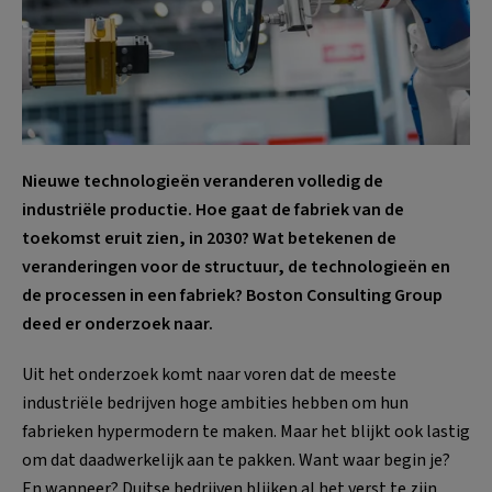
Nieuwe technologieën veranderen volledig de
industriële productie. Hoe gaat de fabriek van de
toekomst eruit zien, in 2030? Wat betekenen de
veranderingen voor de structuur, de technologieën en
de processen in een fabriek? Boston Consulting Group
deed er onderzoek naar.
Uit het onderzoek komt naar voren dat de meeste
industriële bedrijven hoge ambities hebben om hun
fabrieken hypermodern te maken. Maar het blijkt ook lastig
om dat daadwerkelijk aan te pakken. Want waar begin je?
En wanneer? Duitse bedrijven blijken al het verst te zijn,