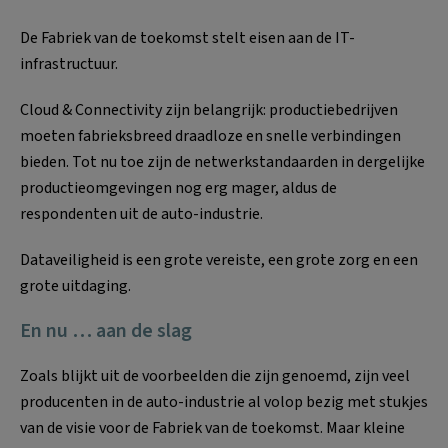
De Fabriek van de toekomst stelt eisen aan de IT-
infrastructuur.
Cloud & Connectivity zijn belangrijk: productiebedrijven
moeten fabrieksbreed draadloze en snelle verbindingen
bieden. Tot nu toe zijn de netwerkstandaarden in dergelijke
productieomgevingen nog erg mager, aldus de
respondenten uit de auto-industrie.
Dataveiligheid is een grote vereiste, een grote zorg en een
grote uitdaging.
En nu … aan de slag
Zoals blijkt uit de voorbeelden die zijn genoemd, zijn veel
producenten in de auto-industrie al volop bezig met stukjes
van de visie voor de Fabriek van de toekomst. Maar kleine