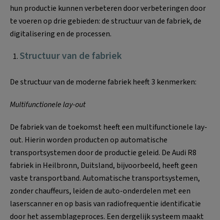
hun productie kunnen verbeteren door verbeteringen door
te voeren op drie gebieden: de structuur van de fabriek, de
digitalisering en de processen.
Structuur van de fabriek
De structuur van de moderne fabriek heeft 3 kenmerken:
Multifunctionele lay-out
De fabriek van de toekomst heeft een multifunctionele lay-
out. Hierin worden producten op automatische
transportsystemen door de productie geleid. De Audi R8
fabriek in Heilbronn, Duitsland, bijvoorbeeld, heeft geen
vaste transportband. Automatische transportsystemen,
zonder chauffeurs, leiden de auto-onderdelen met een
laserscanner en op basis van radiofrequentie identificatie
door het assemblageproces. Een dergelijk systeem maakt