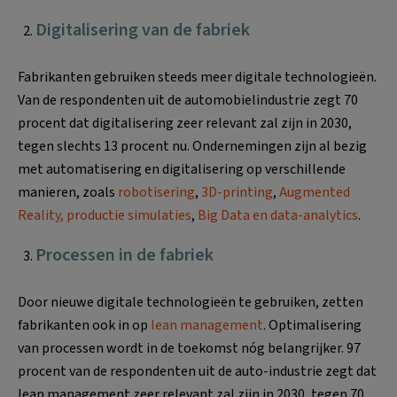
Digitalisering van de fabriek
Fabrikanten gebruiken steeds meer digitale technologieën.
Van de respondenten uit de automobielindustrie zegt 70
procent dat digitalisering zeer relevant zal zijn in 2030,
tegen slechts 13 procent nu. Ondernemingen zijn al bezig
met automatisering en digitalisering op verschillende
manieren, zoals
robotisering
,
3D-printing
,
Augmented
Reality, productie simulaties
,
Big Data en data-analytics
.
Processen in de fabriek
Door nieuwe digitale technologieën te gebruiken, zetten
fabrikanten ook in op
lean management
. Optimalisering
van processen wordt in de toekomst nóg belangrijker. 97
procent van de respondenten uit de auto-industrie zegt dat
lean management zeer relevant zal zijn in 2030, tegen 70