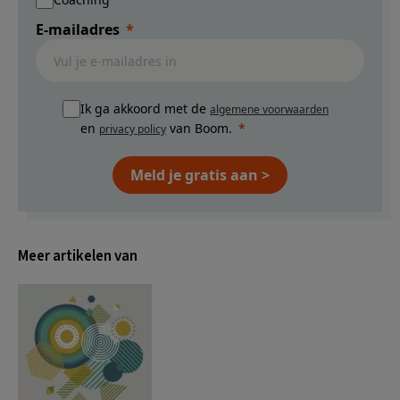
E-mailadres
Ik ga akkoord met de
algemene voorwaarden
en
van Boom.
privacy policy
Meld je gratis aan >
Meer artikelen van