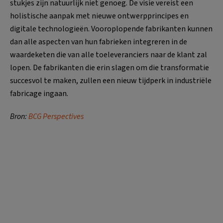
stukjes zijn natuurlijk niet genoeg. De visie vereist een
holistische aanpak met nieuwe ontwerpprincipes en
digitale technologieën. Vooroplopende fabrikanten kunnen
dan alle aspecten van hun fabrieken integreren in de
waardeketen die van alle toeleveranciers naar de klant zal
lopen. De fabrikanten die erin slagen om die transformatie
succesvol te maken, zullen een nieuw tijdperk in industriële
fabricage ingaan.
Bron:
BCG Perspectives