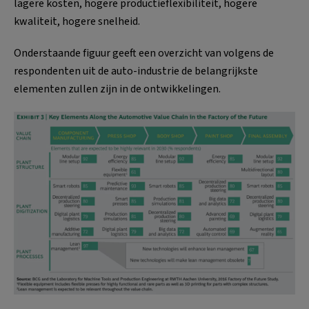
lagere kosten, hogere productieflexibiliteit, hogere
kwaliteit, hogere snelheid.
Onderstaande figuur geeft een overzicht van volgens de
respondenten uit de auto-industrie de belangrijkste
elementen zullen zijn in de ontwikkelingen.