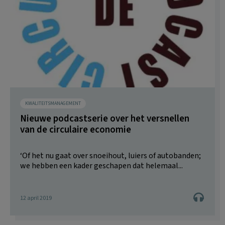
KWALITEITSMANAGEMENT
Nieuwe podcastserie over het versnellen
van de circulaire economie
‘Of het nu gaat over snoeihout, luiers of autobanden;
we hebben een kader geschapen dat helemaal...
12 april 2019