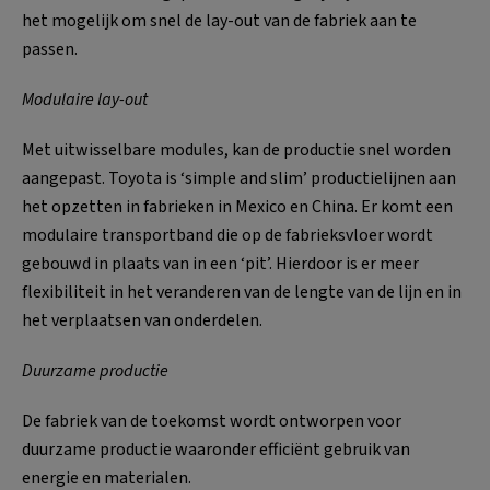
het mogelijk om snel de lay-out van de fabriek aan te
passen.
Modulaire lay-out
Met uitwisselbare modules, kan de productie snel worden
aangepast. Toyota is ‘simple and slim’ productielijnen aan
het opzetten in fabrieken in Mexico en China. Er komt een
modulaire transportband die op de fabrieksvloer wordt
gebouwd in plaats van in een ‘pit’. Hierdoor is er meer
flexibiliteit in het veranderen van de lengte van de lijn en in
het verplaatsen van onderdelen.
Duurzame productie
De fabriek van de toekomst wordt ontworpen voor
duurzame productie waaronder efficiënt gebruik van
energie en materialen.