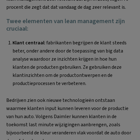
procent die zegt dat dat vandaag de dag zeer relevant is.
Twee elementen van lean management zijn
cruciaal:
Klant centraal
: fabrikanten begrijpen de klant steeds
beter, onder andere door de toepassing van big data
analyse waardoor ze inzichten krijgen in hoe hun
klanten de producten gebruiken. Ze gebruiken deze
klantinzichten om de productontwerpen en de
productieprocessen te verbeteren.
Bedrijven zien ook nieuwe technologieën ontstaan
waarmee klanten input kunnen leveren voor de productie
van hun auto. Volgens Daimler kunnen klanten in de
toekomst last minute wijzigingen aanbrengen, zoals
bijvoorbeeld de kleur veranderen vlak voordat de auto door