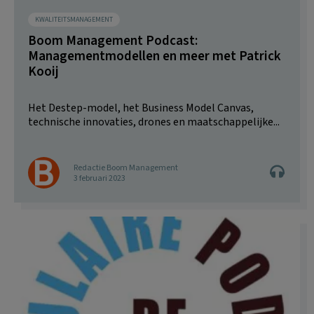
KWALITEITSMANAGEMENT
Boom Management Podcast:
Managementmodellen en meer met Patrick
Kooij
Het Destep-model, het Business Model Canvas,
technische innovaties, drones en maatschappelijke...
Redactie Boom Management
3 februari 2023