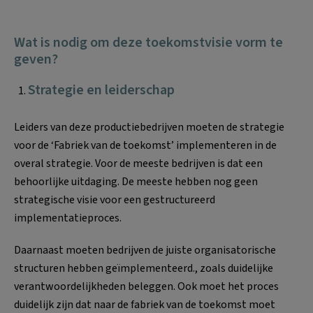
Wat is nodig om deze toekomstvisie vorm te
geven?
Strategie en leiderschap
Leiders van deze productiebedrijven moeten de strategie
voor de ‘Fabriek van de toekomst’ implementeren in de
overal strategie. Voor de meeste bedrijven is dat een
behoorlijke uitdaging. De meeste hebben nog geen
strategische visie voor een gestructureerd
implementatieproces.
Daarnaast moeten bedrijven de juiste organisatorische
structuren hebben geïmplementeerd., zoals duidelijke
verantwoordelijkheden beleggen. Ook moet het proces
duidelijk zijn dat naar de fabriek van de toekomst moet