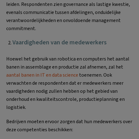
leiden. Respondenten zien governance als lastige kwestie,
evenals communicatie tussen afdelingen, onduidelijke
verantwoordelijkheden en onvoldoende management
commitment.
Vaardigheden van de medewerkers
Hoewel het gebruik van robotica en computers het aantal
banen in assemblage en productie zal afnemen, zal het
aantal banen in IT en data science
toenemen. Ook
verwachten de respondenten dat er medewerkers meer
vaardigheden nodig zullen hebben op het gebied van
onderhoud en kwaliteitscontrole, productieplanning en
logistiek.
Bedrijven moeten ervoor zorgen dat hun medewerkers over
deze competenties beschikken: