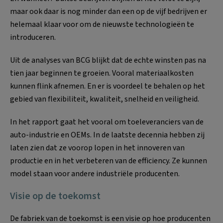
maar ook daar is nog minder dan een op de vijf bedrijven er
helemaal klaar voor om de nieuwste technologieën te
introduceren.
Uit de analyses van BCG blijkt dat de echte winsten pas na
tien jaar beginnen te groeien. Vooral materiaalkosten
kunnen flink afnemen. En er is voordeel te behalen op het
gebied van flexibiliteit, kwaliteit, snelheid en veiligheid.
In het rapport gaat het vooral om toeleveranciers van de
auto-industrie en OEMs. In de laatste decennia hebben zij
laten zien dat ze voorop lopen in het innoveren van
productie en in het verbeteren van de efficiency. Ze kunnen
model staan voor andere industriële producenten.
Visie op de toekomst
De fabriek van de toekomst is een visie op hoe producenten