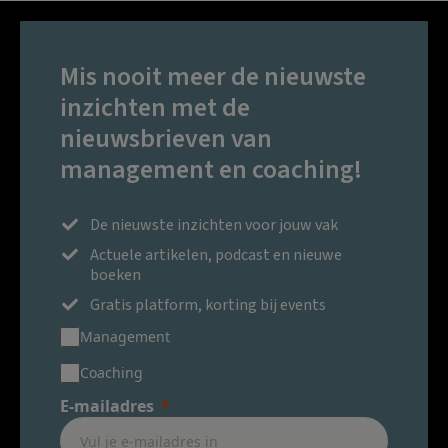
Mis nooit meer de nieuwste
inzichten met de
nieuwsbrieven van
management en coaching!
De nieuwste inzichten voor jouw vak
Actuele artikelen, podcast en nieuwe
boeken
Gratis platform, korting bij events
Management
Coaching
E-mailadres