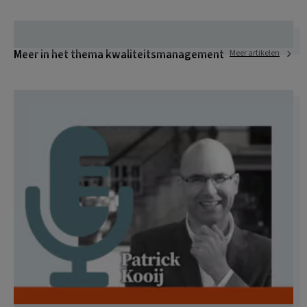
Meer in het thema kwaliteitsmanagement
Meer artikelen