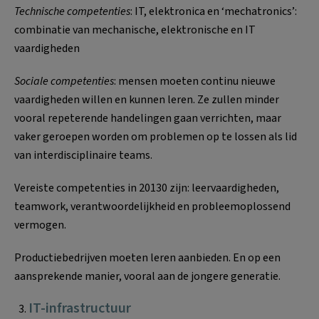
Technische competenties
: IT, elektronica en ‘mechatronics’:
combinatie van mechanische, elektronische en IT
vaardigheden
Sociale competenties
: mensen moeten continu nieuwe
vaardigheden willen en kunnen leren. Ze zullen minder
vooral repeterende handelingen gaan verrichten, maar
vaker geroepen worden om problemen op te lossen als lid
van interdisciplinaire teams.
Vereiste competenties in 20130 zijn: leervaardigheden,
teamwork, verantwoordelijkheid en probleemoplossend
vermogen.
Productiebedrijven moeten leren aanbieden. En op een
aansprekende manier, vooral aan de jongere generatie.
IT-infrastructuur