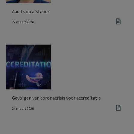
Audits op afstand?
27 maart 2020
Gevolgen van coronacrisis voor accreditatie
24 maart 2020