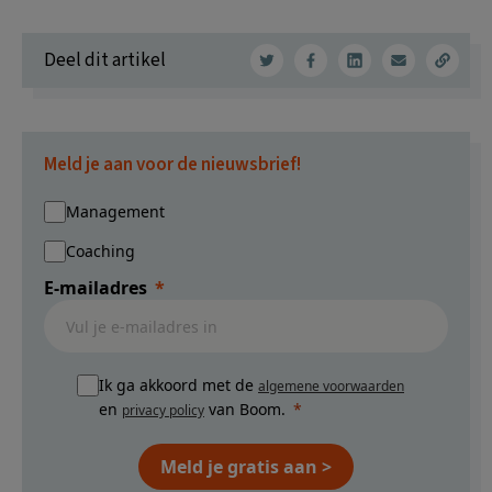
Deel dit artikel
Meld je aan voor de nieuwsbrief!
Management
Coaching
E-mailadres
Ik ga akkoord met de
algemene voorwaarden
en
van Boom.
privacy policy
Meld je gratis aan >