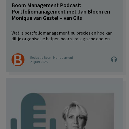
Boom Management Podcast:
Portfoliomanagement met Jan Bloem en
Monique van Gestel – van Gils
Wat is portfoliomanagement nu precies en hoe kan
dit je organisatie helpen haar strategische doelen...
Redactie Boom Management
23 juni 2025