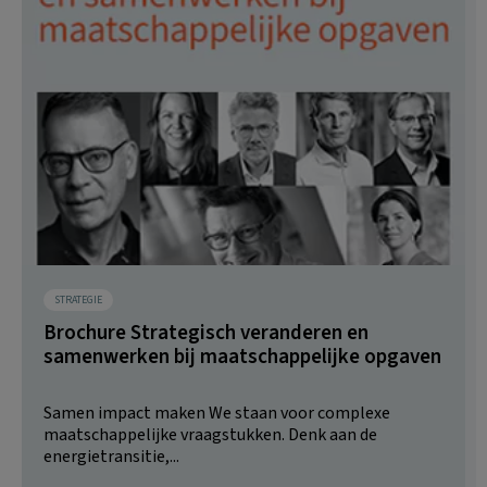
STRATEGIE
Brochure Strategisch veranderen en
samenwerken bij maatschappelijke opgaven
Samen impact maken We staan voor complexe
maatschappelijke vraagstukken. Denk aan de
energietransitie,...