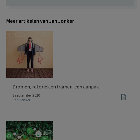
Meer artikelen van Jan Jonker
Dromen, retoriek en framen: een aanpak
3 september 2020
Jan Jonker