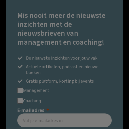
Mis nooit meer de nieuwste
inzichten met de
nieuwsbrieven van
management en coaching!
De nieuwste inzichten voor jouw vak
Actuele artikelen, podcast en nieuwe
boeken
Gratis platform, korting bij events
Management
Coaching
E-mailadres