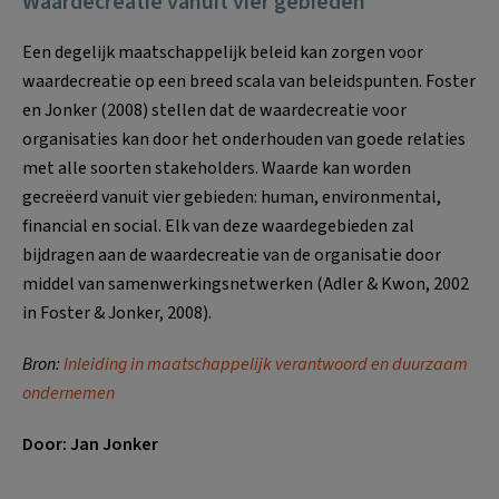
Waardecreatie vanuit vier gebieden
Een degelijk maatschappelijk beleid kan zorgen voor
waardecreatie op een breed scala van beleidspunten. Foster
en Jonker (2008) stellen dat de waardecreatie voor
organisaties kan door het onderhouden van goede relaties
met alle soorten stakeholders. Waarde kan worden
gecreëerd vanuit vier gebieden: human, environmental,
financial en social. Elk van deze waardegebieden zal
bijdragen aan de waardecreatie van de organisatie door
middel van samenwerkingsnetwerken (Adler & Kwon, 2002
in Foster & Jonker, 2008).
Bron:
Inleiding in maatschappelijk verantwoord en duurzaam
ondernemen
Door: Jan Jonker