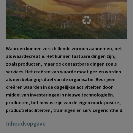
Waarden kunnen verschillende vormen aannemen, net
als waardecreatie. Het kunnen tastbare dingen zijn,
zoals producten, maar ook ontastbare dingen zoals
services. Het creëren van waarde moet gezien worden
als een belangrijk doel van de organisatie. Bedrijven
creëren waarden in de dagelijkse activiteiten door
middel van investeringen in nieuwe technologieën,
producten, het bewustzijn van de eigen marktpositie,
productiefaciliteiten, trainingen en servicegerichtheid.
Inhoudsopgave