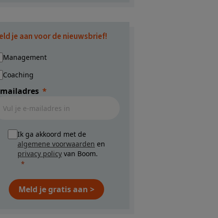
eld je aan voor de nieuwsbrief!
Management
Coaching
-mailadres
Ik ga akkoord met de
algemene voorwaarden
en
privacy policy
van Boom.
Meld je gratis aan >