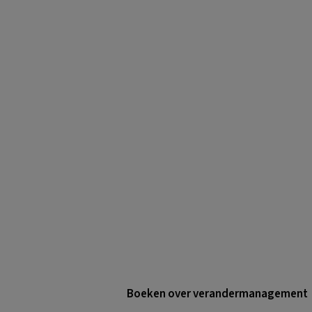
Boeken over verandermanagement