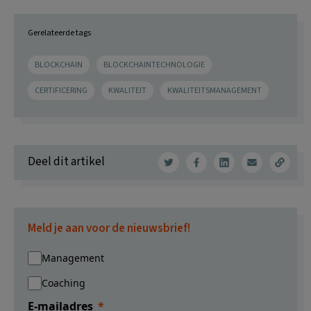
Gerelateerde tags
BLOCKCHAIN
BLOCKCHAINTECHNOLOGIE
CERTIFICERING
KWALITEIT
KWALITEITSMANAGEMENT
Deel dit artikel
Meld je aan voor de nieuwsbrief!
Management
Coaching
E-mailadres