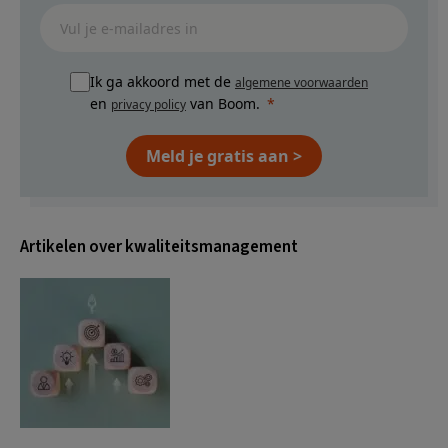
Ik ga akkoord met de
algemene voorwaarden
en
van Boom.
privacy policy
Meld je gratis aan >
Artikelen over kwaliteitsmanagement