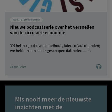
KWALITEITSMANAGEMENT
Nieuwe podcastserie over het versnellen
van de circulaire economie
‘Of het nu gaat over snoeihout, luiers of autobanden;
we hebben een kader geschapen dat helemaal...
12 april 2019
Mis nooit meer de nieuwste
inzichten met de