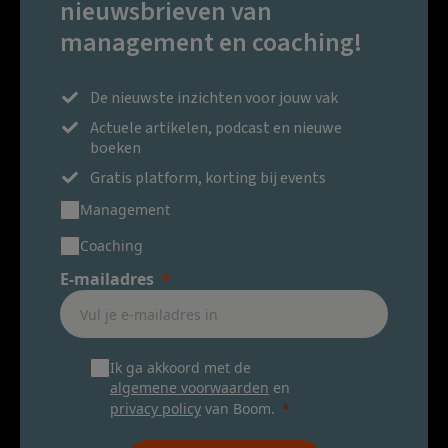
nieuwsbrieven van
management en coaching!
De nieuwste inzichten voor jouw vak
Actuele artikelen, podcast en nieuwe
boeken
Gratis platform, korting bij events
Management
Coaching
E-mailadres
Ik ga akkoord met de
algemene voorwaarden
en
privacy policy
van Boom.