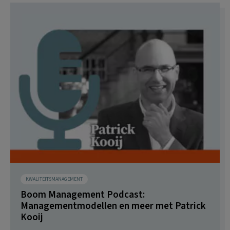
KWALITEITSMANAGEMENT
Boom Management Podcast:
Managementmodellen en meer met Patrick
Kooij