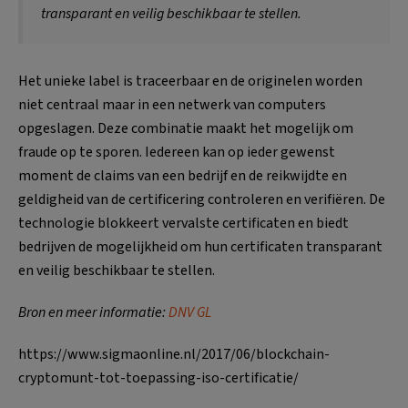
transparant en veilig beschikbaar te stellen.
Het unieke label is traceerbaar en de originelen worden
niet centraal maar in een netwerk van computers
opgeslagen. Deze combinatie maakt het mogelijk om
fraude op te sporen. Iedereen kan op ieder gewenst
moment de claims van een bedrijf en de reikwijdte en
geldigheid van de certificering controleren en verifiëren. De
technologie blokkeert vervalste certificaten en biedt
bedrijven de mogelijkheid om hun certificaten transparant
en veilig beschikbaar te stellen.
Bron en meer informatie:
DNV GL
https://www.sigmaonline.nl/2017/06/blockchain-
cryptomunt-tot-toepassing-iso-certificatie/