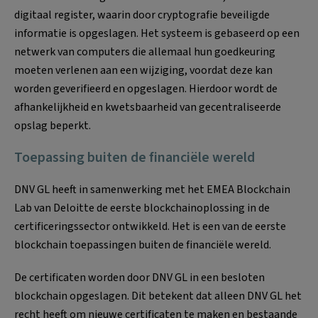
digitaal register, waarin door cryptografie beveiligde
informatie is opgeslagen. Het systeem is gebaseerd op een
netwerk van computers die allemaal hun goedkeuring
moeten verlenen aan een wijziging, voordat deze kan
worden geverifieerd en opgeslagen. Hierdoor wordt de
afhankelijkheid en kwetsbaarheid van gecentraliseerde
opslag beperkt.
Toepassing buiten de financiële wereld
DNV GL heeft in samenwerking met het EMEA Blockchain
Lab van Deloitte de eerste blockchainoplossing in de
certificeringssector ontwikkeld. Het is een van de eerste
blockchain toepassingen buiten de financiële wereld.
De certificaten worden door DNV GL in een besloten
blockchain opgeslagen. Dit betekent dat alleen DNV GL het
recht heeft om nieuwe certificaten te maken en bestaande