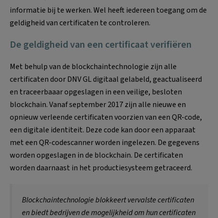
informatie bij te werken. Wel heeft iedereen toegang om de
geldigheid van certificaten te controleren.
De geldigheid van een certificaat verifiëren
Met behulp van de blockchaintechnologie zijn alle
certificaten door DNV GL digitaal gelabeld, geactualiseerd
en traceerbaaar opgeslagen in een veilige, besloten
blockchain. Vanaf september 2017 zijn alle nieuwe en
opnieuw verleende certificaten voorzien van een QR-code,
een digitale identiteit. Deze code kan door een apparaat
met een QR-codescanner worden ingelezen. De gegevens
worden opgeslagen in de blockchain. De certificaten
worden daarnaast in het productiesysteem getraceerd.
Blockchaintechnologie blokkeert vervalste certificaten
en biedt bedrijven de mogelijkheid om hun certificaten