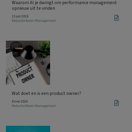
Waarom AI je dwingt om performance management
opnieuw uit te vinden
13 juli 2026
Redactie Boom Management
Wat doet en is een product owner?
8 mei 2026
Redactie Boom Management