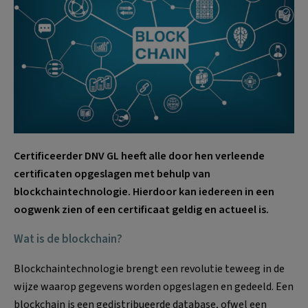
Certificeerder DNV GL heeft alle door hen verleende
certificaten opgeslagen met behulp van
blockchaintechnologie. Hierdoor kan iedereen in een
oogwenk zien of een certificaat geldig en actueel is.
Wat is de blockchain?
Blockchaintechnologie brengt een revolutie teweeg in de
wijze waarop gegevens worden opgeslagen en gedeeld. Een
blockchain is een gedistribueerde database, ofwel een