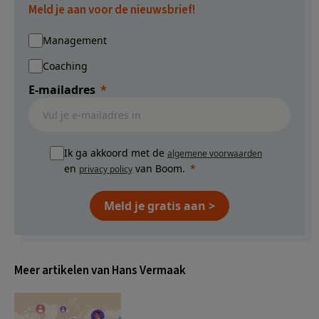
Meld je aan voor de nieuwsbrief!
Management
Coaching
E-mailadres
Ik ga akkoord met de
algemene voorwaarden
en
van Boom.
privacy policy
Meld je gratis aan >
Meer artikelen van Hans Vermaak