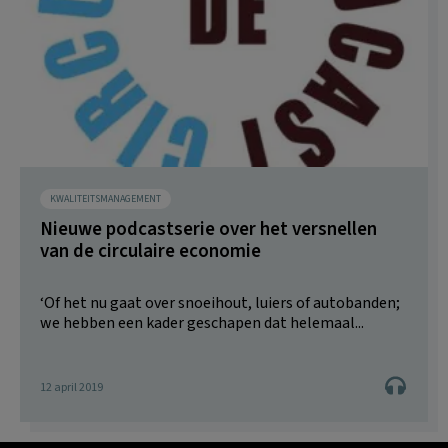
KWALITEITSMANAGEMENT
Nieuwe podcastserie over het versnellen
van de circulaire economie
‘Of het nu gaat over snoeihout, luiers of autobanden;
we hebben een kader geschapen dat helemaal...
12 april 2019