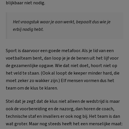
blijkbaar niet nodig.
Het vraagstuk waar je aan werkt, bepaalt dus wie je
erbij nodig hebt.
Sport is daarvoor een goede metafoor. Als je lid van een
voetbalteam bent, dan loop je je de benen uit het lijf voor
de gezamenlijke opgave. Wie dat niet doet, hoort niet op
het veld te staan. (Ook al loopt de keeper minder hard, die
moet zeker zo wakker zijn.) Elf mensen vormen dus het
team om de klus te klaren.
Stel dat je zegt dat de klus niet alleen de wedstrijd is maar
ook de voorbereiding en de nazorg, dan horen de coach,
technische staf en invallers er ook nog bij. Het team is dan
wat groter. Maar nog steeds heeft het een menselijke maat: