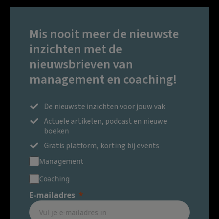
Mis nooit meer de nieuwste
inzichten met de
nieuwsbrieven van
management en coaching!
De nieuwste inzichten voor jouw vak
Actuele artikelen, podcast en nieuwe
boeken
Gratis platform, korting bij events
Management
Coaching
E-mailadres