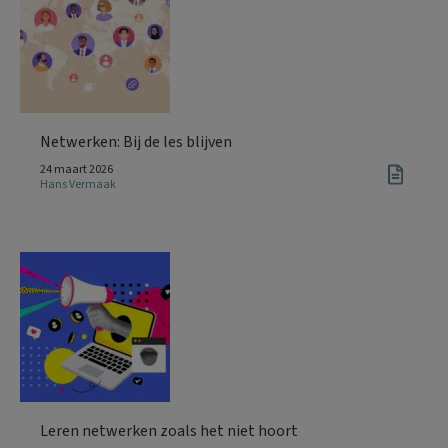
Netwerken: Bij de les blijven
24 maart 2026
Hans Vermaak
Leren netwerken zoals het niet hoort