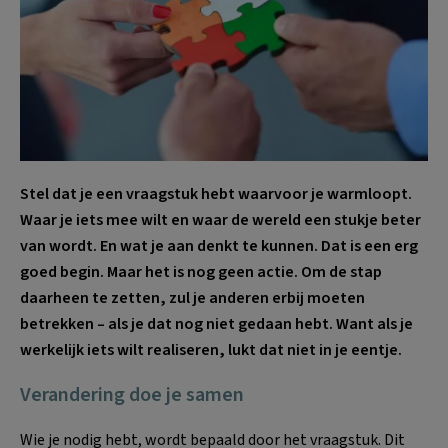
Stel dat je een vraagstuk hebt waarvoor je warmloopt.
Waar je iets mee wilt en waar de wereld een stukje beter
van wordt. En wat je aan denkt te kunnen. Dat is een erg
goed begin. Maar het is nog geen actie. Om de stap
daarheen te zetten, zul je anderen erbij moeten
betrekken – als je dat nog niet gedaan hebt. Want als je
werkelijk iets wilt realiseren, lukt dat niet in je eentje.
Verandering doe je samen
Wie je nodig hebt, wordt bepaald door het vraagstuk. Dit