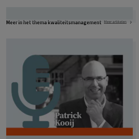
Meer in het thema kwaliteitsmanagement
Meer artikelen