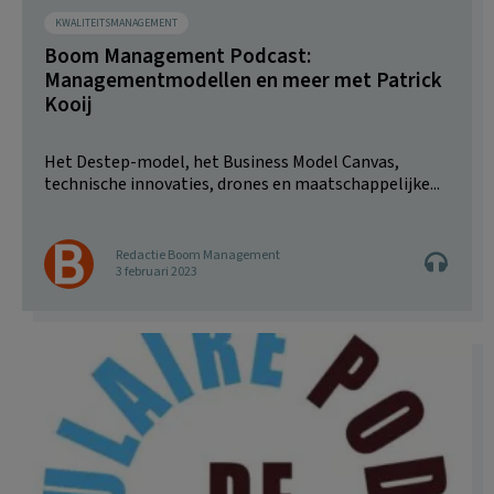
KWALITEITSMANAGEMENT
Boom Management Podcast:
Managementmodellen en meer met Patrick
Kooij
Het Destep-model, het Business Model Canvas,
technische innovaties, drones en maatschappelijke...
Redactie Boom Management
3 februari 2023