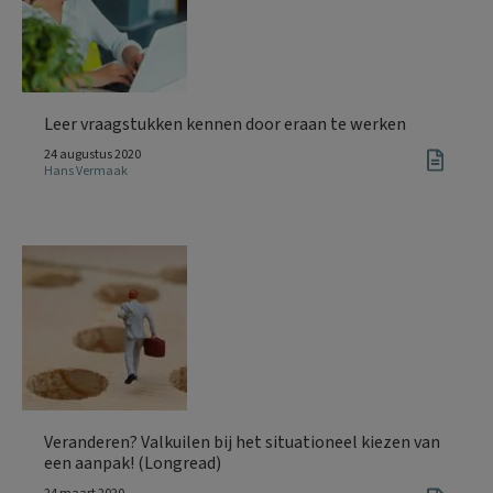
Leer vraagstukken kennen door eraan te werken
24 augustus 2020
Hans Vermaak
Veranderen? Valkuilen bij het situationeel kiezen van
een aanpak! (Longread)