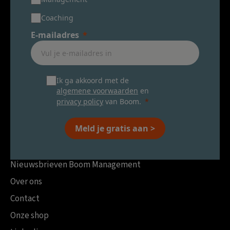
Coaching
E-mailadres
Ik ga akkoord met de
algemene voorwaarden
en
privacy policy
van Boom.
Meld je gratis aan >
Nieuwsbrieven Boom Management
Over ons
Contact
Onze shop