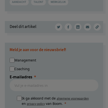
AANDACHT
TALENT
WERKGELUK
Deel dit artikel
Meld je aan voor de nieuwsbrief!
Management
Coaching
E-mailadres
Ik ga akkoord met de
algemene voorwaarden
en
van Boom.
privacy policy