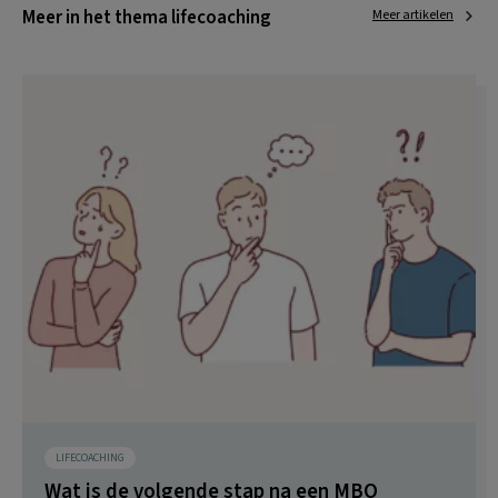
Meer in het thema lifecoaching
Meer artikelen
LIFECOACHING
Wat is de volgende stap na een MBO