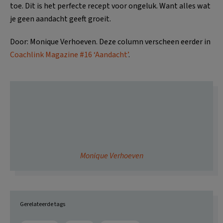
toe. Dit is het perfecte recept voor ongeluk. Want alles wat
je geen aandacht geeft groeit.
Door: Monique Verhoeven. Deze column verscheen eerder in
Coachlink Magazine #16 ‘Aandacht’
.
Monique Verhoeven
Gerelateerde tags