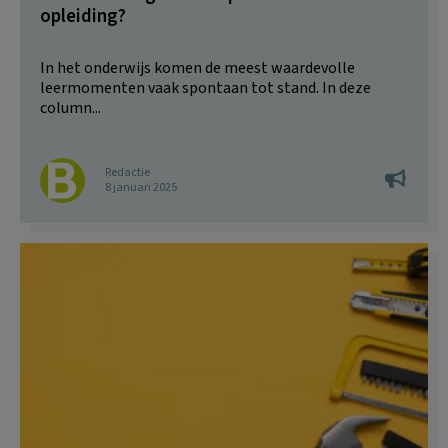
opleiding?
In het onderwijs komen de meest waardevolle
leermomenten vaak spontaan tot stand. In deze
column...
Redactie
8 januari 2025