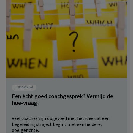
LIFECOACHING
Een écht goed coachgesprek? Vermijd de
hoe-vraag!
Veel coaches zijn opgevoed met het idee dat een
begeleidingstraject begint met een heldere,
doelgerichte...