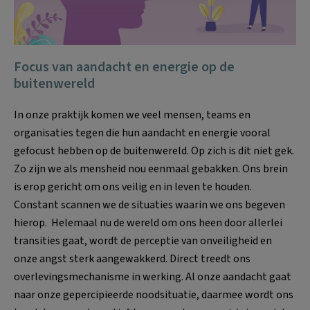
Focus van aandacht en energie op de
buitenwereld
In onze praktijk komen we veel mensen, teams en
organisaties tegen die hun aandacht en energie vooral
gefocust hebben op de buitenwereld. Op zich is dit niet gek.
Zo zijn we als mensheid nou eenmaal gebakken. Ons brein
is erop gericht om ons veilig en in leven te houden.
Constant scannen we de situaties waarin we ons begeven
hierop. Helemaal nu de wereld om ons heen door allerlei
transities gaat, wordt de perceptie van onveiligheid en
onze angst sterk aangewakkerd. Direct treedt ons
overlevingsmechanisme in werking. Al onze aandacht gaat
naar onze gepercipieerde noodsituatie, daarmee wordt ons