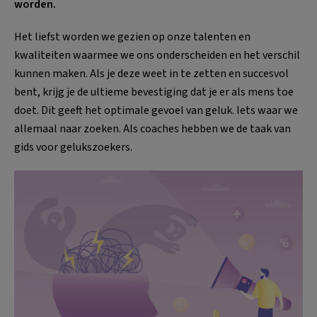
worden.
Het liefst worden we gezien op onze talenten en
kwaliteiten waarmee we ons onderscheiden en het verschil
kunnen maken. Als je deze weet in te zetten en succesvol
bent, krijg je de ultieme bevestiging dat je er als mens toe
doet. Dit geeft het optimale gevoel van geluk. Iets waar we
allemaal naar zoeken. Als coaches hebben we de taak van
gids voor gelukszoekers.