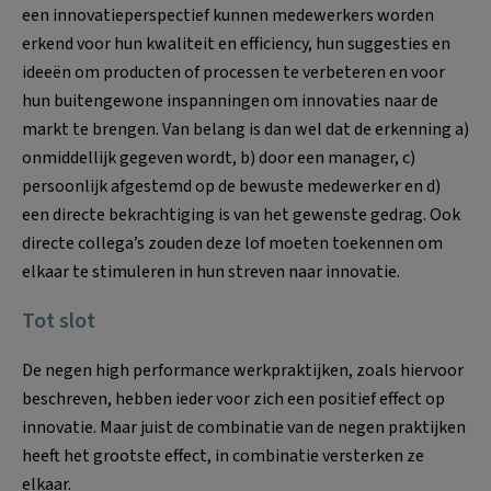
een innovatieperspectief kunnen medewerkers worden
erkend voor hun kwaliteit en efficiency, hun suggesties en
ideeën om producten of processen te verbeteren en voor
hun buitengewone inspanningen om innovaties naar de
markt te brengen. Van belang is dan wel dat de erkenning a)
onmiddellijk gegeven wordt, b) door een manager, c)
persoonlijk afgestemd op de bewuste medewerker en d)
een directe bekrachtiging is van het gewenste gedrag. Ook
directe collega’s zouden deze lof moeten toekennen om
elkaar te stimuleren in hun streven naar innovatie.
Tot slot
De negen high performance werkpraktijken, zoals hiervoor
beschreven, hebben ieder voor zich een positief effect op
innovatie. Maar juist de combinatie van de negen praktijken
heeft het grootste effect, in combinatie versterken ze
elkaar.