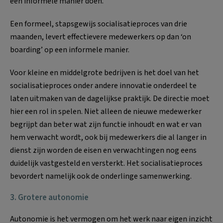
een informele manier doen.
Een formeel, stapsgewijs socialisatieproces van drie
maanden, levert effectievere medewerkers op dan ‘on
boarding’ op een informele manier.
Voor kleine en middelgrote bedrijven is het doel van het
socialisatieproces onder andere innovatie onderdeel te
laten uitmaken van de dagelijkse praktijk. De directie moet
hier een rol in spelen. Niet alleen de nieuwe medewerker
begrijpt dan beter wat zijn functie inhoudt en wat er van
hem verwacht wordt, ook bij medewerkers die al langer in
dienst zijn worden de eisen en verwachtingen nog eens
duidelijk vastgesteld en versterkt. Het socialisatieproces
bevordert namelijk ook de onderlinge samenwerking.
3.
Grotere autonomie
Autonomie is het vermogen om het werk naar eigen inzicht