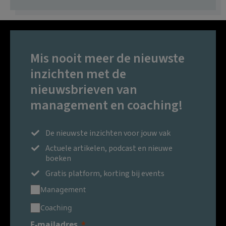
Mis nooit meer de nieuwste
inzichten met de
nieuwsbrieven van
management en coaching!
De nieuwste inzichten voor jouw vak
Actuele artikelen, podcast en nieuwe
boeken
Gratis platform, korting bij events
Management
Coaching
E-mailadres