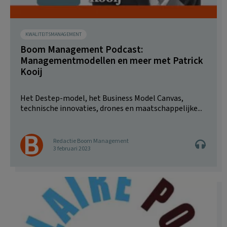
KWALITEITSMANAGEMENT
Boom Management Podcast:
Managementmodellen en meer met Patrick
Kooij
Het Destep-model, het Business Model Canvas,
technische innovaties, drones en maatschappelijke...
Redactie Boom Management
3 februari 2023