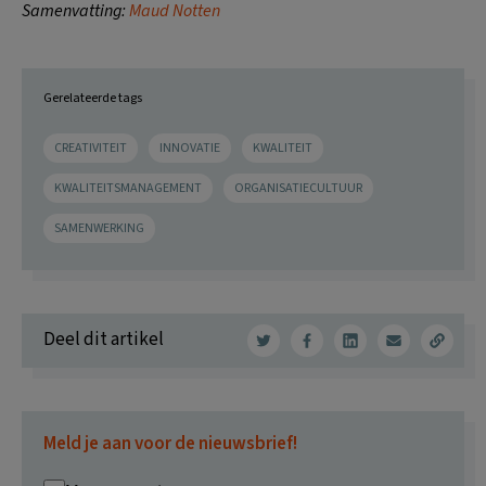
Samenvatting:
Maud Notten
Gerelateerde tags
CREATIVITEIT
INNOVATIE
KWALITEIT
KWALITEITSMANAGEMENT
ORGANISATIECULTUUR
SAMENWERKING
Deel dit artikel
Meld je aan voor de nieuwsbrief!