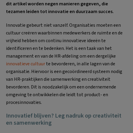
dit artikel worden negen manieren gegeven, die
tezamen leiden tot innovatie en duurzaam succes.
Innovatie gebeurt niet vanzelf. Organisaties moeten een
cultuur creëren waarbinnen medewerkers de ruimte en de
vrijheid hebben om continu innovatieve ideeën te
identificeren en te bedenken. Het is een taak van het
management en van de HR-afdeling om een dergelijke
innovatieve cultuur
te bevorderen, in alle lagen van de
organisatie. Hiervoor is een gecoördineerd systeem nodig
van HR-praktijken die samenwerking en creativiteit
bevorderen. Dit is noodzakelijk om een ondernemende
omgeving te ontwikkelen die leidt tot product- en
procesinnovaties.
Innovatief blijven? Leg nadruk op creativiteit
en samenwerking