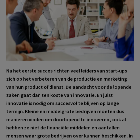
Na het eerste succes richten veel leiders van start-ups
zich op het verbeteren van de productie en marketing
van hun product of dienst. De aandacht voor de lopende
zaken gaat dan ten koste van innovatie. En juist
innovatie is nodig om succesvol te blijven op lange
termijn. Kleine en middelgrote bedrijven moeten dus
manieren vinden om doorlopend te innoveren, ook al
hebben ze niet de financiële middelen en aantallen
mensen waar grote bedrijven over kunnen beschikken. In