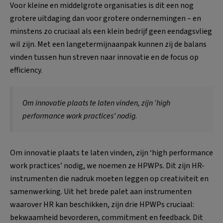
Voor kleine en middelgrote organisaties is dit een nog
grotere uitdaging dan voor grotere ondernemingen – en
minstens zo cruciaal als een klein bedrijf geen eendagsvlieg
wil zijn. Met een langetermijnaanpak kunnen zij de balans
vinden tussen hun streven naar innovatie en de focus op
efficiency.
Om innovatie plaats te laten vinden, zijn ‘high
performance work practices’ nodig.
Om innovatie plaats te laten vinden, zijn ‘high performance
work practices’ nodig, we noemen ze HPWPs. Dit zijn HR-
instrumenten die nadruk moeten leggen op creativiteit en
samenwerking. Uit het brede palet aan instrumenten
waarover HR kan beschikken, zijn drie HPWPs cruciaal:
bekwaamheid bevorderen, commitment en feedback. Dit