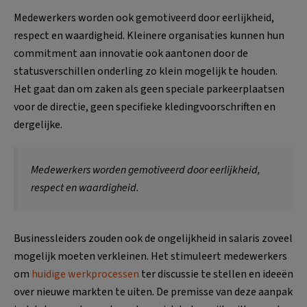
Medewerkers worden ook gemotiveerd door eerlijkheid,
respect en waardigheid. Kleinere organisaties kunnen hun
commitment aan innovatie ook aantonen door de
statusverschillen onderling zo klein mogelijk te houden.
Het gaat dan om zaken als geen speciale parkeerplaatsen
voor de directie, geen specifieke kledingvoorschriften en
dergelijke.
Medewerkers worden gemotiveerd door eerlijkheid,
respect en waardigheid.
Businessleiders zouden ook de ongelijkheid in salaris zoveel
mogelijk moeten verkleinen. Het stimuleert medewerkers
om
huidige werkprocessen
ter discussie te stellen en ideeën
over nieuwe markten te uiten. De premisse van deze aanpak