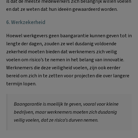
is dat de meeste medewerkers zich belangrijk willen voelen
en dat ze weten dat hun ideeën gewaardeerd worden.
6. Werkzekerheid
Hoewel werkgevers geen baangarantie kunnen geven tot in
lengte der dagen, zouden ze wel dusdanig voldoende
zekerheid moeten bieden dat werknemers zich veilig
voelen om risico’s te nemen in het belang van innovatie.
Werknemers die deze veiligheid voelen, zijn ook eerder
bereid om zich in te zetten voor projecten die over langere
termijn lopen.
Baangarantie is moeilijk te geven, vooral voor kleine
bedrijven, maar werknemers moeten zich dusdanig
veilig voelen, dat ze risico’s durven nemen.