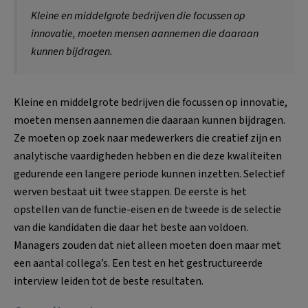
Kleine en middelgrote bedrijven die focussen op
innovatie, moeten mensen aannemen die daaraan
kunnen bijdragen.
Kleine en middelgrote bedrijven die focussen op innovatie,
moeten mensen aannemen die daaraan kunnen bijdragen.
Ze moeten op zoek naar medewerkers die creatief zijn en
analytische vaardigheden hebben en die deze kwaliteiten
gedurende een langere periode kunnen inzetten. Selectief
werven bestaat uit twee stappen. De eerste is het
opstellen van de functie-eisen en de tweede is de selectie
van die kandidaten die daar het beste aan voldoen.
Managers zouden dat niet alleen moeten doen maar met
een aantal collega’s. Een test en het gestructureerde
interview leiden tot de beste resultaten.