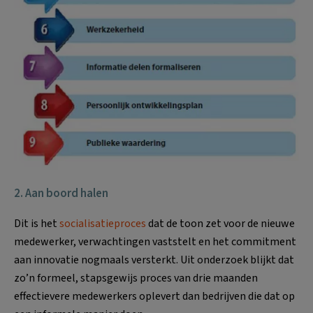
2. Aan boord halen
Dit is het
socialisatieproces
dat de toon zet voor de nieuwe
medewerker, verwachtingen vaststelt en het commitment
aan innovatie nogmaals versterkt. Uit onderzoek blijkt dat
zo’n formeel, stapsgewijs proces van drie maanden
effectievere medewerkers oplevert dan bedrijven die dat op