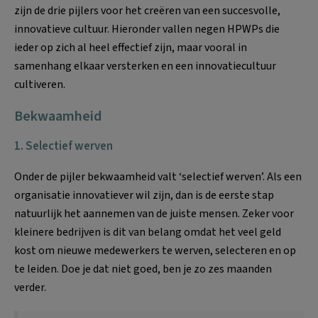
zijn de drie pijlers voor het creëren van een succesvolle,
innovatieve cultuur. Hieronder vallen negen HPWPs die
ieder op zich al heel effectief zijn, maar vooral in
samenhang elkaar versterken en een innovatiecultuur
cultiveren.
Bekwaamheid
1. Selectief werven
Onder de pijler bekwaamheid valt ‘selectief werven’. Als een
organisatie innovatiever wil zijn, dan is de eerste stap
natuurlijk het aannemen van de juiste mensen. Zeker voor
kleinere bedrijven is dit van belang omdat het veel geld
kost om nieuwe medewerkers te werven, selecteren en op
te leiden. Doe je dat niet goed, ben je zo zes maanden
verder.