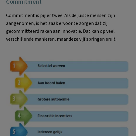
Commitment
Commitment is pijler twee. Als de juiste mensen zijn
aangenomen, is het zaak ervoor te zorgen dat zij
gecommitteerd raken aan innovatie. Dat kan op veel
verschillende manieren, maar deze vijf springen eruit.