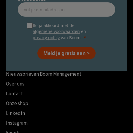
Ik ga akkoord met de
algemene voorwaarden
en
privacy policy
van Boom.
Meld je gratis aan >
Nieuwsbrieven Boom Management
Over ons
Contact
Onze shop
Linkedin
Instagram