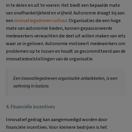
in te delen en uit te voeren. Het biedt een bepaalde mate
van onafhankelijkheid en vrijheid. Autonomie draagt bij aan
een
innovatiegedreven cultuur
. Organisaties die een hoge
mate van autonomie bieden, kunnen gepassioneerde
medewerkers verwachten die deel uit willen maken van iets
waar ze in geloven. Autonomie motiveert medewerkers om
problemen op te lossen en houdt ze gecommitteerd aan de
innovatiedoelstellingen van de organisatie.
Een innovatiegedreven organisatie ontwikkelen, is een
oefening in balans
4. Financiële incentives
Innovatief gedrag kan aangemoedigd worden door
financiële incentives. Voor kleinere bedrijven is het