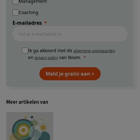
Management
Coaching
E-mailadres
Ik ga akkoord met de
algemene voorwaarden
en
van Boom.
privacy policy
Meld je gratis aan >
Meer artikelen van