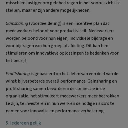
misschien lastiger om geldbed ragen in het vooruitzicht te
stellen, maar er zijn andere mogelijkheden.
Gainsharing
(voordeeldeling) is een incentive plan dat
medewerkers beloont voor productiviteit. Medewerkers
worden beloond voor hun eigen, individuele bijdrage en
voor bijdragen van hun groep of afdeling. Dit kan hen
stimuleren om innovatieve oplossingen te bedenken voor
het bedrijf.
Profitsharing
is gebaseerd op het delen van een deel van de
winst bij verbeterde overall performance. Gainsharing en
profitsharing samen bevorderen de connectie in de
organisatie, het stimuleert medewerkers meer betrokken
te zijn, te investeren in hun werk en de nodige risico’s te
nemen voor innovatie en performanceverbetering.
5.
Iedereen gelijk