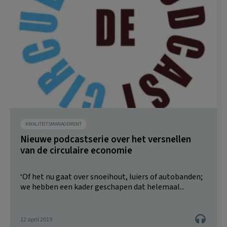
KWALITEITSMANAGEMENT
Nieuwe podcastserie over het versnellen
van de circulaire economie
‘Of het nu gaat over snoeihout, luiers of autobanden;
we hebben een kader geschapen dat helemaal...
12 april 2019