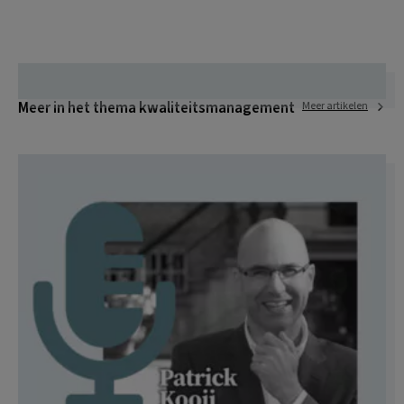
Meer in het thema kwaliteitsmanagement
Meer artikelen