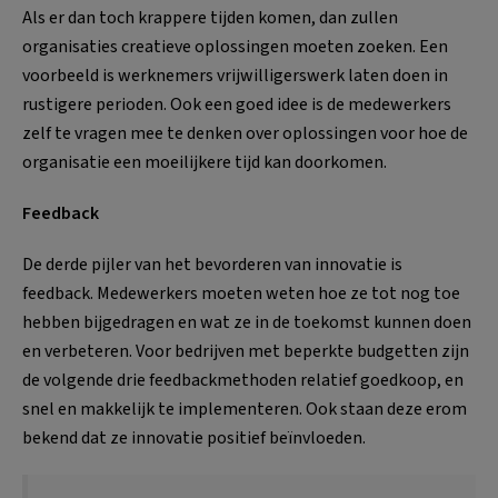
Als er dan toch krappere tijden komen, dan zullen
organisaties creatieve oplossingen moeten zoeken. Een
voorbeeld is werknemers vrijwilligerswerk laten doen in
rustigere perioden. Ook een goed idee is de medewerkers
zelf te vragen mee te denken over oplossingen voor hoe de
organisatie een moeilijkere tijd kan doorkomen.
Feedback
De derde pijler van het bevorderen van innovatie is
feedback. Medewerkers moeten weten hoe ze tot nog toe
hebben bijgedragen en wat ze in de toekomst kunnen doen
en verbeteren. Voor bedrijven met beperkte budgetten zijn
de volgende drie feedbackmethoden relatief goedkoop, en
snel en makkelijk te implementeren. Ook staan deze erom
bekend dat ze innovatie positief beïnvloeden.