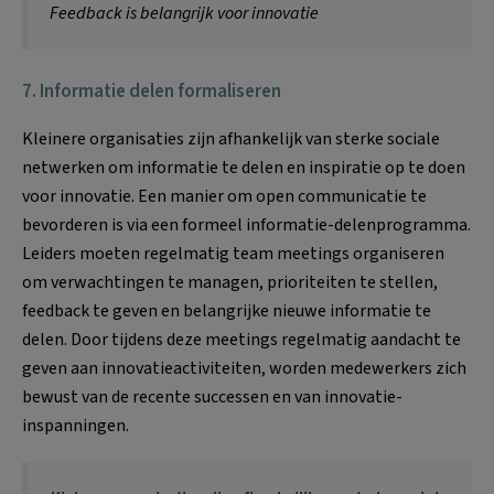
Feedback is belangrijk voor innovatie
7. Informatie delen formaliseren
Kleinere organisaties zijn afhankelijk van sterke sociale
netwerken om informatie te delen en inspiratie op te doen
voor innovatie. Een manier om open communicatie te
bevorderen is via een formeel informatie-delenprogramma.
Leiders moeten regelmatig team meetings organiseren
om verwachtingen te managen, prioriteiten te stellen,
feedback te geven en belangrijke nieuwe informatie te
delen. Door tijdens deze meetings regelmatig aandacht te
geven aan innovatieactiviteiten, worden medewerkers zich
bewust van de recente successen en van innovatie-
inspanningen.