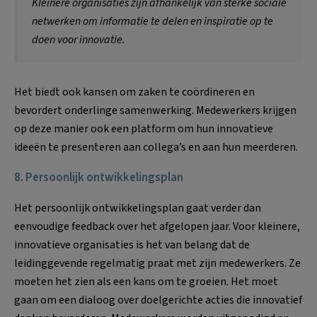
Kleinere organisaties zijn afhankelijk van sterke sociale
netwerken om informatie te delen en inspiratie op te
doen voor innovatie.
Het biedt ook kansen om zaken te coördineren en
bevordert onderlinge samenwerking. Medewerkers krijgen
op deze manier ook een platform om hun innovatieve
ideeën te presenteren aan collega’s en aan hun meerderen.
8. Persoonlijk ontwikkelingsplan
Het persoonlijk ontwikkelingsplan gaat verder dan
eenvoudige feedback over het afgelopen jaar. Voor kleinere,
innovatieve organisaties is het van belang dat de
leidinggevende regelmatig praat met zijn medewerkers. Ze
moeten het zien als een kans om te groeien. Het moet
gaan om een dialoog over doelgerichte acties die innovatief