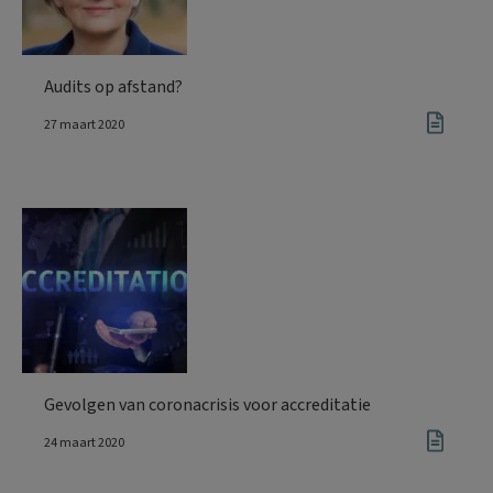
Audits op afstand?
27 maart 2020
Gevolgen van coronacrisis voor accreditatie
24 maart 2020