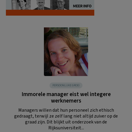
PERSOONLIJKE GROEI
Immorele manager eist wel integere
werknemers
Managers willen dat hun personeel zich ethisch
gedraagt, terwijl ze zelf lang niet altijd zuiver op de
graad zijn. Dit blijkt uit onderzoek van de
Rijksuniversiteit...