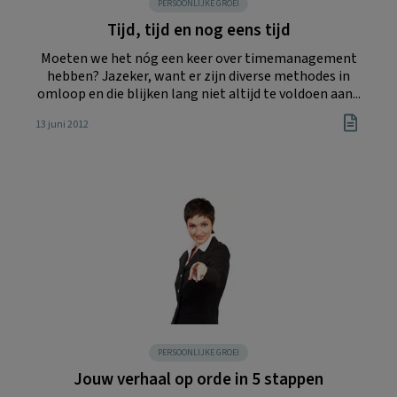
PERSOONLIJKE GROEI
Tijd, tijd en nog eens tijd
Moeten we het nóg een keer over timemanagement
hebben? Jazeker, want er zijn diverse methodes in
omloop en die blijken lang niet altijd te voldoen aan...
13 juni 2012
PERSOONLIJKE GROEI
Jouw verhaal op orde in 5 stappen