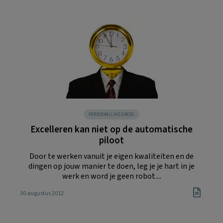
PERSOONLIJKE GROEI
Excelleren kan niet op de automatische
piloot
Door te werken vanuit je eigen kwaliteiten en de
dingen op jouw manier te doen, leg je je hart in je
werk en word je geen robot....
30 augustus 2012