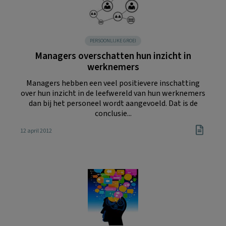
PERSOONLIJKE GROEI
Managers overschatten hun inzicht in
werknemers
Managers hebben een veel positievere inschatting
over hun inzicht in de leefwereld van hun werknemers
dan bij het personeel wordt aangevoeld. Dat is de
conclusie...
12 april 2012