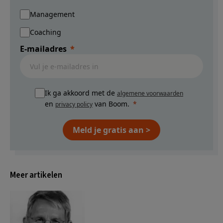
Management
Coaching
E-mailadres
Ik ga akkoord met de
algemene voorwaarden
en
van Boom.
privacy policy
Meld je gratis aan >
Meer artikelen