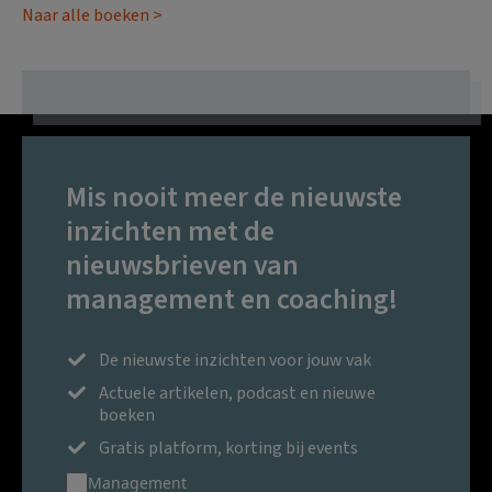
Naar alle boeken >
Mis nooit meer de nieuwste
inzichten met de
nieuwsbrieven van
management en coaching!
De nieuwste inzichten voor jouw vak
Actuele artikelen, podcast en nieuwe
boeken
Gratis platform, korting bij events
Management