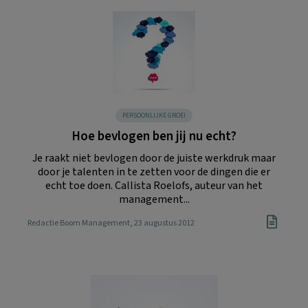
PERSOONLIJKE GROEI
Hoe bevlogen ben jij nu echt?
Je raakt niet bevlogen door de juiste werkdruk maar
door je talenten in te zetten voor de dingen die er
echt toe doen. Callista Roelofs, auteur van het
management...
Redactie Boom Management
, 23 augustus 2012