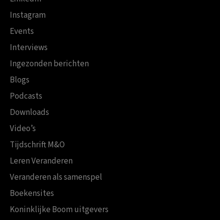
Instagram
Events
Interviews
Ingezonden berichten
Blogs
Podcasts
Downloads
Video’s
Tijdschrift M&O
Leren Veranderen
Veranderen als samenspel
Boekensites
Koninklijke Boom uitgevers