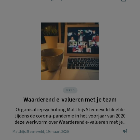
TOOLS
Waarderend e-valueren met je team
Organisatiepsycholoog Matthijs Steeneveld deelde
tijdens de corona-pandemie in het voorjaar van 2020
deze werkvorm over Waarderend e-valueren met je...
Matthijs Steeneveld
, 19 maart 2020