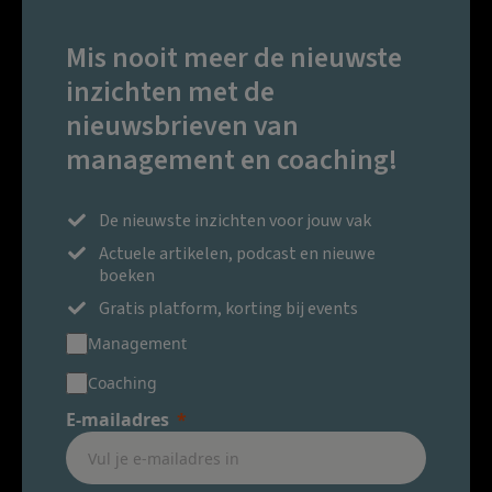
Mis nooit meer de nieuwste
inzichten met de
nieuwsbrieven van
management en coaching!
De nieuwste inzichten voor jouw vak
Actuele artikelen, podcast en nieuwe
boeken
Gratis platform, korting bij events
Management
Coaching
E-mailadres