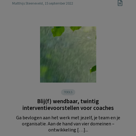
Matthijs Steeneveld
, 15 september 2022
TOOLS
Blij(f) wendbaar, twintig
interventievoorstellen voor coaches
Ga bevlogen aan het werk met jezelf, je team en je
organisatie. Aan de hand van vier domeinen –
ontwikkeling […]...