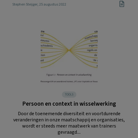
Stephen Steijger
, 25 augustus 2022
TOOLS
Persoon en context in wisselwerking
Door de toenemende diversiteit en voortdurende
veranderingen in onze maatschappij en organisaties,
wordt er steeds meer maatwerk van trainers
gevraagd....