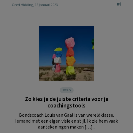
Geert Hidding
, 12 januari 2023
TOOLS
Zo kies je de juiste criteria voor je
coachingstools
Bondscoach Louis van Gaal is van wereldklasse.
Iemand met een eigen visie en stijl. Ik zie hem vaak
aantekeningen maken […]...