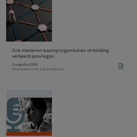
Drie manieren waarop organisaties verbinding
verkeerd aanvliegen
5 augustus 2026
Emmalotte Smit
,
Esther Mollema