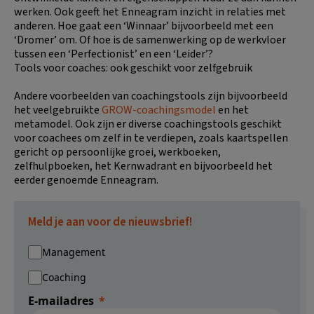
werken. Ook geeft het Enneagram inzicht in relaties met
anderen. Hoe gaat een ‘Winnaar’ bijvoorbeeld met een
‘Dromer’ om. Of hoe is de samenwerking op de werkvloer
tussen een ‘Perfectionist’ en een ‘Leider’?
Tools voor coaches: ook geschikt voor zelfgebruik
Andere voorbeelden van coachingstools zijn bijvoorbeeld
het veelgebruikte
GROW-coachingsmodel
en het
metamodel. Ook zijn er diverse coachingstools geschikt
voor coachees om zelf in te verdiepen, zoals kaartspellen
gericht op persoonlijke groei, werkboeken,
zelfhulpboeken, het Kernwadrant en bijvoorbeeld het
eerder genoemde Enneagram.
Meld je aan voor de nieuwsbrief!
Management
Coaching
E-mailadres