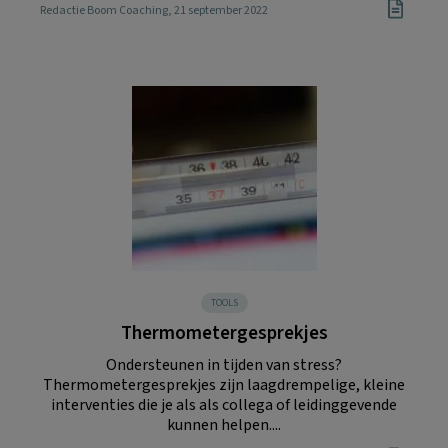
Redactie Boom Coaching
, 21 september 2022
TOOLS
Thermometergesprekjes
Ondersteunen in tijden van stress?
Thermometergesprekjes zijn laagdrempelige, kleine
interventies die je als als collega of leidinggevende
kunnen helpen....