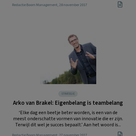
Redactie Boom Management
, 28 november 2017
STRATEGIE
Arko van Brakel: Eigenbelang is teambelang
‘Elke dag een beetje beter worden, is een van de
meest onderschatte vormen van innovatie die er zijn.
Terwijl dit wel je succes bepaalt.’ Aan het woord is...
Redactie Boom Management
, 27 november 2017