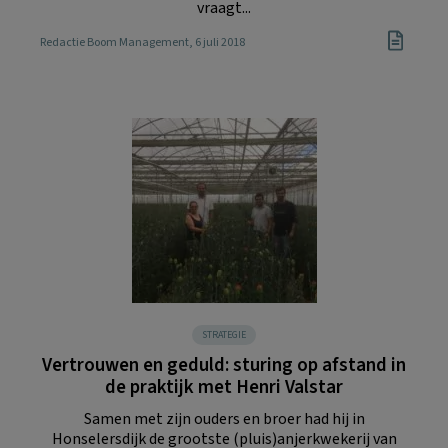
vraagt...
Redactie Boom Management
, 6 juli 2018
STRATEGIE
Vertrouwen en geduld: sturing op afstand in
de praktijk met Henri Valstar
Samen met zijn ouders en broer had hij in
Honselersdijk de grootste (pluis)anjerkwekerij van