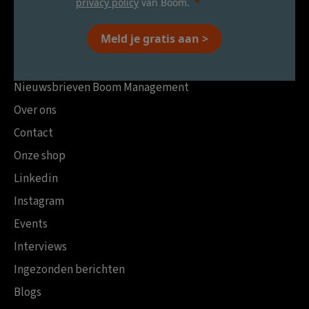
privacy policy
van Boom.
Meld je gratis aan >
Nieuwsbrieven Boom Management
Over ons
Contact
Onze shop
Linkedin
Instagram
Events
Interviews
Ingezonden berichten
Blogs