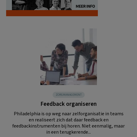
ZORGMANAGEMENT
Feedback organiseren
Philadelphia is op weg naar zelforganisatie in teams
en realiseert zich dat daar feedback en
feedbackinstrumenten bij horen. Niet eenmalig, maar
in een terugkerende...