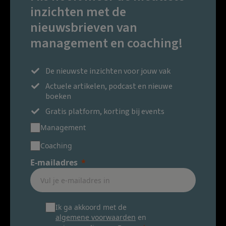
inzichten met de
nieuwsbrieven van
management en coaching!
De nieuwste inzichten voor jouw vak
Actuele artikelen, podcast en nieuwe
boeken
Gratis platform, korting bij events
Management
Coaching
E-mailadres
Ik ga akkoord met de
algemene voorwaarden
en