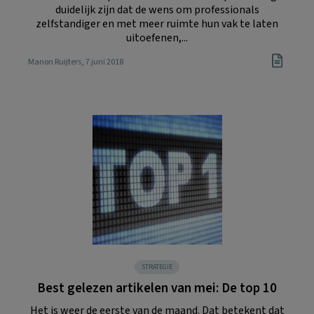
duidelijk zijn dat de wens om professionals
zelfstandiger en met meer ruimte hun vak te laten
uitoefenen,...
Manon Ruijters
, 7 juni 2018
STRATEGIE
Best gelezen artikelen van mei: De top 10
Het is weer de eerste van de maand. Dat betekent dat