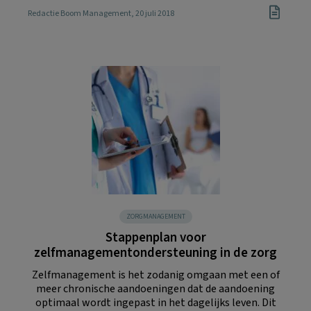
Redactie Boom Management
, 20 juli 2018
ZORGMANAGEMENT
Stappenplan voor
zelfmanagementondersteuning in de zorg
Zelfmanagement is het zodanig omgaan met een of
meer chronische aandoeningen dat de aandoening
optimaal wordt ingepast in het dagelijks leven. Dit