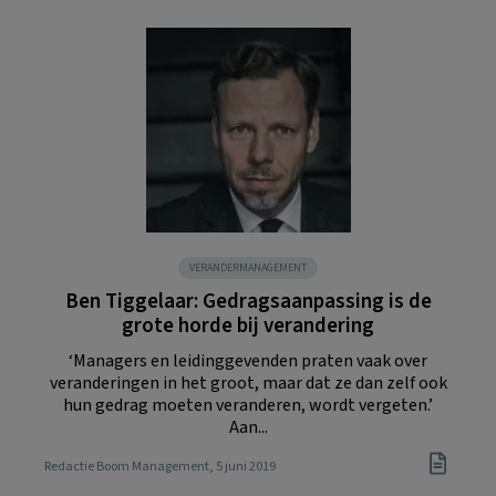
VERANDERMANAGEMENT
Ben Tiggelaar: Gedragsaanpassing is de
grote horde bij verandering
‘Managers en leidinggevenden praten vaak over
veranderingen in het groot, maar dat ze dan zelf ook
hun gedrag moeten veranderen, wordt vergeten.’
Aan...
Redactie Boom Management
, 5 juni 2019