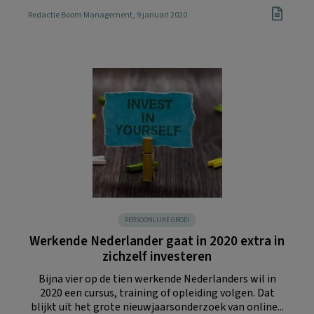
Redactie Boom Management
, 9 januari 2020
PERSOONLIJKE GROEI
Werkende Nederlander gaat in 2020 extra in
zichzelf investeren
Bijna vier op de tien werkende Nederlanders wil in
2020 een cursus, training of opleiding volgen. Dat
blijkt uit het grote nieuwjaarsonderzoek van online...