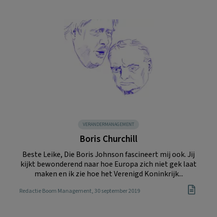
VERANDERMANAGEMENT
Boris Churchill
Beste Leike, Die Boris Johnson fascineert mij ook. Jij
kijkt bewonderend naar hoe Europa zich niet gek laat
maken en ik zie hoe het Verenigd Koninkrijk...
Redactie Boom Management
, 30 september 2019