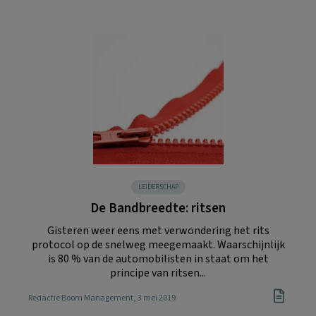
LEIDERSCHAP
De Bandbreedte: ritsen
Gisteren weer eens met verwondering het rits
protocol op de snelweg meegemaakt. Waarschijnlijk
is 80 % van de automobilisten in staat om het
principe van ritsen...
Redactie Boom Management
, 3 mei 2019