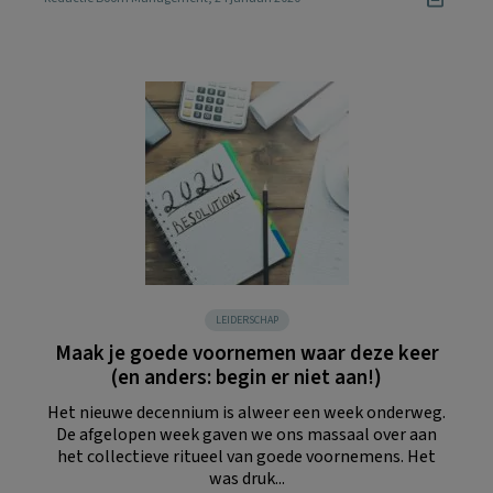
LEIDERSCHAP
Maak je goede voornemen waar deze keer
(en anders: begin er niet aan!)
Het nieuwe decennium is alweer een week onderweg.
De afgelopen week gaven we ons massaal over aan
het collectieve ritueel van goede voornemens. Het
was druk...