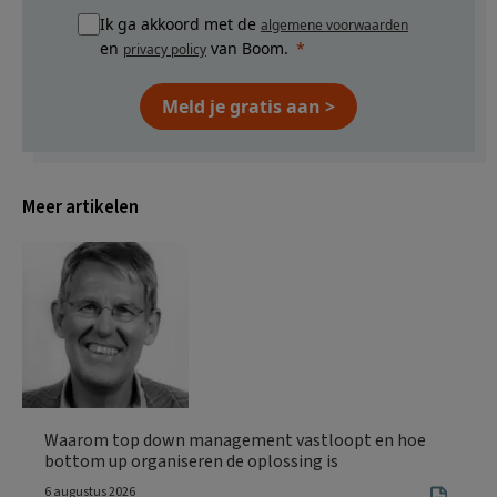
Ik ga akkoord met de
algemene voorwaarden
en
van Boom.
privacy policy
Meld je gratis aan >
Meer artikelen
Waarom top down management vastloopt en hoe
bottom up organiseren de oplossing is
6 augustus 2026