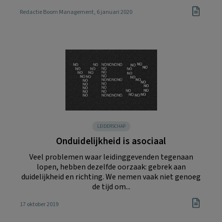
Redactie Boom Management
, 6 januari 2020
LEIDERSCHAP
Onduidelijkheid is asociaal
Veel problemen waar leidinggevenden tegenaan
lopen, hebben dezelfde oorzaak: gebrek aan
duidelijkheid en richting. We nemen vaak niet genoeg
de tijd om...
17 oktober 2019