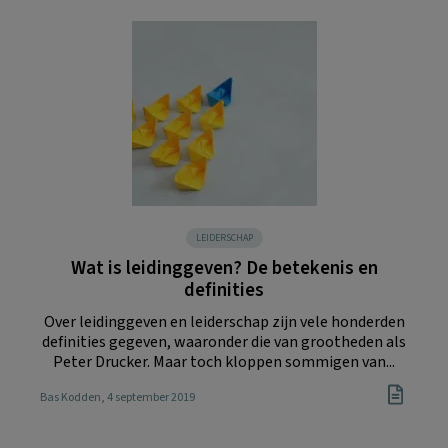
LEIDERSCHAP
Wat is leidinggeven? De betekenis en
definities
Over leidinggeven en leiderschap zijn vele honderden
definities gegeven, waaronder die van grootheden als
Peter Drucker. Maar toch kloppen sommigen van...
Bas Kodden
, 4 september 2019