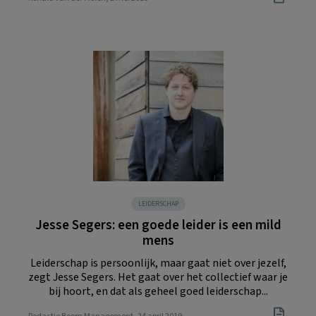
LEIDERSCHAP
Jesse Segers: een goede leider is een mild
mens
Leiderschap is persoonlijk, maar gaat niet over jezelf,
zegt Jesse Segers. Het gaat over het collectief waar je
bij hoort, en dat als geheel goed leiderschap...