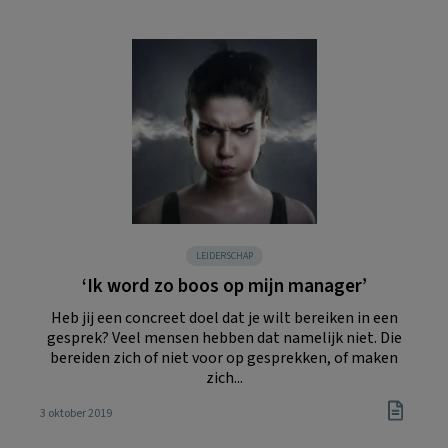
LEIDERSCHAP
‘Ik word zo boos op mijn manager’
Heb jij een concreet doel dat je wilt bereiken in een
gesprek? Veel mensen hebben dat namelijk niet. Die
bereiden zich of niet voor op gesprekken, of maken
zich...
3 oktober 2019