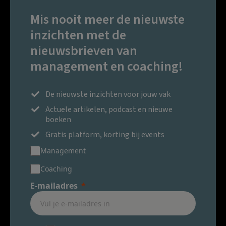
Mis nooit meer de nieuwste
inzichten met de
nieuwsbrieven van
management en coaching!
De nieuwste inzichten voor jouw vak
Actuele artikelen, podcast en nieuwe
boeken
Gratis platform, korting bij events
Management
Coaching
E-mailadres